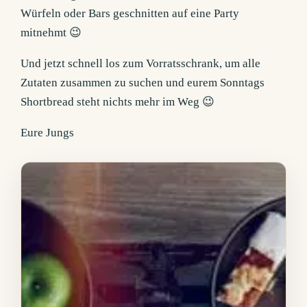
Würfeln oder Bars geschnitten auf eine Party
mitnehmt 😉
Und jetzt schnell los zum Vorratsschrank, um alle
Zutaten zusammen zu suchen und eurem Sonntags
Shortbread steht nichts mehr im Weg 😉
Eure Jungs