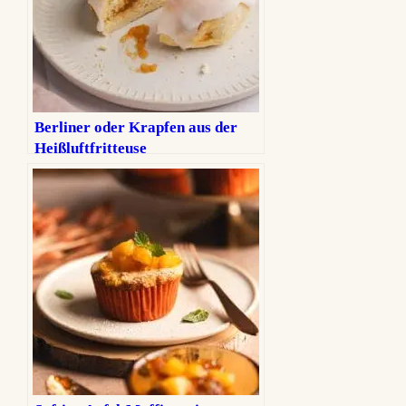
Berliner oder Krapfen aus der
Heißluftfritteuse