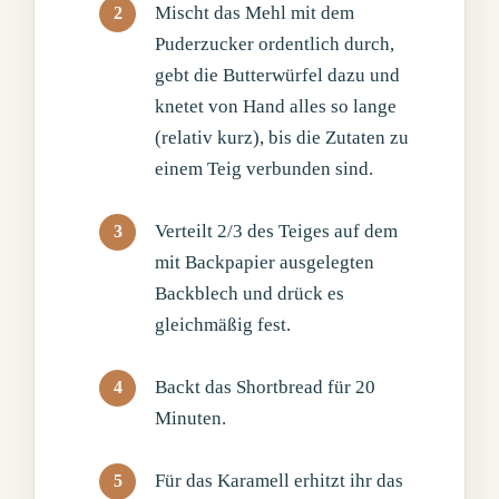
Mischt das Mehl mit dem
Puderzucker ordentlich durch,
gebt die Butterwürfel dazu und
knetet von Hand alles so lange
(relativ kurz), bis die Zutaten zu
einem Teig verbunden sind.
Verteilt 2/3 des Teiges auf dem
mit Backpapier ausgelegten
Backblech und drück es
gleichmäßig fest.
Backt das Shortbread für 20
Minuten.
Für das Karamell erhitzt ihr das