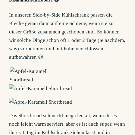
In unseren Side-by-Side Kühlschrank passen die
Bleche genau dann auf eine Schiene, wenn sie zu
dieser Größe zusammen geschoben sind. So können
wir solche Dinge schon oft 1 oder 2 Tage (je nachdem,
was) vorbereiten und mit Folie verschlossen,
aufbewahren 😉
Das Shortbread schmeckt mega lecker, wenn ihr es
noch leicht warm serviert, aber es ist auch super, wenn
ihr es 1 Tag im Kühlschrank ziehen lasst und in