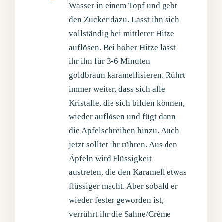
Wasser in einem Topf und gebt
den Zucker dazu. Lasst ihn sich
vollständig bei mittlerer Hitze
auflösen. Bei hoher Hitze lasst
ihr ihn für 3-6 Minuten
goldbraun karamellisieren. Rührt
immer weiter, dass sich alle
Kristalle, die sich bilden können,
wieder auflösen und fügt dann
die Apfelschreiben hinzu. Auch
jetzt solltet ihr rühren. Aus den
Äpfeln wird Flüssigkeit
austreten, die den Karamell etwas
flüssiger macht. Aber sobald er
wieder fester geworden ist,
verrührt ihr die Sahne/Crème