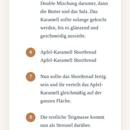
Double Mischung darunter, dann
die Butter und das Salz. Das
Karamell sollte solange gekocht
werden, bis es glänzend und
geschmeidig aussieht.
Apfel-Karamell Shortbread
Apfel-Karamell Shortbread
Nun sollte das Shortbread fertig
sein und ihr verteilt das Apfel-
Karamell gleichmäßig auf der
ganzen Fläche.
Die restliche Teigmasse kommt
nun als Streusel darüber.