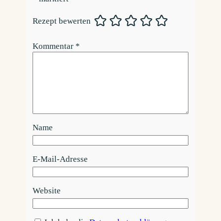
Rezept bewerten
Kommentar
*
Name
E-Mail-Adresse
Website