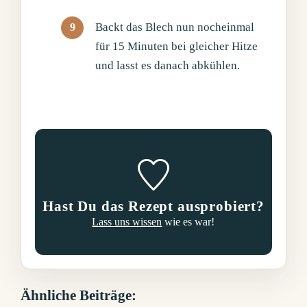
Backt das Blech nun nocheinmal
für 15 Minuten bei gleicher Hitze
und lasst es danach abkühlen.
Hast Du das Rezept ausprobiert?
Lass uns wissen
wie es war!
Ähnliche Beiträge: