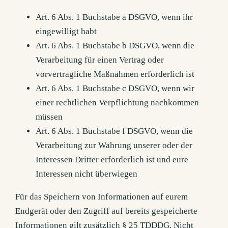
Art. 6 Abs. 1 Buchstabe a DSGVO, wenn ihr
eingewilligt habt
Art. 6 Abs. 1 Buchstabe b DSGVO, wenn die
Verarbeitung für einen Vertrag oder
vorvertragliche Maßnahmen erforderlich ist
Art. 6 Abs. 1 Buchstabe c DSGVO, wenn wir
einer rechtlichen Verpflichtung nachkommen
müssen
Art. 6 Abs. 1 Buchstabe f DSGVO, wenn die
Verarbeitung zur Wahrung unserer oder der
Interessen Dritter erforderlich ist und eure
Interessen nicht überwiegen
Für das Speichern von Informationen auf eurem
Endgerät oder den Zugriff auf bereits gespeicherte
Informationen gilt zusätzlich § 25 TDDDG. Nicht