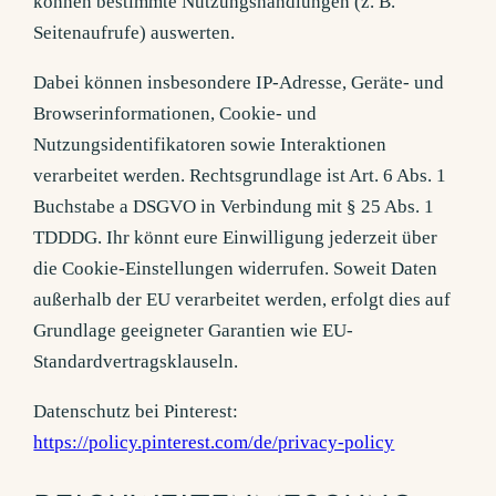
können bestimmte Nutzungshandlungen (z. B.
Seitenaufrufe) auswerten.
Dabei können insbesondere IP-Adresse, Geräte- und
Browserinformationen, Cookie- und
Nutzungsidentifikatoren sowie Interaktionen
verarbeitet werden. Rechtsgrundlage ist Art. 6 Abs. 1
Buchstabe a DSGVO in Verbindung mit § 25 Abs. 1
TDDDG. Ihr könnt eure Einwilligung jederzeit über
die Cookie-Einstellungen widerrufen. Soweit Daten
außerhalb der EU verarbeitet werden, erfolgt dies auf
Grundlage geeigneter Garantien wie EU-
Standardvertragsklauseln.
Datenschutz bei Pinterest:
https://policy.pinterest.com/de/privacy-policy