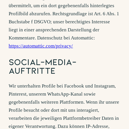
übermittelt, um ein dort gegebenenfalls hinterlegtes
Profilbild abzurufen. Rechtsgrundlage ist Art. 6 Abs. 1
Buchstabe f DSGVO; unser berechtigtes Interesse
liegt in einer ansprechenden Darstellung der
Kommentare. Datenschutz bei Automattic:
https://automattic.com/privacy/
Social-Media-
Auftritte
Wir unterhalten Profile bei Facebook und Instagram,
Pinterest, unserem WhatsApp-Kanal sowie
gegebenenfalls weiteren Plattformen. Wenn ihr unsere
Profile besucht oder dort mit uns interagiert,
verarbeiten die jeweiligen Plattformbetreiber Daten in
eigener Verantwortung. Dazu können IP-Adresse,