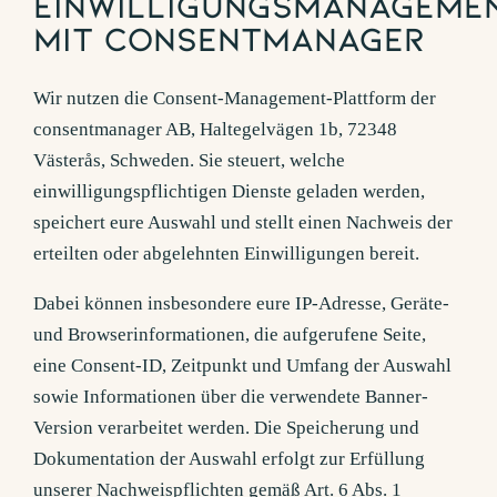
Einwilligungsmanageme
mit consentmanager
Wir nutzen die Consent-Management-Plattform der
consentmanager AB, Haltegelvägen 1b, 72348
Västerås, Schweden. Sie steuert, welche
einwilligungspflichtigen Dienste geladen werden,
speichert eure Auswahl und stellt einen Nachweis der
erteilten oder abgelehnten Einwilligungen bereit.
Dabei können insbesondere eure IP-Adresse, Geräte-
und Browserinformationen, die aufgerufene Seite,
eine Consent-ID, Zeitpunkt und Umfang der Auswahl
sowie Informationen über die verwendete Banner-
Version verarbeitet werden. Die Speicherung und
Dokumentation der Auswahl erfolgt zur Erfüllung
unserer Nachweispflichten gemäß Art. 6 Abs. 1