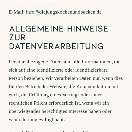
E-Mail: info@diejungskochenundbacken.de
Allgemeine Hinweise
zur
Datenverarbeitung
Personenbezogene Daten sind alle Informationen, die
sich auf eine identifizierte oder identifizierbare
Person beziehen. Wir verarbeiten Daten nur, wenn dies
für den Betrieb der Website, die Kommunikation mit
euch, die Erfüllung eines Vertrags oder einer
rechtlichen Pflicht erforderlich ist, wenn wir ein
überwiegendes berechtigtes Interesse haben oder
wenn ihr eingewilligt habt.