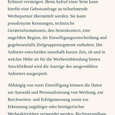
Echtzeit versteigert. Beim Aufruf einer Seite kann
hierfür eine Gebotsanfrage an teilnehmende
Werbepartner übermittelt werden. Sie kann
pseudonyme Kennungen, technische
Geräteinformationen, den Seitenkontext, eine
ungefähre Region, die Einwilligungsentscheidung und
gegebenenfalls Zielgruppensegmente enthalten. Die
Anbieter entscheiden innerhalb kurzer Zeit, ob und in
welcher Höhe sie für die Werbeeinblendung bieten.
Anschließend wird die Anzeige des ausgewählten
Anbieters ausgespielt.
Abhängig von eurer Einwilligung können die Daten
zur Auswahl und Personalisierung von Werbung, zur
Reichweiten- und Erfolgsmessung sowie zur
Erkennung ungültiger oder betrügerischer
Werbeaktivitäten verwendet werden. Rechtsgrundlage