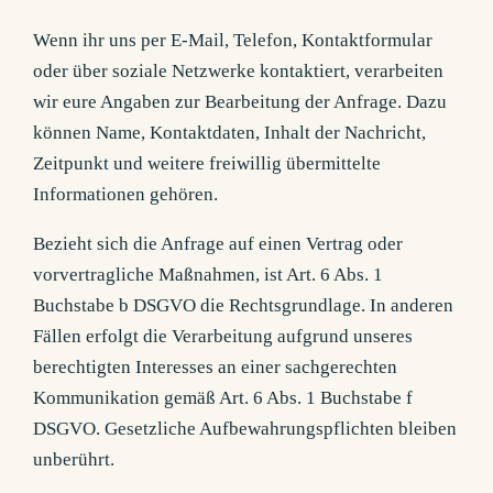
Wenn ihr uns per E-Mail, Telefon, Kontaktformular
oder über soziale Netzwerke kontaktiert, verarbeiten
wir eure Angaben zur Bearbeitung der Anfrage. Dazu
können Name, Kontaktdaten, Inhalt der Nachricht,
Zeitpunkt und weitere freiwillig übermittelte
Informationen gehören.
Bezieht sich die Anfrage auf einen Vertrag oder
vorvertragliche Maßnahmen, ist Art. 6 Abs. 1
Buchstabe b DSGVO die Rechtsgrundlage. In anderen
Fällen erfolgt die Verarbeitung aufgrund unseres
berechtigten Interesses an einer sachgerechten
Kommunikation gemäß Art. 6 Abs. 1 Buchstabe f
DSGVO. Gesetzliche Aufbewahrungspflichten bleiben
unberührt.