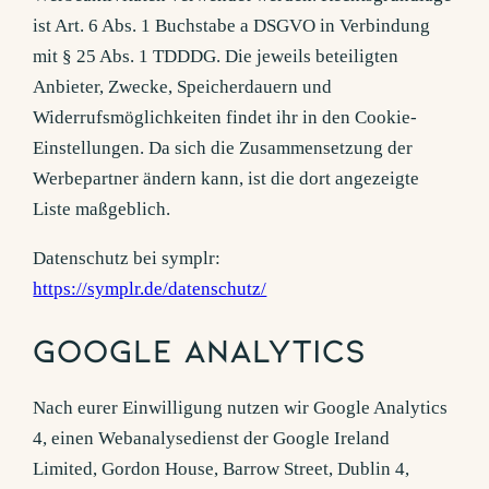
ist Art. 6 Abs. 1 Buchstabe a DSGVO in Verbindung
mit § 25 Abs. 1 TDDDG. Die jeweils beteiligten
Anbieter, Zwecke, Speicherdauern und
Widerrufsmöglichkeiten findet ihr in den Cookie-
Einstellungen. Da sich die Zusammensetzung der
Werbepartner ändern kann, ist die dort angezeigte
Liste maßgeblich.
Datenschutz bei symplr:
https://symplr.de/datenschutz/
Google Analytics
Nach eurer Einwilligung nutzen wir Google Analytics
4, einen Webanalysedienst der Google Ireland
Limited, Gordon House, Barrow Street, Dublin 4,