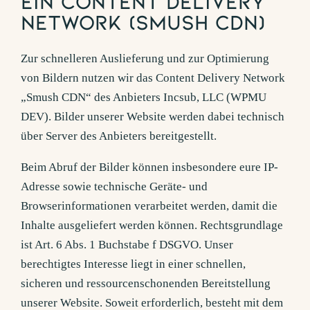
ein Content Delivery
Network (Smush CDN)
Zur schnelleren Auslieferung und zur Optimierung
von Bildern nutzen wir das Content Delivery Network
„Smush CDN“ des Anbieters Incsub, LLC (WPMU
DEV). Bilder unserer Website werden dabei technisch
über Server des Anbieters bereitgestellt.
Beim Abruf der Bilder können insbesondere eure IP-
Adresse sowie technische Geräte- und
Browserinformationen verarbeitet werden, damit die
Inhalte ausgeliefert werden können. Rechtsgrundlage
ist Art. 6 Abs. 1 Buchstabe f DSGVO. Unser
berechtigtes Interesse liegt in einer schnellen,
sicheren und ressourcenschonenden Bereitstellung
unserer Website. Soweit erforderlich, besteht mit dem