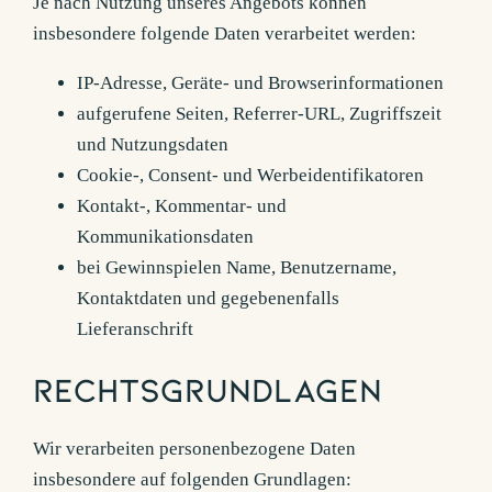
Je nach Nutzung unseres Angebots können
insbesondere folgende Daten verarbeitet werden:
IP-Adresse, Geräte- und Browserinformationen
aufgerufene Seiten, Referrer-URL, Zugriffszeit
und Nutzungsdaten
Cookie-, Consent- und Werbeidentifikatoren
Kontakt-, Kommentar- und
Kommunikationsdaten
bei Gewinnspielen Name, Benutzername,
Kontaktdaten und gegebenenfalls
Lieferanschrift
Rechtsgrundlagen
Wir verarbeiten personenbezogene Daten
insbesondere auf folgenden Grundlagen: