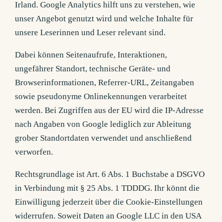
Irland. Google Analytics hilft uns zu verstehen, wie
unser Angebot genutzt wird und welche Inhalte für
unsere Leserinnen und Leser relevant sind.
Dabei können Seitenaufrufe, Interaktionen,
ungefährer Standort, technische Geräte- und
Browserinformationen, Referrer-URL, Zeitangaben
sowie pseudonyme Onlinekennungen verarbeitet
werden. Bei Zugriffen aus der EU wird die IP-Adresse
nach Angaben von Google lediglich zur Ableitung
grober Standortdaten verwendet und anschließend
verworfen.
Rechtsgrundlage ist Art. 6 Abs. 1 Buchstabe a DSGVO
in Verbindung mit § 25 Abs. 1 TDDDG. Ihr könnt die
Einwilligung jederzeit über die Cookie-Einstellungen
widerrufen. Soweit Daten an Google LLC in den USA