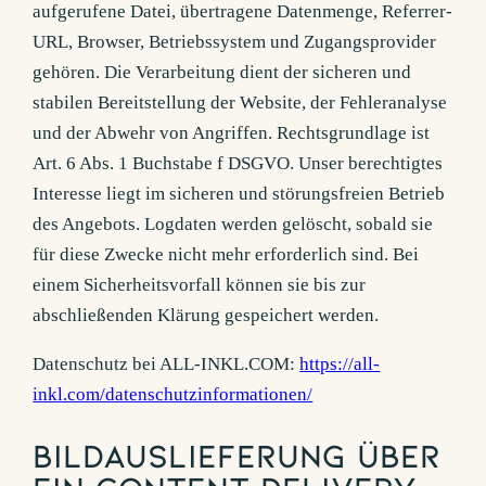
aufgerufene Datei, übertragene Datenmenge, Referrer-
URL, Browser, Betriebssystem und Zugangsprovider
gehören. Die Verarbeitung dient der sicheren und
stabilen Bereitstellung der Website, der Fehleranalyse
und der Abwehr von Angriffen. Rechtsgrundlage ist
Art. 6 Abs. 1 Buchstabe f DSGVO. Unser berechtigtes
Interesse liegt im sicheren und störungsfreien Betrieb
des Angebots. Logdaten werden gelöscht, sobald sie
für diese Zwecke nicht mehr erforderlich sind. Bei
einem Sicherheitsvorfall können sie bis zur
abschließenden Klärung gespeichert werden.
Datenschutz bei ALL-INKL.COM:
https://all-
inkl.com/datenschutzinformationen/
Bildauslieferung über