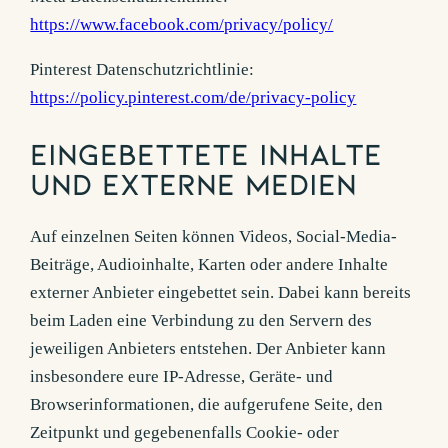
https://www.facebook.com/privacy/policy/
Pinterest Datenschutzrichtlinie:
https://policy.pinterest.com/de/privacy-policy
Eingebettete Inhalte
und externe Medien
Auf einzelnen Seiten können Videos, Social-Media-
Beiträge, Audioinhalte, Karten oder andere Inhalte
externer Anbieter eingebettet sein. Dabei kann bereits
beim Laden eine Verbindung zu den Servern des
jeweiligen Anbieters entstehen. Der Anbieter kann
insbesondere eure IP-Adresse, Geräte- und
Browserinformationen, die aufgerufene Seite, den
Zeitpunkt und gegebenenfalls Cookie- oder