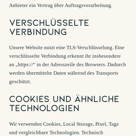
Anbieter ein Vertrag über Auftragsverarbeitung.
Verschlüsselte
Verbindung
Unsere Website nutzt eine TLS-Verschlüsselung. Eine
verschlüsselte Verbindung erkennt ihr insbesondere
an „https://“ in der Adresszeile des Browsers. Dadurch
werden übermittelte Daten während des Transports
geschützt.
Cookies und ähnliche
Technologien
Wir verwenden Cookies, Local Storage, Pixel, Tags
und vergleichbare Technologien. Technisch