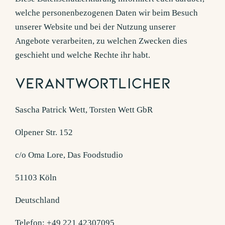
welche personenbezogenen Daten wir beim Besuch
unserer Website und bei der Nutzung unserer
Angebote verarbeiten, zu welchen Zwecken dies
geschieht und welche Rechte ihr habt.
Verantwortlicher
Sascha Patrick Wett, Torsten Wett GbR
Olpener Str. 152
c/o Oma Lore, Das Foodstudio
51103 Köln
Deutschland
Telefon: +49 221 42307095