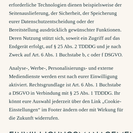
erforderliche Technologien dienen beispielsweise der
Seitenauslieferung, der Sicherheit, der Speicherung
eurer Datenschutzentscheidung oder der
Bereitstellung ausdrücklich gewünschter Funktionen.
Deren Nutzung stützt sich, soweit ein Zugriff auf das
Endgerät erfolgt, auf § 25 Abs. 2 TDDDG und je nach
Zweck auf Art. 6 Abs. 1 Buchstabe b, c oder f DSGVO.
Analyse-, Werbe-, Personalisierungs- und externe
Mediendienste werden erst nach eurer Einwilligung
aktiviert. Rechtsgrundlage ist Art. 6 Abs. 1 Buchstabe
a DSGVO in Verbindung mit § 25 Abs. 1 TDDDG. Ihr
könnt eure Auswahl jederzeit über den Link „Cookie-
Einstellungen“ im Footer ändern oder mit Wirkung für
die Zukunft widerrufen.