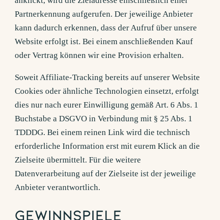
anklickt, wird die Zieladresse einschließlich einer
Partnerkennung aufgerufen. Der jeweilige Anbieter
kann dadurch erkennen, dass der Aufruf über unsere
Website erfolgt ist. Bei einem anschließenden Kauf
oder Vertrag können wir eine Provision erhalten.
Soweit Affiliate-Tracking bereits auf unserer Website
Cookies oder ähnliche Technologien einsetzt, erfolgt
dies nur nach eurer Einwilligung gemäß Art. 6 Abs. 1
Buchstabe a DSGVO in Verbindung mit § 25 Abs. 1
TDDDG. Bei einem reinen Link wird die technisch
erforderliche Information erst mit eurem Klick an die
Zielseite übermittelt. Für die weitere
Datenverarbeitung auf der Zielseite ist der jeweilige
Anbieter verantwortlich.
Gewinnspiele