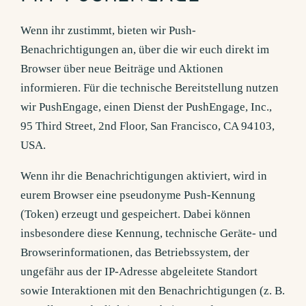
Wenn ihr zustimmt, bieten wir Push-
Benachrichtigungen an, über die wir euch direkt im
Browser über neue Beiträge und Aktionen
informieren. Für die technische Bereitstellung nutzen
wir PushEngage, einen Dienst der PushEngage, Inc.,
95 Third Street, 2nd Floor, San Francisco, CA 94103,
USA.
Wenn ihr die Benachrichtigungen aktiviert, wird in
eurem Browser eine pseudonyme Push-Kennung
(Token) erzeugt und gespeichert. Dabei können
insbesondere diese Kennung, technische Geräte- und
Browserinformationen, das Betriebssystem, der
ungefähr aus der IP-Adresse abgeleitete Standort
sowie Interaktionen mit den Benachrichtigungen (z. B.