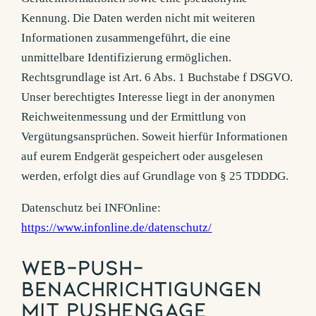
Kennung. Die Daten werden nicht mit weiteren
Informationen zusammengeführt, die eine
unmittelbare Identifizierung ermöglichen.
Rechtsgrundlage ist Art. 6 Abs. 1 Buchstabe f DSGVO.
Unser berechtigtes Interesse liegt in der anonymen
Reichweitenmessung und der Ermittlung von
Vergütungsansprüchen. Soweit hierfür Informationen
auf eurem Endgerät gespeichert oder ausgelesen
werden, erfolgt dies auf Grundlage von § 25 TDDDG.
Datenschutz bei INFOnline:
https://www.infonline.de/datenschutz/
Web-Push-
Benachrichtigungen
mit PushEngage