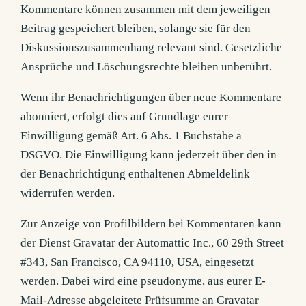
Kommentare können zusammen mit dem jeweiligen
Beitrag gespeichert bleiben, solange sie für den
Diskussionszusammenhang relevant sind. Gesetzliche
Ansprüche und Löschungsrechte bleiben unberührt.
Wenn ihr Benachrichtigungen über neue Kommentare
abonniert, erfolgt dies auf Grundlage eurer
Einwilligung gemäß Art. 6 Abs. 1 Buchstabe a
DSGVO. Die Einwilligung kann jederzeit über den in
der Benachrichtigung enthaltenen Abmeldelink
widerrufen werden.
Zur Anzeige von Profilbildern bei Kommentaren kann
der Dienst Gravatar der Automattic Inc., 60 29th Street
#343, San Francisco, CA 94110, USA, eingesetzt
werden. Dabei wird eine pseudonyme, aus eurer E-
Mail-Adresse abgeleitete Prüfsumme an Gravatar