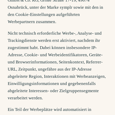
GmbH & Co. KG, Große Straße 17-19, 49074
Osnabrück, unter der Marke symplr sowie mit den in
den Cookie-Einstellungen aufgeführten
Werbepartnern zusammen.
Nicht technisch erforderliche Werbe-, Analyse- und
Trackingdienste werden erst aktiviert, nachdem ihr
zugestimmt habt. Dabei können insbesondere IP-
Adresse, Cookie- und Werbeidentifikatoren, Geräte-
und Browserinformationen, Seitenkontext, Referrer-
URL, Zeitpunkt, ungefähre aus der IP-Adresse
abgeleitete Region, Interaktionen mit Werbeanzeigen,
Einwilligungsinformationen und gegebenenfalls
abgeleitete Interessen- oder Zielgruppensegmente
verarbeitet werden.
Ein Teil der Werbeplätze wird automatisiert in