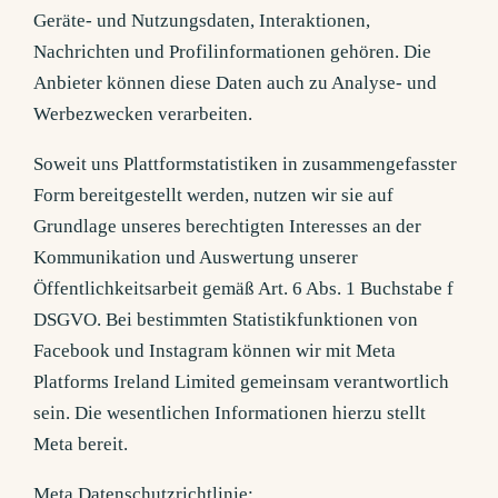
Geräte- und Nutzungsdaten, Interaktionen,
Nachrichten und Profilinformationen gehören. Die
Anbieter können diese Daten auch zu Analyse- und
Werbezwecken verarbeiten.
Soweit uns Plattformstatistiken in zusammengefasster
Form bereitgestellt werden, nutzen wir sie auf
Grundlage unseres berechtigten Interesses an der
Kommunikation und Auswertung unserer
Öffentlichkeitsarbeit gemäß Art. 6 Abs. 1 Buchstabe f
DSGVO. Bei bestimmten Statistikfunktionen von
Facebook und Instagram können wir mit Meta
Platforms Ireland Limited gemeinsam verantwortlich
sein. Die wesentlichen Informationen hierzu stellt
Meta bereit.
Meta Datenschutzrichtlinie: