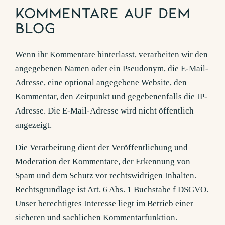
Kommentare auf dem
Blog
Wenn ihr Kommentare hinterlasst, verarbeiten wir den
angegebenen Namen oder ein Pseudonym, die E-Mail-
Adresse, eine optional angegebene Website, den
Kommentar, den Zeitpunkt und gegebenenfalls die IP-
Adresse. Die E-Mail-Adresse wird nicht öffentlich
angezeigt.
Die Verarbeitung dient der Veröffentlichung und
Moderation der Kommentare, der Erkennung von
Spam und dem Schutz vor rechtswidrigen Inhalten.
Rechtsgrundlage ist Art. 6 Abs. 1 Buchstabe f DSGVO.
Unser berechtigtes Interesse liegt im Betrieb einer
sicheren und sachlichen Kommentarfunktion.