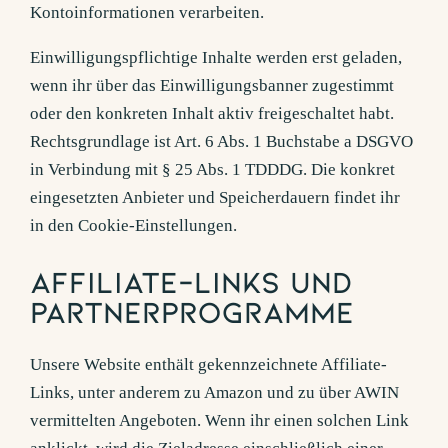
Kontoinformationen verarbeiten.
Einwilligungspflichtige Inhalte werden erst geladen,
wenn ihr über das Einwilligungsbanner zugestimmt
oder den konkreten Inhalt aktiv freigeschaltet habt.
Rechtsgrundlage ist Art. 6 Abs. 1 Buchstabe a DSGVO
in Verbindung mit § 25 Abs. 1 TDDDG. Die konkret
eingesetzten Anbieter und Speicherdauern findet ihr
in den Cookie-Einstellungen.
Affiliate-Links und
Partnerprogramme
Unsere Website enthält gekennzeichnete Affiliate-
Links, unter anderem zu Amazon und zu über AWIN
vermittelten Angeboten. Wenn ihr einen solchen Link