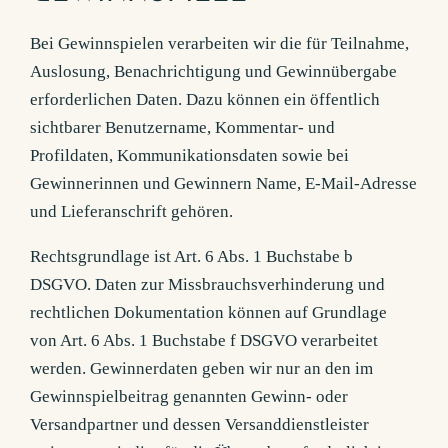
Bei Gewinnspielen verarbeiten wir die für Teilnahme,
Auslosung, Benachrichtigung und Gewinnübergabe
erforderlichen Daten. Dazu können ein öffentlich
sichtbarer Benutzername, Kommentar- und
Profildaten, Kommunikationsdaten sowie bei
Gewinnerinnen und Gewinnern Name, E-Mail-Adresse
und Lieferanschrift gehören.
Rechtsgrundlage ist Art. 6 Abs. 1 Buchstabe b
DSGVO. Daten zur Missbrauchsverhinderung und
rechtlichen Dokumentation können auf Grundlage
von Art. 6 Abs. 1 Buchstabe f DSGVO verarbeitet
werden. Gewinnerdaten geben wir nur an den im
Gewinnspielbeitrag genannten Gewinn- oder
Versandpartner und dessen Versanddienstleister