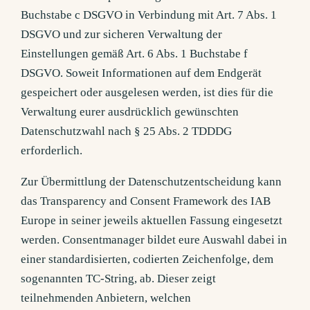
Buchstabe c DSGVO in Verbindung mit Art. 7 Abs. 1
DSGVO und zur sicheren Verwaltung der
Einstellungen gemäß Art. 6 Abs. 1 Buchstabe f
DSGVO. Soweit Informationen auf dem Endgerät
gespeichert oder ausgelesen werden, ist dies für die
Verwaltung eurer ausdrücklich gewünschten
Datenschutzwahl nach § 25 Abs. 2 TDDDG
erforderlich.
Zur Übermittlung der Datenschutzentscheidung kann
das Transparency and Consent Framework des IAB
Europe in seiner jeweils aktuellen Fassung eingesetzt
werden. Consentmanager bildet eure Auswahl dabei in
einer standardisierten, codierten Zeichenfolge, dem
sogenannten TC-String, ab. Dieser zeigt
teilnehmenden Anbietern, welchen