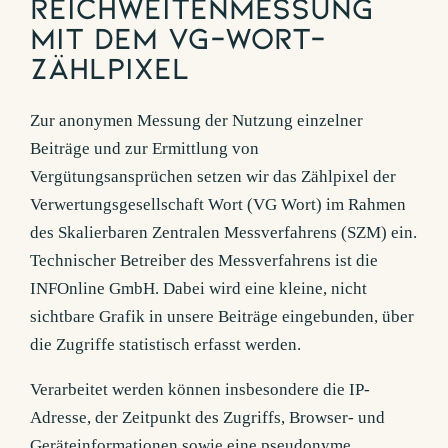
Reichweitenmessung
mit dem VG-Wort-
Zählpixel
Zur anonymen Messung der Nutzung einzelner
Beiträge und zur Ermittlung von
Vergütungsansprüchen setzen wir das Zählpixel der
Verwertungsgesellschaft Wort (VG Wort) im Rahmen
des Skalierbaren Zentralen Messverfahrens (SZM) ein.
Technischer Betreiber des Messverfahrens ist die
INFOnline GmbH. Dabei wird eine kleine, nicht
sichtbare Grafik in unsere Beiträge eingebunden, über
die Zugriffe statistisch erfasst werden.
Verarbeitet werden können insbesondere die IP-
Adresse, der Zeitpunkt des Zugriffs, Browser- und
Geräteinformationen sowie eine pseudonyme