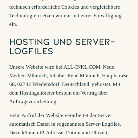
technisch erforderliche Cookies und vergleichbare
Technologien setzen wir nur mit eurer Einwilligung
ein.
Hosting und Server-
Logfiles
Unsere Website wird bei ALL-INKL.COM, Neue
Medien Münnich, Inhaber René Münnich, Hauptstraße
68, 02742 Friedersdorf, Deutschland, gehostet. Mit
dem Hostinganbieter besteht ein Vertrag über
Auftragsverarbeitung.
Beim Aufruf der Website verarbeitet der Server
automatisch Daten in sogenannten Server-Logfiles.
Dazu können IP-Adresse, Datum und Uhrzeit,