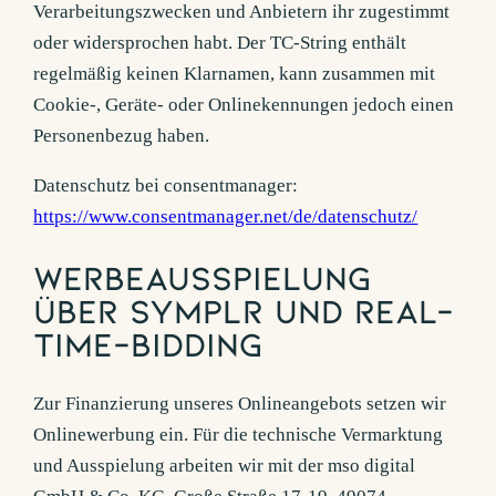
Verarbeitungszwecken und Anbietern ihr zugestimmt
oder widersprochen habt. Der TC-String enthält
regelmäßig keinen Klarnamen, kann zusammen mit
Cookie-, Geräte- oder Onlinekennungen jedoch einen
Personenbezug haben.
Datenschutz bei consentmanager:
https://www.consentmanager.net/de/datenschutz/
Werbeausspielung
über symplr und Real-
Time-Bidding
Zur Finanzierung unseres Onlineangebots setzen wir
Onlinewerbung ein. Für die technische Vermarktung
und Ausspielung arbeiten wir mit der mso digital