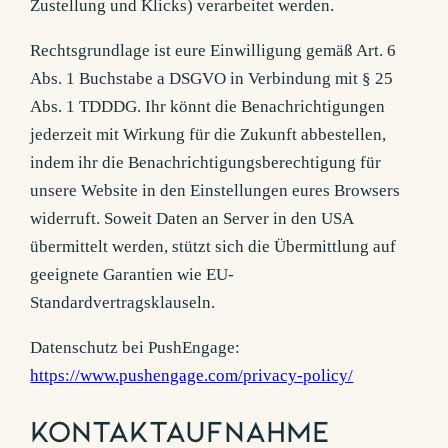
Zustellung und Klicks) verarbeitet werden.
Rechtsgrundlage ist eure Einwilligung gemäß Art. 6
Abs. 1 Buchstabe a DSGVO in Verbindung mit § 25
Abs. 1 TDDDG. Ihr könnt die Benachrichtigungen
jederzeit mit Wirkung für die Zukunft abbestellen,
indem ihr die Benachrichtigungsberechtigung für
unsere Website in den Einstellungen eures Browsers
widerruft. Soweit Daten an Server in den USA
übermittelt werden, stützt sich die Übermittlung auf
geeignete Garantien wie EU-
Standardvertragsklauseln.
Datenschutz bei PushEngage:
https://www.pushengage.com/privacy-policy/
Kontaktaufnahme