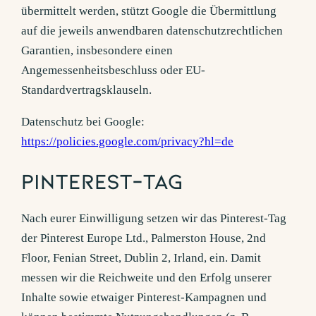
übermittelt werden, stützt Google die Übermittlung
auf die jeweils anwendbaren datenschutzrechtlichen
Garantien, insbesondere einen
Angemessenheitsbeschluss oder EU-
Standardvertragsklauseln.
Datenschutz bei Google:
https://policies.google.com/privacy?hl=de
Pinterest-Tag
Nach eurer Einwilligung setzen wir das Pinterest-Tag
der Pinterest Europe Ltd., Palmerston House, 2nd
Floor, Fenian Street, Dublin 2, Irland, ein. Damit
messen wir die Reichweite und den Erfolg unserer
Inhalte sowie etwaiger Pinterest-Kampagnen und