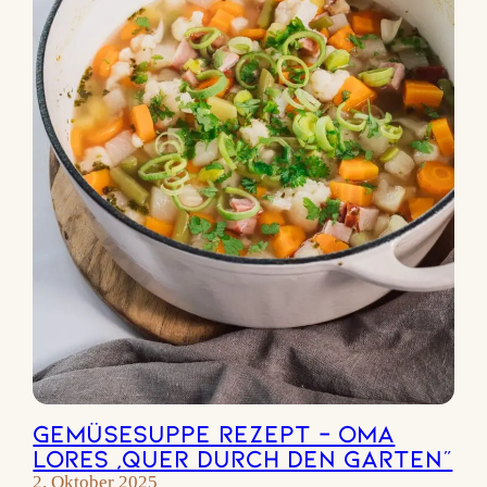
Gemüsesuppe Rezept – Oma
Lores „Quer durch den Garten“
2. Oktober 2025