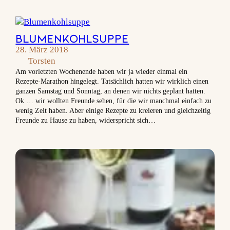
Blumenkohlsuppe
28. März 2018
Torsten
Am vorletzten Wochenende haben wir ja wieder einmal ein
Rezepte-Marathon hingelegt. Tatsächlich hatten wir wirklich einen
ganzen Samstag und Sonntag, an denen wir nichts geplant hatten.
Ok … wir wollten Freunde sehen, für die wir manchmal einfach zu
wenig Zeit haben. Aber einige Rezepte zu kreieren und gleichzeitig
Freunde zu Hause zu haben, widerspricht sich…