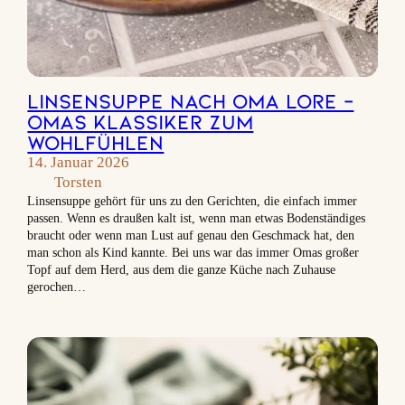
Linsensuppe nach Oma Lore –
Omas Klassiker zum
Wohlfühlen
14. Januar 2026
Torsten
Linsensuppe gehört für uns zu den Gerichten, die einfach immer
passen. Wenn es draußen kalt ist, wenn man etwas Bodenständiges
braucht oder wenn man Lust auf genau den Geschmack hat, den
man schon als Kind kannte. Bei uns war das immer Omas großer
Topf auf dem Herd, aus dem die ganze Küche nach Zuhause
gerochen…