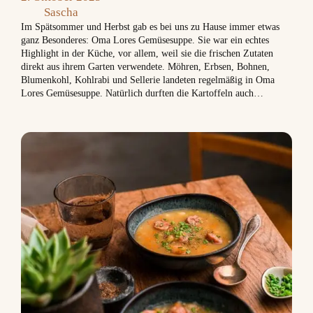
Sascha
Im Spätsommer und Herbst gab es bei uns zu Hause immer etwas
ganz Besonderes: Oma Lores Gemüsesuppe. Sie war ein echtes
Highlight in der Küche, vor allem, weil sie die frischen Zutaten
direkt aus ihrem Garten verwendete. Möhren, Erbsen, Bohnen,
Blumenkohl, Kohlrabi und Sellerie landeten regelmäßig in Oma
Lores Gemüsesuppe. Natürlich durften die Kartoffeln auch…