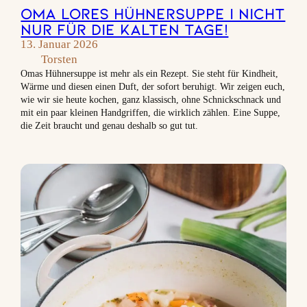
Oma Lores Hühnersuppe | Nicht
nur für die kalten Tage!
13. Januar 2026
Torsten
Omas Hühnersuppe ist mehr als ein Rezept. Sie steht für Kindheit,
Wärme und diesen einen Duft, der sofort beruhigt. Wir zeigen euch,
wie wir sie heute kochen, ganz klassisch, ohne Schnickschnack und
mit ein paar kleinen Handgriffen, die wirklich zählen. Eine Suppe,
die Zeit braucht und genau deshalb so gut tut.