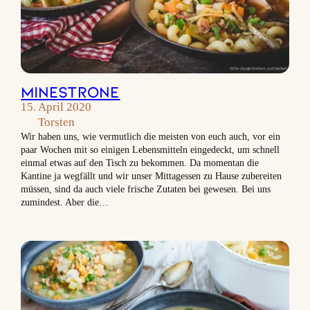
Minestrone
15. April 2020
Torsten
Wir haben uns, wie vermutlich die meisten von euch auch, vor ein
paar Wochen mit so einigen Lebensmitteln eingedeckt, um schnell
einmal etwas auf den Tisch zu bekommen. Da momentan die
Kantine ja wegfällt und wir unser Mittagessen zu Hause zubereiten
müssen, sind da auch viele frische Zutaten bei gewesen. Bei uns
zumindest. Aber die…