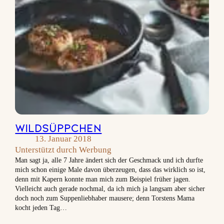
Wildsüppchen
13. Januar 2018
Unterstützt durch Werbung
Man sagt ja, alle 7 Jahre ändert sich der Geschmack und ich durfte
mich schon einige Male davon überzeugen, dass das wirklich so ist,
denn mit Kapern konnte man mich zum Beispiel früher jagen.
Vielleicht auch gerade nochmal, da ich mich ja langsam aber sicher
doch noch zum Suppenliebhaber mausere; denn Torstens Mama
kocht jeden Tag…