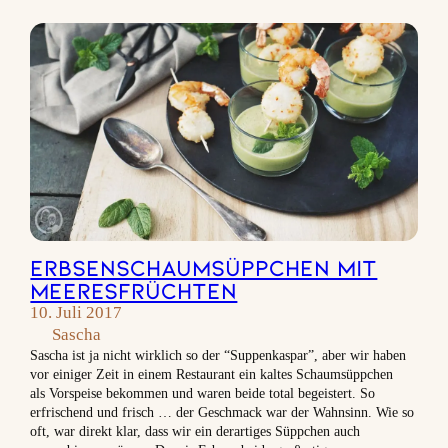
Erbsenschaumsüppchen mit
Meeresfrüchten
10. Juli 2017
Sascha
Sascha ist ja nicht wirklich so der “Suppenkaspar”, aber wir haben
vor einiger Zeit in einem Restaurant ein kaltes Schaumsüppchen
als Vorspeise bekommen und waren beide total begeistert. So
erfrischend und frisch … der Geschmack war der Wahnsinn. Wie so
oft, war direkt klar, dass wir ein derartiges Süppchen auch