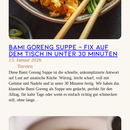
Bami Goreng Suppe – Fix auf
dem Tisch in unter 30 Minuten
15. Januar 2026
Torsten
Diese Bami Goreng Suppe ist die schnelle, unkomplizierte Antwort
auf Lust auf asiatische Küche. Würzig, leicht scharf, voll mit
Gemüse und Nudeln und in unter 30 Minuten fertig. Wir haben das
klassische Bami Goreng als Suppe neu gedacht, perfekt für den
Alltag, für kalte Tage oder wenn es einfach richtig gut schmecken
soll, ohne lange…