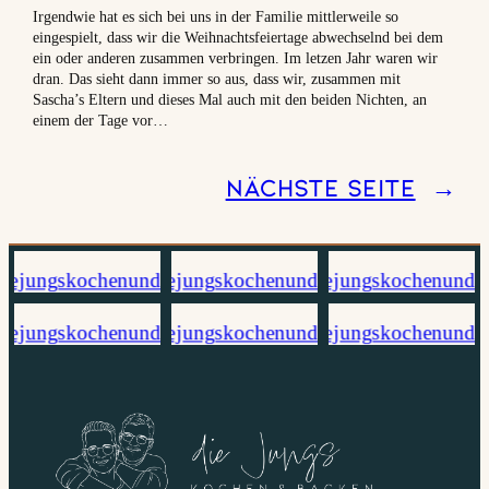
Irgendwie hat es sich bei uns in der Familie mittlerweile so
eingespielt, dass wir die Weihnachtsfeiertage abwechselnd bei dem
ein oder anderen zusammen verbringen. Im letzen Jahr waren wir
dran. Das sieht dann immer so aus, dass wir, zusammen mit
Sascha’s Eltern und dieses Mal auch mit den beiden Nichten, an
einem der Tage vor…
Nächste Seite
→