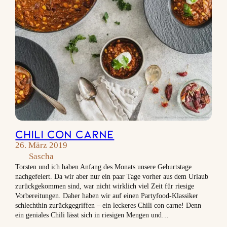
Chili con carne
26. März 2019
Sascha
Torsten und ich haben Anfang des Monats unsere Geburtstage
nachgefeiert. Da wir aber nur ein paar Tage vorher aus dem Urlaub
zurückgekommen sind, war nicht wirklich viel Zeit für riesige
Vorbereitungen. Daher haben wir auf einen Partyfood-Klassiker
schlechthin zurückgegriffen – ein leckeres Chili con carne! Denn
ein geniales Chili lässt sich in riesigen Mengen und…