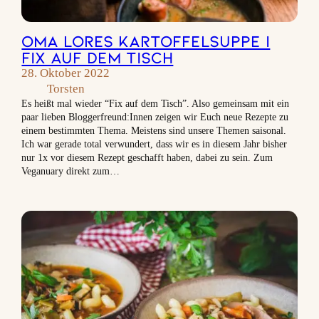
Oma Lores Kartoffelsuppe |
Fix auf dem Tisch
28. Oktober 2022
Torsten
Es heißt mal wieder “Fix auf dem Tisch”. Also gemeinsam mit ein
paar lieben Bloggerfreund:Innen zeigen wir Euch neue Rezepte zu
einem bestimmten Thema. Meistens sind unsere Themen saisonal.
Ich war gerade total verwundert, dass wir es in diesem Jahr bisher
nur 1x vor diesem Rezept geschafft haben, dabei zu sein. Zum
Veganuary direkt zum…