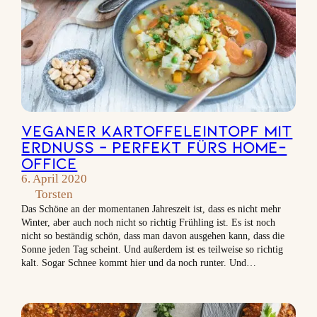
Veganer Kartoffeleintopf mit
Erdnuss – Perfekt fürs Home-
Office
6. April 2020
Torsten
Das Schöne an der momentanen Jahreszeit ist, dass es nicht mehr
Winter, aber auch noch nicht so richtig Frühling ist. Es ist noch
nicht so beständig schön, dass man davon ausgehen kann, dass die
Sonne jeden Tag scheint. Und außerdem ist es teilweise so richtig
kalt. Sogar Schnee kommt hier und da noch runter. Und…