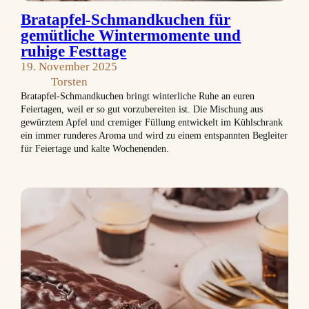
Bratapfel-Schmandkuchen für
gemütliche Wintermomente und
ruhige Festtage
19. November 2025
Torsten
Bratapfel-Schmandkuchen bringt winterliche Ruhe an euren
Feiertagen, weil er so gut vorzubereiten ist. Die Mischung aus
gewürztem Apfel und cremiger Füllung entwickelt im Kühlschrank
ein immer runderes Aroma und wird zu einem entspannten Begleiter
für Feiertage und kalte Wochenenden.