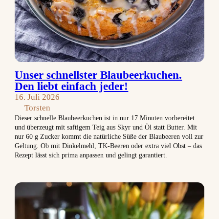
Unser schnellster Blaubeerkuchen.
Den liebt einfach jeder!
16. Juli 2026
Torsten
Dieser schnelle Blaubeerkuchen ist in nur 17 Minuten vorbereitet
und überzeugt mit saftigem Teig aus Skyr und Öl statt Butter. Mit
nur 60 g Zucker kommt die natürliche Süße der Blaubeeren voll zur
Geltung. Ob mit Dinkelmehl, TK-Beeren oder extra viel Obst – das
Rezept lässt sich prima anpassen und gelingt garantiert.