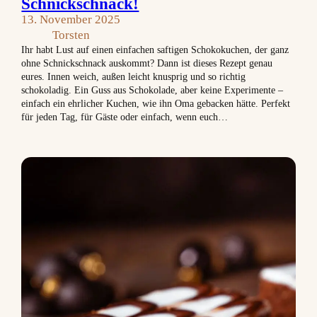
Schnickschnack!
13. November 2025
Torsten
Ihr habt Lust auf einen einfachen saftigen Schokokuchen, der ganz
ohne Schnickschnack auskommt? Dann ist dieses Rezept genau
eures. Innen weich, außen leicht knusprig und so richtig
schokoladig. Ein Guss aus Schokolade, aber keine Experimente –
einfach ein ehrlicher Kuchen, wie ihn Oma gebacken hätte. Perfekt
für jeden Tag, für Gäste oder einfach, wenn euch…