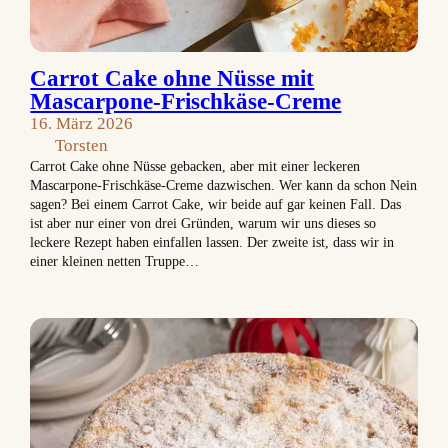
Carrot Cake ohne Nüsse mit
Mascarpone-Frischkäse-Creme
16. März 2026
Torsten
Carrot Cake ohne Nüsse gebacken, aber mit einer leckeren
Mascarpone-Frischkäse-Creme dazwischen. Wer kann da schon Nein
sagen? Bei einem Carrot Cake, wir beide auf gar keinen Fall. Das
ist aber nur einer von drei Gründen, warum wir uns dieses so
leckere Rezept haben einfallen lassen. Der zweite ist, dass wir in
einer kleinen netten Truppe…