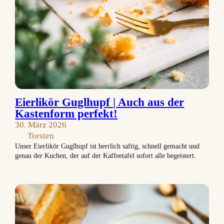
Eierlikör Guglhupf | Auch aus der
Kastenform perfekt!
30. März 2026
Torsten
Unser Eierlikör Guglhupf ist herrlich saftig, schnell gemacht und
genau der Kuchen, der auf der Kaffeetafel sofort alle begeistert.