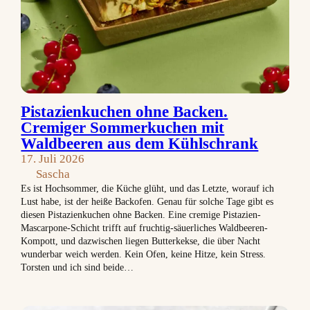
Pistazienkuchen ohne Backen.
Cremiger Sommerkuchen mit
Waldbeeren aus dem Kühlschrank
17. Juli 2026
Sascha
Es ist Hochsommer, die Küche glüht, und das Letzte, worauf ich
Lust habe, ist der heiße Backofen. Genau für solche Tage gibt es
diesen Pistazienkuchen ohne Backen. Eine cremige Pistazien-
Mascarpone-Schicht trifft auf fruchtig-säuerliches Waldbeeren-
Kompott, und dazwischen liegen Butterkekse, die über Nacht
wunderbar weich werden. Kein Ofen, keine Hitze, kein Stress.
Torsten und ich sind beide…