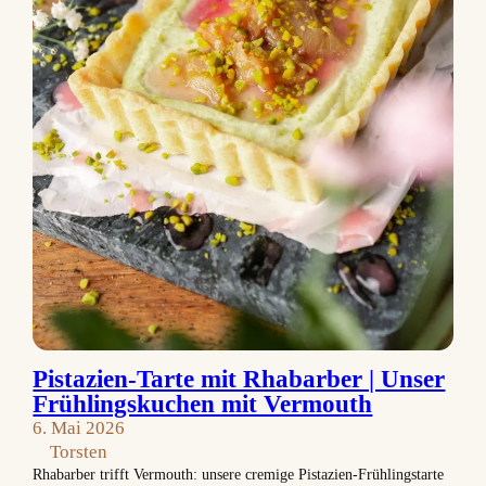
Pistazien-Tarte mit Rhabarber | Unser
Frühlingskuchen mit Vermouth
6. Mai 2026
Torsten
Rhabarber trifft Vermouth: unsere cremige Pistazien-Frühlingstarte