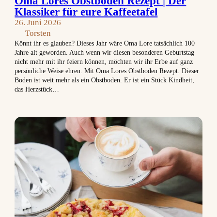
Oma Lores Obstboden Rezept | Der
Klassiker für eure Kaffeetafel
26. Juni 2026
Torsten
Könnt ihr es glauben? Dieses Jahr wäre Oma Lore tatsächlich 100
Jahre alt geworden. Auch wenn wir diesen besonderen Geburtstag
nicht mehr mit ihr feiern können, möchten wir ihr Erbe auf ganz
persönliche Weise ehren. Mit Oma Lores Obstboden Rezept. Dieser
Boden ist weit mehr als ein Obstboden. Er ist ein Stück Kindheit,
das Herzstück…