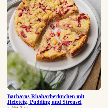
Barbaras Rhabarberkuchen mit
Hefeteig, Pudding und Streusel
7. Mai 2026