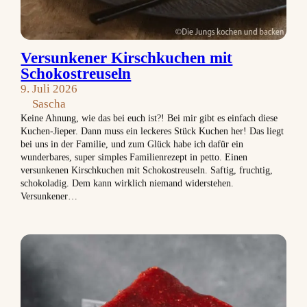
Versunkener Kirschkuchen mit
Schokostreuseln
9. Juli 2026
Sascha
Keine Ahnung, wie das bei euch ist?! Bei mir gibt es einfach diese
Kuchen-Jieper. Dann muss ein leckeres Stück Kuchen her! Das liegt
bei uns in der Familie, und zum Glück habe ich dafür ein
wunderbares, super simples Familienrezept in petto. Einen
versunkenen Kirschkuchen mit Schokostreuseln. Saftig, fruchtig,
schokoladig. Dem kann wirklich niemand widerstehen.
Versunkener…