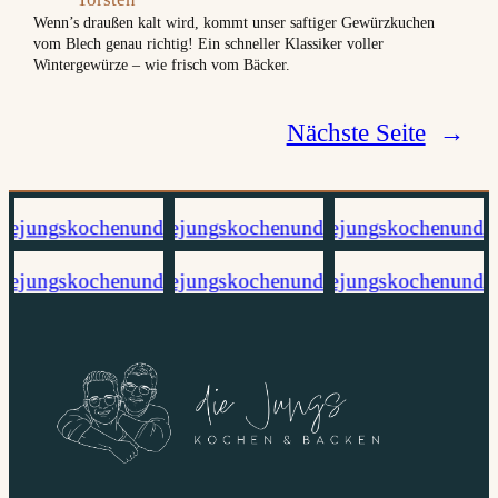
Wenn’s draußen kalt wird, kommt unser saftiger Gewürzkuchen
vom Blech genau richtig! Ein schneller Klassiker voller
Wintergewürze – wie frisch vom Bäcker.
Nächste Seite
→