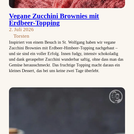
Vegane Zucchini Brownies mit
Erdbeer-Topping
2. Juli 2026
Torsten
Inspiriert von einem Besuch in St. Wolfgang haben wir vegane
Zucchini Brownies mit Erdbeer-Himbeer-Topping nachgebaut –
und sie sind ein voller Erfolg. Innen fudgy, intensiv schokoladig
und dank geraspelter Zucchini wunderbar saftig, ohne dass man das
Gemüse herausschmeckt. Das fruchtige Topping macht daraus ein
kleines Dessert, das bei uns keine zwei Tage überlebt.