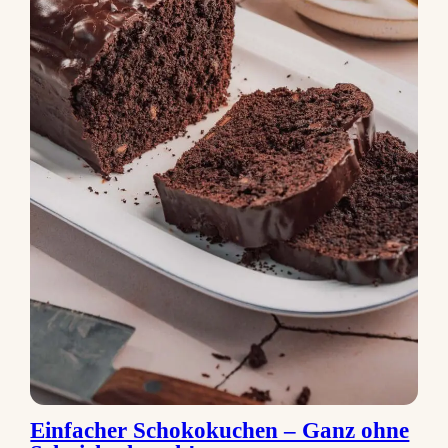
Einfacher Schokokuchen – Ganz ohne