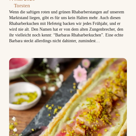
Torsten
Wenn die saftigen roten und grünen Rhabarberstangen auf unserem
Marktstand liegen, gibt es für uns kein Halten mehr. Auch diesen
Rhabarberkuchen mit Hefeteig backen wir jedes Frühjahr, und er
wird nie alt. Den Namen hat er von dem alten Zungenbrecher, den
ihr vielleicht noch kennt: “Barbaras Rhabarberkuchen”. Eine echte
Barbara steckt allerdings nicht dahinter, zumindest…