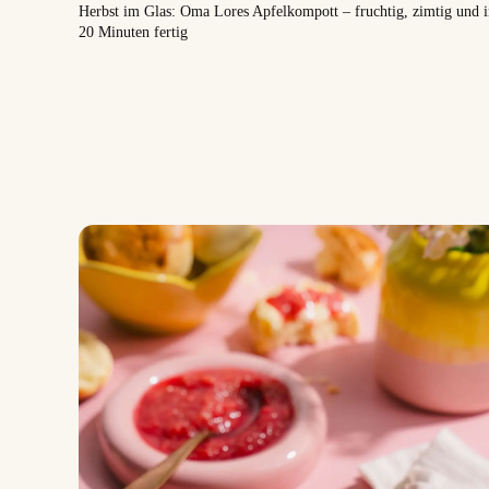
Herbst im Glas: Oma Lores Apfelkompott – fruchtig, zimtig und 
20 Minuten fertig