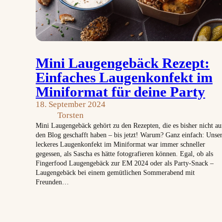
Mini Laugengebäck Rezept:
Einfaches Laugenkonfekt im
Miniformat für deine Party
18. September 2024
Torsten
Mini Laugengebäck gehört zu den Rezepten, die es bisher nicht au
den Blog geschafft haben – bis jetzt! Warum? Ganz einfach: Unse
leckeres Laugenkonfekt im Miniformat war immer schneller
gegessen, als Sascha es hätte fotografieren können. Egal, ob als
Fingerfood Laugengebäck zur EM 2024 oder als Party-Snack –
Laugengebäck bei einem gemütlichen Sommerabend mit
Freunden…