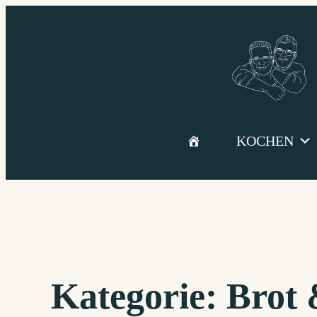
Zum
Inhalt
springen
KOCHEN
Kategorie:
Brot