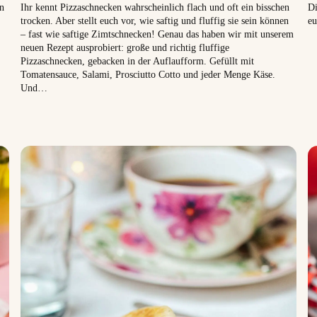
Ihr kennt Pizzaschnecken wahrscheinlich flach und oft ein bisschen
Di
in
trocken. Aber stellt euch vor, wie saftig und fluffig sie sein können
eu
– fast wie saftige Zimtschnecken! Genau das haben wir mit unserem
neuen Rezept ausprobiert: große und richtig fluffige
Pizzaschnecken, gebacken in der Auflaufform. Gefüllt mit
Tomatensauce, Salami, Prosciutto Cotto und jeder Menge Käse.
Und…