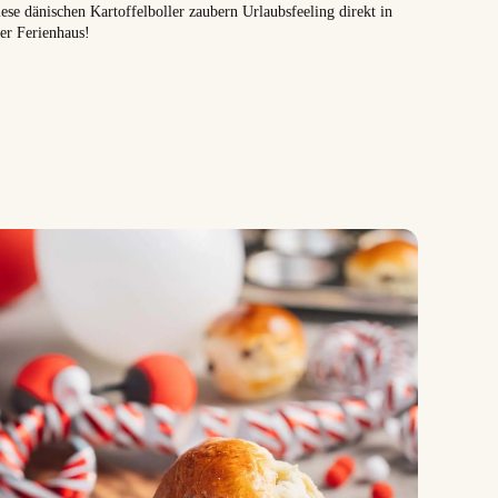
ese dänischen Kartoffelboller zaubern Urlaubsfeeling direkt in
er Ferienhaus!