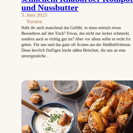
und Nussbutter
3. Juni 2025
Torsten
Habt ihr auch manchmal das Gefühl, es muss einfach etwas
Besonderes auf den Tisch? Etwas, das nicht nur lecker schmeckt,
sondern auch so richtig gut tut? Aber vor allem sollte es recht fix
gehen. Für uns sind das ganz oft Scones aus der Heißluftfritteuse.
Diese herrlich fluffigen leicht süßen Brötchen, die uns an eine
unvergessliche…