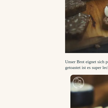
Unser Brot eignet sich 
getoastet ist es super lec