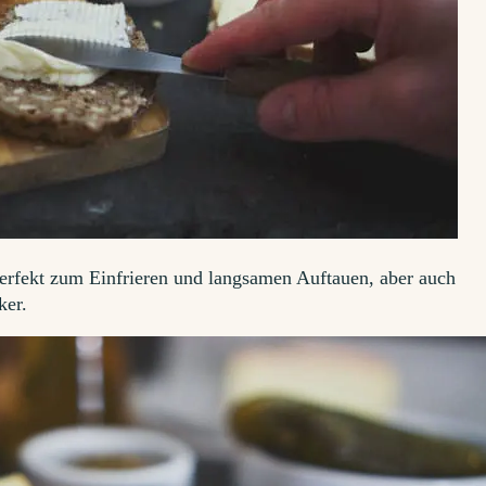
perfekt zum Einfrieren und langsamen Auftauen, aber auch
ker.