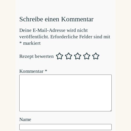
Schreibe einen Kommentar
Deine E-Mail-Adresse wird nicht
veröffentlicht.
Erforderliche Felder sind mit
*
markiert
Rezept bewerten
Kommentar
*
Name