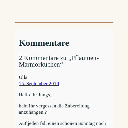
Kommentare
2 Kommentare zu „Pflaumen-
Marmorkuchen“
Ulla
15. September 2019
Hallo Ihr Jungs,
habt Ihr vergessen die Zubereitung
anzuhängen ?
Auf jeden fall einen schönen Sonntag noch !