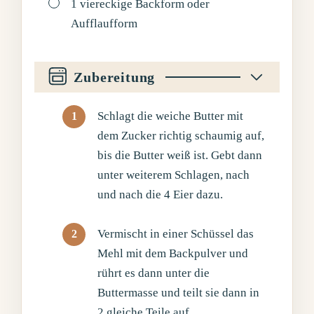
▢
1 viereckige Backform oder
Aufflaufform
Zubereitung
Schlagt die weiche Butter mit
dem Zucker richtig schaumig auf,
bis die Butter weiß ist. Gebt dann
unter weiterem Schlagen, nach
und nach die 4 Eier dazu.
Vermischt in einer Schüssel das
Mehl mit dem Backpulver und
rührt es dann unter die
Buttermasse und teilt sie dann in
2 gleiche Teile auf.