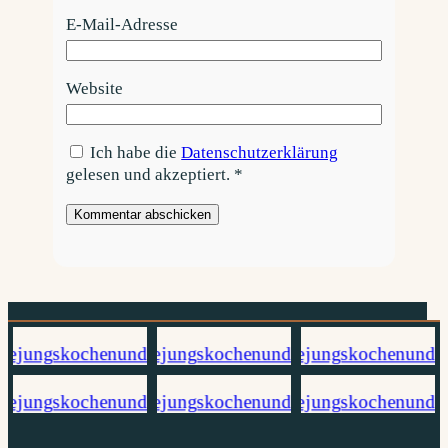
E-Mail-Adresse
Website
Ich habe die
Datenschutzerklärung
gelesen und akzeptiert.
*