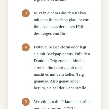
Mixt in einem Glas den Kakao
mit dem Rum schön glatt, bevor
ihr es dann zu der einen Hälfte
des Teiges einrührt.
Fettet eure Backform oder legt
sie mit Backpapier aus. Füllt den
Dunklen Teig zunächt hinein,
streicht ihn relativ glatt und
macht es mit dem hellen Teig
genauso. Also genau ander
herum, als bei der Donauwelle.
Verteilt nun die Pflaumen darüber
und backt im auf 175°C