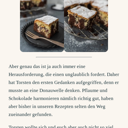
Aber genau das ist ja auch immer eine
Herausforderung, die einen unglaublich fordert. Daher
hat Torsten den ersten Gedanken aufgegriffen, denn er
musste an eine Donauwelle denken. Pflaume und
Schokolade harmonieren nämlich richtig gut, haben
aber bisher in unseren Rezepten selten den Weg
zueinander gefunden.
Torsten wollte sich und euch aber auch nicht so viel