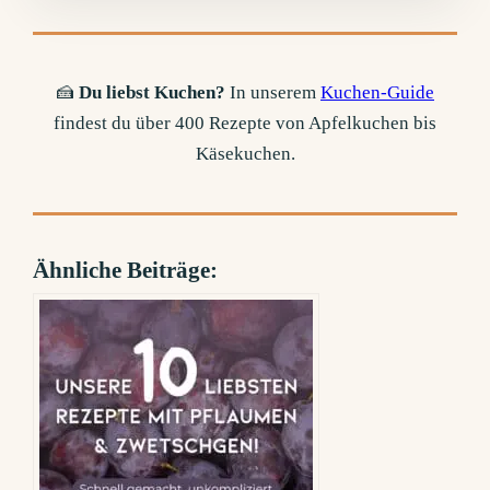
🍰
Du liebst Kuchen?
In unserem
Kuchen-Guide
findest du über 400 Rezepte von Apfelkuchen bis
Käsekuchen.
Ähnliche Beiträge: