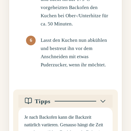
vorgeheizten Backofen den
Kuchen bei Ober-/Unterhitze für
ca. 50 Minuten.
Lasst den Kuchen nun abkühlen
und bestreut ihn vor dem
Anschneiden mit etwas
Puderzucker, wenn ihr möchtet.
Tipps
Je nach Backofen kann die Backzeit
natürlich variieren. Genauso hängt die Zeit