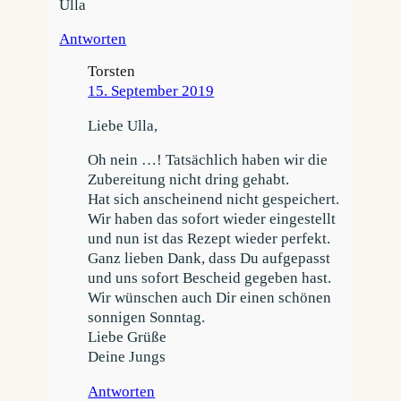
Ulla
Antworten
Torsten
15. September 2019
Liebe Ulla,
Oh nein …! Tatsächlich haben wir die
Zubereitung nicht dring gehabt.
Hat sich anscheinend nicht gespeichert.
Wir haben das sofort wieder eingestellt
und nun ist das Rezept wieder perfekt.
Ganz lieben Dank, dass Du aufgepasst
und uns sofort Bescheid gegeben hast.
Wir wünschen auch Dir einen schönen
sonnigen Sonntag.
Liebe Grüße
Deine Jungs
Antworten