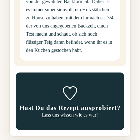
von der gewählten Backform ab. Daher ist
es immer super sinnvoll, ein Holzstäbchen
zu Hause zu haben, mit dem ihr nach ca. 3/4
der von uns angegebenen Backzeit, einen
Test macht und schaut, ob sich noch
flüssiger Teig daran befindet, wenn ihr es in
den Kuchen gestochen habt.
Hast Du das Rezept ausprobiert?
Lass uns wissen
wie es war!