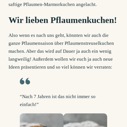
saftige Pflaumen-Marmorkuchen angelacht.
Wir lieben Pflaumenkuchen!
Also wenn es nach uns geht, könnten wir auch die
ganze Pflaumensaison über Pflaumenstreuselkuchen
machen. Aber das wird auf Dauer ja auch ein wenig
langweilig! Außerdem wollen wir euch ja auch neue
Ideen präsentieren und so viel können wir verraten:
“Nach 7 Jahren ist das nicht immer so
einfach!”