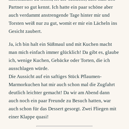
Partner so gut kennt. Ich hatte ein paar schöne aber
auch verdammt anstrengende Tage hinter mir und
Torsten weiß nur zu gut, womit er mir ein Lächeln ins
Gesicht zaubert.
Ja, ich bin halt ein Süßmaul und mit Kuchen macht
man mich einfach immer glücklich! Da gibt es, glaube
ich, wenige Kuchen, Gebäcke oder Torten, die ich
ausschlagen würde.
Die Aussicht auf ein saftiges Stück Pflaumen-
Marmorkuchen hat mir auch schon mal die Zugfahrt
deutlich leichter gemacht! Da wir am Abend dann
auch noch ein paar Freunde zu Besuch hatten, war
auch schon für das Dessert gesorgt. Zwei Fliegen mit
einer Klappe quasi!