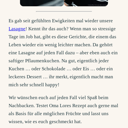
Es gab seit gefühlten Ewigkeiten mal wieder unsere
Lasagne
! Kennt ihr das auch? Wenn man so stressige
Tage im Job hat, gibt es diese Gerichte, die einem das
Leben wieder ein wenig leichter machen. Da gehört
eine Lasagne auf jeden Fall dazu – aber eben auch ein
saftiger Pflaumenkuchen. Na gut, eigentlich jeder
Kuchen … oder Schokolade … oder Eis … oder ein
leckeres Dessert … ihr merkt, eigentlich macht man
mich sehr schnell happy!
Wir wünschen euch auf jeden Fall viel Spaß beim
Nachbacken. Testet Oma Lores Rezept auch gerne mal
als Basis für alle möglichen Früchte und lasst uns
wissen, wie es euch geschmeckt hat.