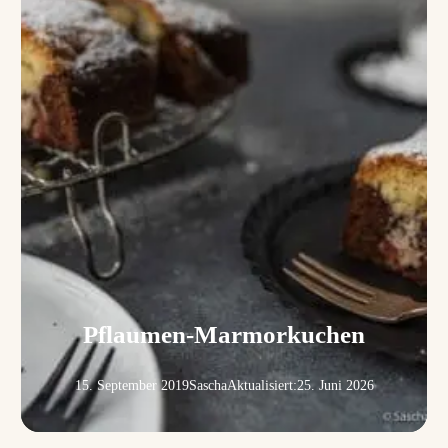
Pflaumen-Marmorkuchen
15. September 2019
Sascha
Aktualisiert:
25. Juni 2026