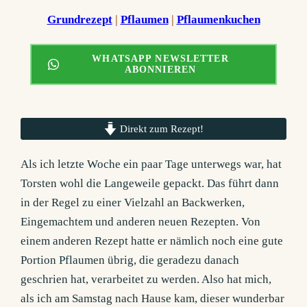
Grundrezept
 | 
Pflaumen
 | 
Pflaumenkuchen
WHATSAPP NEWSLETTER
ABONNIEREN
Direkt zum Rezept!
Als ich letzte Woche ein paar Tage unterwegs war, hat
Torsten wohl die Langeweile gepackt. Das führt dann
in der Regel zu einer Vielzahl an Backwerken,
Eingemachtem und anderen neuen Rezepten. Von
einem anderen Rezept hatte er nämlich noch eine gute
Portion Pflaumen übrig, die geradezu danach
geschrien hat, verarbeitet zu werden. Also hat mich,
als ich am Samstag nach Hause kam, dieser wunderbar