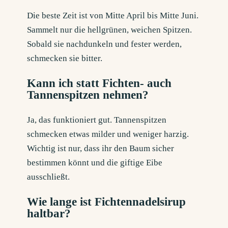
Die beste Zeit ist von Mitte April bis Mitte Juni.
Sammelt nur die hellgrünen, weichen Spitzen.
Sobald sie nachdunkeln und fester werden,
schmecken sie bitter.
Kann ich statt Fichten- auch
Tannenspitzen nehmen?
Ja, das funktioniert gut. Tannenspitzen
schmecken etwas milder und weniger harzig.
Wichtig ist nur, dass ihr den Baum sicher
bestimmen könnt und die giftige Eibe
ausschließt.
Wie lange ist Fichtennadelsirup
haltbar?