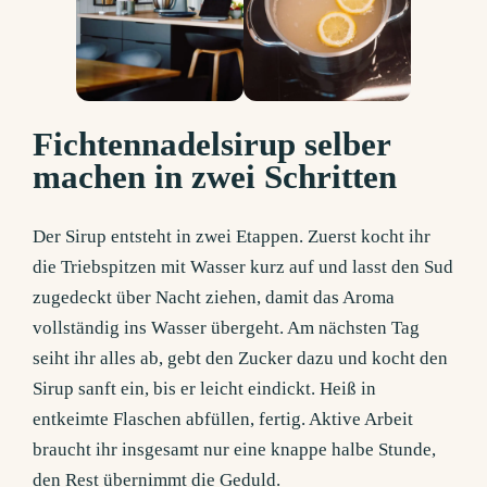
Fichtennadelsirup selber
machen in zwei Schritten
Der Sirup entsteht in zwei Etappen. Zuerst kocht ihr
die Triebspitzen mit Wasser kurz auf und lasst den Sud
zugedeckt über Nacht ziehen, damit das Aroma
vollständig ins Wasser übergeht. Am nächsten Tag
seiht ihr alles ab, gebt den Zucker dazu und kocht den
Sirup sanft ein, bis er leicht eindickt. Heiß in
entkeimte Flaschen abfüllen, fertig. Aktive Arbeit
braucht ihr insgesamt nur eine knappe halbe Stunde,
den Rest übernimmt die Geduld.