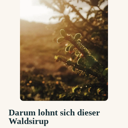
Darum lohnt sich dieser
Waldsirup