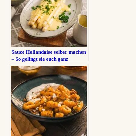
Sauce Hollandaise selber machen
– So gelingt sie euch ganz
einfach!