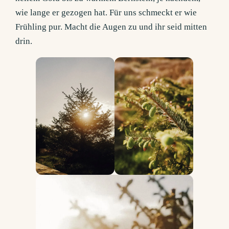
wie lange er gezogen hat. Für uns schmeckt er wie
Frühling pur. Macht die Augen zu und ihr seid mitten
drin.