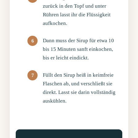
zurück in den Topf und unter
Rühren lasst ihr die Flüssigkeit
aufkochen.
Dann muss der Sirup für etwa 10
bis 15 Minuten sanft einkochen,
bis er leicht eindickt.
Füllt den Sirup heiß in keimfreie
Flaschen ab, und verschließt sie
direkt. Lasst sie darin vollständig
auskühlen.