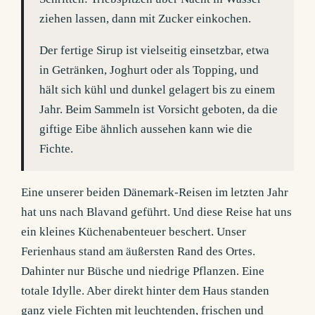
ziehen lassen, dann mit Zucker einkochen.
Der fertige Sirup ist vielseitig einsetzbar, etwa
in Getränken, Joghurt oder als Topping, und
hält sich kühl und dunkel gelagert bis zu einem
Jahr. Beim Sammeln ist Vorsicht geboten, da die
giftige Eibe ähnlich aussehen kann wie die
Fichte.
Eine unserer beiden Dänemark-Reisen im letzten Jahr
hat uns nach Blavand geführt. Und diese Reise hat uns
ein kleines Küchenabenteuer beschert. Unser
Ferienhaus stand am äußersten Rand des Ortes.
Dahinter nur Büsche und niedrige Pflanzen. Eine
totale Idylle. Aber direkt hinter dem Haus standen
ganz viele Fichten mit leuchtenden, frischen und