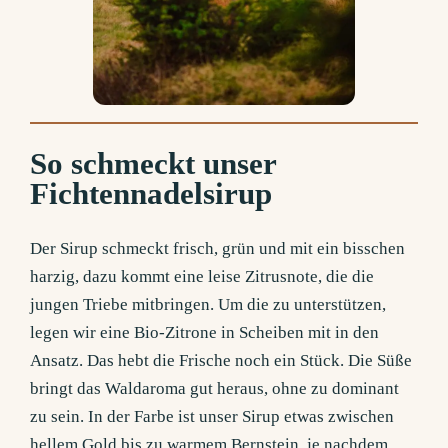
So schmeckt unser
Fichtennadelsirup
Der Sirup schmeckt frisch, grün und mit ein bisschen
harzig, dazu kommt eine leise Zitrusnote, die die
jungen Triebe mitbringen. Um die zu unterstützen,
legen wir eine Bio-Zitrone in Scheiben mit in den
Ansatz. Das hebt die Frische noch ein Stück. Die Süße
bringt das Waldaroma gut heraus, ohne zu dominant
zu sein. In der Farbe ist unser Sirup etwas zwischen
hellem Gold bis zu warmem Bernstein, je nachdem,