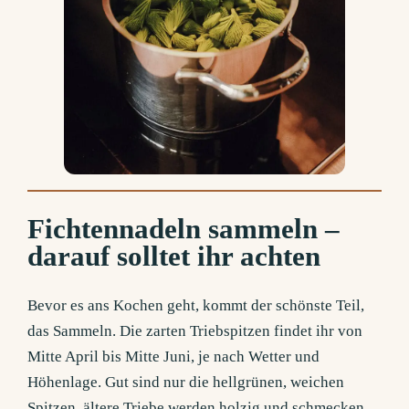
Fichtennadeln sammeln –
darauf solltet ihr achten
Bevor es ans Kochen geht, kommt der schönste Teil,
das Sammeln. Die zarten Triebspitzen findet ihr von
Mitte April bis Mitte Juni, je nach Wetter und
Höhenlage. Gut sind nur die hellgrünen, weichen
Spitzen, ältere Triebe werden holzig und schmecken