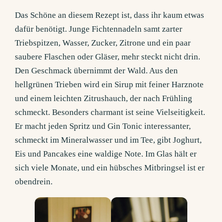
Das Schöne an diesem Rezept ist, dass ihr kaum etwas
dafür benötigt. Junge Fichtennadeln samt zarter
Triebspitzen, Wasser, Zucker, Zitrone und ein paar
saubere Flaschen oder Gläser, mehr steckt nicht drin.
Den Geschmack übernimmt der Wald. Aus den
hellgrünen Trieben wird ein Sirup mit feiner Harznote
und einem leichten Zitrushauch, der nach Frühling
schmeckt. Besonders charmant ist seine Vielseitigkeit.
Er macht jeden Spritz und Gin Tonic interessanter,
schmeckt im Mineralwasser und im Tee, gibt Joghurt,
Eis und Pancakes eine waldige Note. Im Glas hält er
sich viele Monate, und ein hübsches Mitbringsel ist er
obendrein.