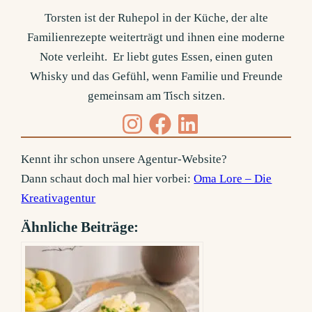
Torsten ist der Ruhepol in der Küche, der alte
Familienrezepte weiterträgt und ihnen eine moderne
Note verleiht. Er liebt gutes Essen, einen guten
Whisky und das Gefühl, wenn Familie und Freunde
gemeinsam am Tisch sitzen.
Kennt ihr schon unsere Agentur-Website?
Dann schaut doch mal hier vorbei:
Oma Lore – Die
Kreativagentur
Ähnliche Beiträge: