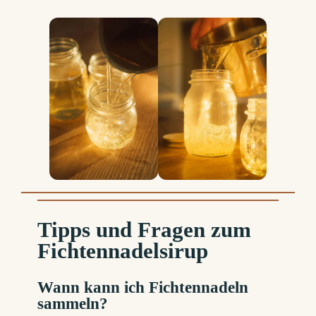
Tipps und Fragen zum
Fichtennadelsirup
Wann kann ich Fichtennadeln
sammeln?