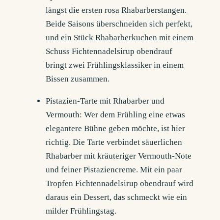
längst die ersten rosa Rhabarberstangen.
Beide Saisons überschneiden sich perfekt,
und ein Stück Rhabarberkuchen mit einem
Schuss Fichtennadelsirup obendrauf
bringt zwei Frühlingsklassiker in einem
Bissen zusammen.
Pistazien-Tarte mit Rhabarber und
Vermouth: Wer dem Frühling eine etwas
elegantere Bühne geben möchte, ist hier
richtig. Die Tarte verbindet säuerlichen
Rhabarber mit kräuteriger Vermouth-Note
und feiner Pistaziencreme. Mit ein paar
Tropfen Fichtennadelsirup obendrauf wird
daraus ein Dessert, das schmeckt wie ein
milder Frühlingstag.