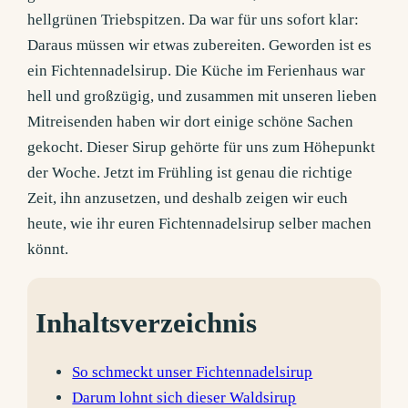
hellgrünen Triebspitzen. Da war für uns sofort klar:
Daraus müssen wir etwas zubereiten. Geworden ist es
ein Fichtennadelsirup. Die Küche im Ferienhaus war
hell und großzügig, und zusammen mit unseren lieben
Mitreisenden haben wir dort einige schöne Sachen
gekocht. Dieser Sirup gehörte für uns zum Höhepunkt
der Woche. Jetzt im Frühling ist genau die richtige
Zeit, ihn anzusetzen, und deshalb zeigen wir euch
heute, wie ihr euren Fichtennadelsirup selber machen
könnt.
Inhaltsverzeichnis
So schmeckt unser Fichtennadelsirup
Darum lohnt sich dieser Waldsirup