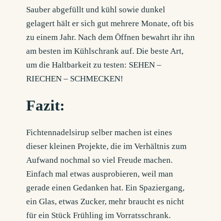
Sauber abgefüllt und kühl sowie dunkel
gelagert hält er sich gut mehrere Monate, oft bis
zu einem Jahr. Nach dem Öffnen bewahrt ihr ihn
am besten im Kühlschrank auf. Die beste Art,
um die Haltbarkeit zu testen: SEHEN –
RIECHEN – SCHMECKEN!
Fazit:
Fichtennadelsirup selber machen ist eines
dieser kleinen Projekte, die im Verhältnis zum
Aufwand nochmal so viel Freude machen.
Einfach mal etwas ausprobieren, weil man
gerade einen Gedanken hat. Ein Spaziergang,
ein Glas, etwas Zucker, mehr braucht es nicht
für ein Stück Frühling im Vorratsschrank.