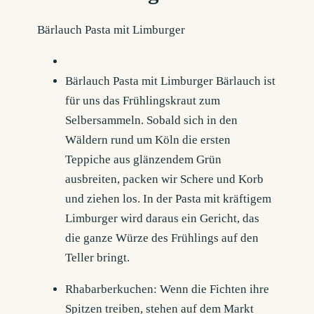
Bärlauch Pasta mit Limburger
Bärlauch Pasta mit Limburger Bärlauch ist
für uns das Frühlingskraut zum
Selbersammeln. Sobald sich in den
Wäldern rund um Köln die ersten
Teppiche aus glänzendem Grün
ausbreiten, packen wir Schere und Korb
und ziehen los. In der Pasta mit kräftigem
Limburger wird daraus ein Gericht, das
die ganze Würze des Frühlings auf den
Teller bringt.
Rhabarberkuchen: Wenn die Fichten ihre
Spitzen treiben, stehen auf dem Markt