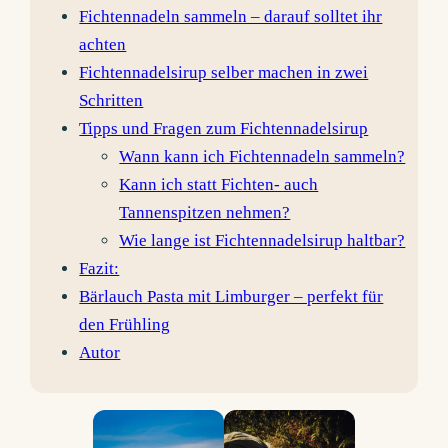
Fichtennadeln sammeln – darauf solltet ihr
achten
Fichtennadelsirup selber machen in zwei
Schritten
Tipps und Fragen zum Fichtennadelsirup
Wann kann ich Fichtennadeln sammeln?
Kann ich statt Fichten- auch
Tannenspitzen nehmen?
Wie lange ist Fichtennadelsirup haltbar?
Fazit:
Bärlauch Pasta mit Limburger – perfekt für
den Frühling
Autor