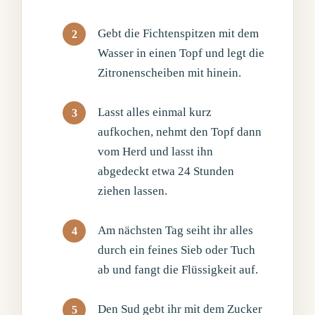
Gebt die Fichtenspitzen mit dem
Wasser in einen Topf und legt die
Zitronenscheiben mit hinein.
Lasst alles einmal kurz
aufkochen, nehmt den Topf dann
vom Herd und lasst ihn
abgedeckt etwa 24 Stunden
ziehen lassen.
Am nächsten Tag seiht ihr alles
durch ein feines Sieb oder Tuch
ab und fangt die Flüssigkeit auf.
Den Sud gebt ihr mit dem Zucker