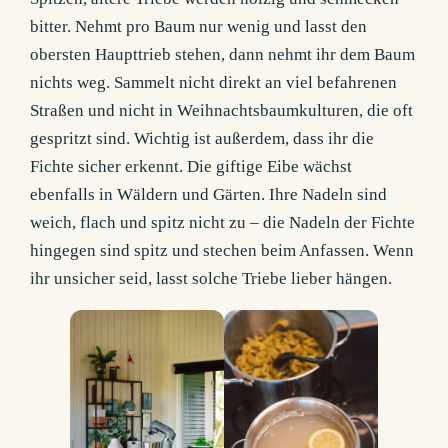
bitter. Nehmt pro Baum nur wenig und lasst den
obersten Haupttrieb stehen, dann nehmt ihr dem Baum
nichts weg. Sammelt nicht direkt an viel befahrenen
Straßen und nicht in Weihnachtsbaumkulturen, die oft
gespritzt sind. Wichtig ist außerdem, dass ihr die
Fichte sicher erkennt. Die giftige Eibe wächst
ebenfalls in Wäldern und Gärten. Ihre Nadeln sind
weich, flach und spitz nicht zu – die Nadeln der Fichte
hingegen sind spitz und stechen beim Anfassen. Wenn
ihr unsicher seid, lasst solche Triebe lieber hängen.