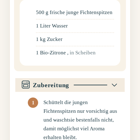
500
g
frische junge Fichtenspitzen
1
Liter
Wasser
1
kg
Zucker
1
Bio-Zitrone
,
in Scheiben
Zubereitung
Schüttelt die jungen
Fichtenspitzen nur vorsichtig aus
und waschtsie bestenfalls nicht,
damit möglichst viel Aroma
erhalten bleibt.