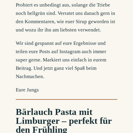
Probiert es unbedingt aus, solange die Triebe
noch hellgrün sind. Verratet uns danach gern in
den Kommentaren, wie euer Sirup geworden ist
und wozu ihr ihn am liebsten verwendet.
Wir sind gespannt auf eure Ergebnisse und
teilen eure Posts auf Instagram auch immer
super gerne. Markiert uns einfach in eurem
Beitrag. Und jetzt ganz viel Spaß beim
Nachmachen.
Eure Jungs
Bärlauch Pasta mit
Limburger – perfekt für
den Frühling