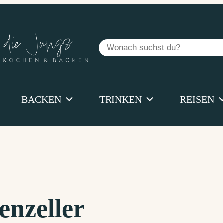
Suchen
BACKEN
TRINKEN
REISEN
nzeller