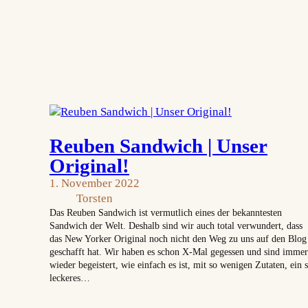
Reuben Sandwich | Unser
Original!
1. November 2022
Torsten
Das Reuben Sandwich ist vermutlich eines der bekanntesten
Sandwich der Welt. Deshalb sind wir auch total verwundert, dass
das New Yorker Original noch nicht den Weg zu uns auf den Blog
geschafft hat. Wir haben es schon X-Mal gegessen und sind immer
wieder begeistert, wie einfach es ist, mit so wenigen Zutaten, ein 
leckeres…