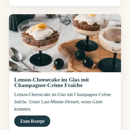
Lemon-Cheesecake im Glas mit
Champagner-Crème Fraîche
Lemon-Cheesecake im Glas mit Champagner-Crème
fraîche. Unser Last-Minute-Dessert, wenn Gäste
kommen.
Zum Rezept