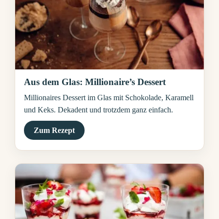
Aus dem Glas: Millionaire’s Dessert
Millionaires Dessert im Glas mit Schokolade, Karamell
und Keks. Dekadent und trotzdem ganz einfach.
Zum Rezept