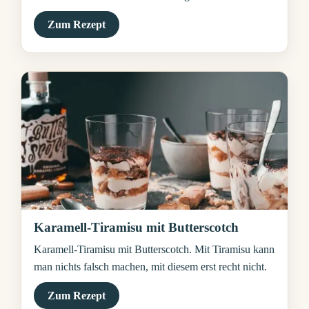
Zum Rezept
Karamell-Tiramisu mit Butterscotch
Karamell-Tiramisu mit Butterscotch. Mit Tiramisu kann
man nichts falsch machen, mit diesem erst recht nicht.
Zum Rezept