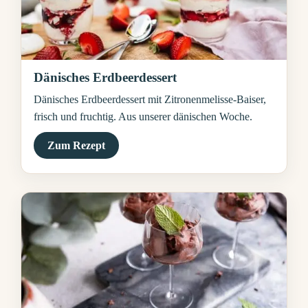
Dänisches Erdbeerdessert
Dänisches Erdbeerdessert mit Zitronenmelisse-Baiser,
frisch und fruchtig. Aus unserer dänischen Woche.
Zum Rezept