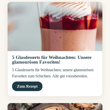
5 Glasdesserts für Weihnachten: Unsere
glamourösen Favoriten!
5 Glasdesserts für Weihnachten, unsere glamourösen
Favoriten zum Schichten. Alle gut vorzubereiten.
Zum Rezept