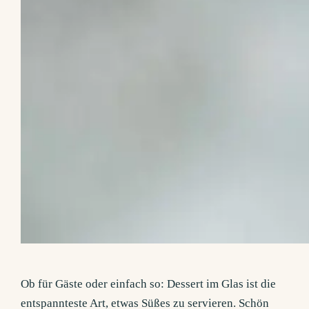
Ob für Gäste oder einfach so: Dessert im Glas ist die
entspannteste Art, etwas Süßes zu servieren. Schön