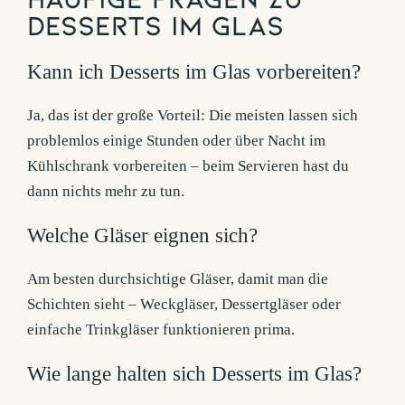
Desserts im Glas
Kann ich Desserts im Glas vorbereiten?
Ja, das ist der große Vorteil: Die meisten lassen sich
problemlos einige Stunden oder über Nacht im
Kühlschrank vorbereiten – beim Servieren hast du
dann nichts mehr zu tun.
Welche Gläser eignen sich?
Am besten durchsichtige Gläser, damit man die
Schichten sieht – Weckgläser, Dessertgläser oder
einfache Trinkgläser funktionieren prima.
Wie lange halten sich Desserts im Glas?