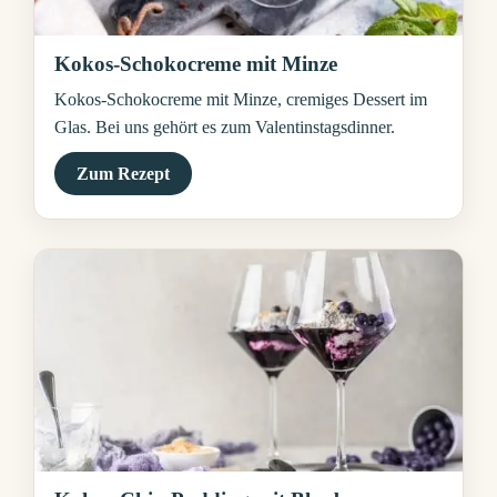
Kokos-Schokocreme mit Minze
Kokos-Schokocreme mit Minze, cremiges Dessert im
Glas. Bei uns gehört es zum Valentinstagsdinner.
Zum Rezept