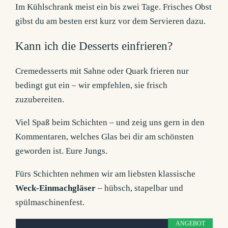
Im Kühlschrank meist ein bis zwei Tage. Frisches Obst
gibst du am besten erst kurz vor dem Servieren dazu.
Kann ich die Desserts einfrieren?
Cremedesserts mit Sahne oder Quark frieren nur
bedingt gut ein – wir empfehlen, sie frisch
zuzubereiten.
Viel Spaß beim Schichten – und zeig uns gern in den
Kommentaren, welches Glas bei dir am schönsten
geworden ist. Eure Jungs.
Fürs Schichten nehmen wir am liebsten klassische
Weck-Einmachgläser
– hübsch, stapelbar und
spülmaschinenfest.
ANGEBOT