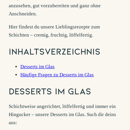
anzusehen, gut vorzubereiten und ganz ohne
Anschneiden.
Hier findest du unsere Lieblingsrezepte zum
Schichten – cremig, fruchtig, löffelfertig.
Inhaltsverzeichnis
Desserts im Glas
Häufige Fragen zu Desserts im Glas
Desserts im Glas
Schichtweise angerichtet, löffelfertig und immer ein
Hingucker – unsere Desserts im Glas. Such dir deins
aus: