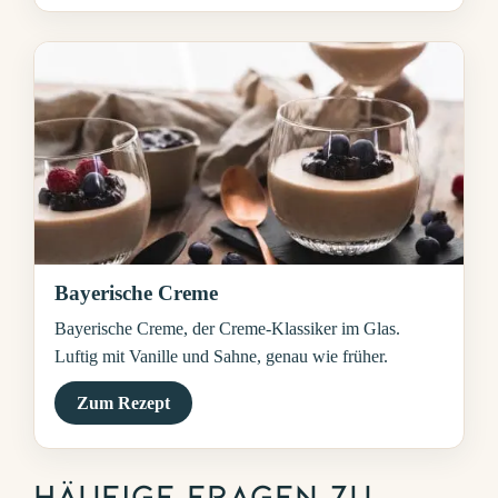
Bayerische Creme
Bayerische Creme, der Creme-Klassiker im Glas.
Luftig mit Vanille und Sahne, genau wie früher.
Zum Rezept
Häufige Fragen zu