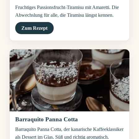
Fruchtiges Passionsfrucht-Tiramisu mit Amaretti. Die
Abwechslung für alle, die Tiramisu längst kennen.
Zum Rezept
Barraquito Panna Cotta
Barraquito Panna Cotta, der kanarische Kaffeeklassiker
als Dessert im Glas. Süß und richtig aromatisch.