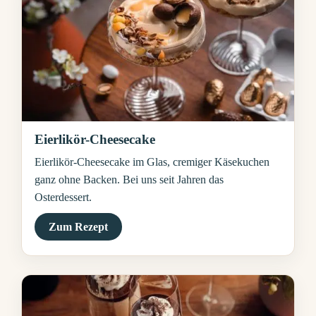
Eierlikör-Cheesecake
Eierlikör-Cheesecake im Glas, cremiger Käsekuchen
ganz ohne Backen. Bei uns seit Jahren das
Osterdessert.
Zum Rezept