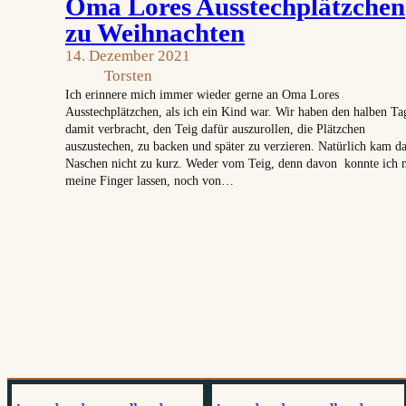
Oma Lores Ausstechplätzchen
zu Weihnachten
14. Dezember 2021
Torsten
Ich erinnere mich immer wieder gerne an Oma Lores
Ausstechplätzchen, als ich ein Kind war. Wir haben den halben Ta
damit verbracht, den Teig dafür auszurollen, die Plätzchen
auszustechen, zu backen und später zu verzieren. Natürlich kam d
Naschen nicht zu kurz. Weder vom Teig, denn davon konnte ich n
meine Finger lassen, noch von…