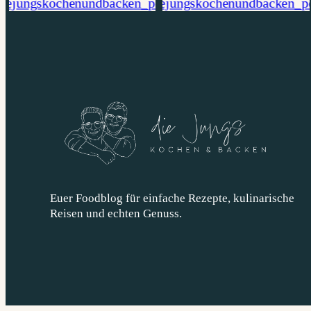
Euer Foodblog für einfache Rezepte, kulinarische
Reisen und echten Genuss.