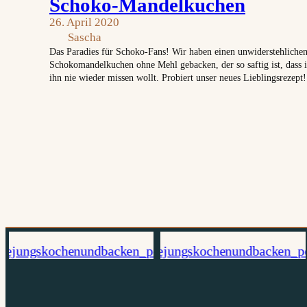
Schoko-Mandelkuchen
26. April 2020
Sascha
Das Paradies für Schoko-Fans! Wir haben einen unwiderstehliche
Schokomandelkuchen ohne Mehl gebacken, der so saftig ist, dass 
ihn nie wieder missen wollt. Probiert unser neues Lieblingsrezept!