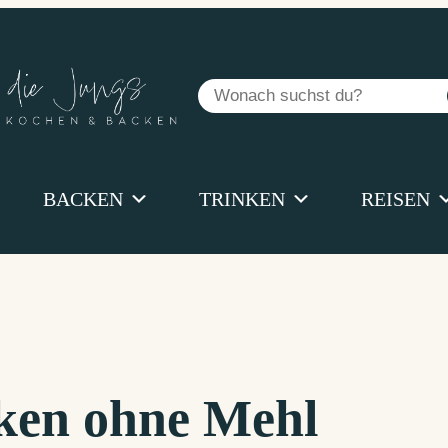
Suchen
BACKEN
TRINKEN
REISEN
ken ohne Mehl