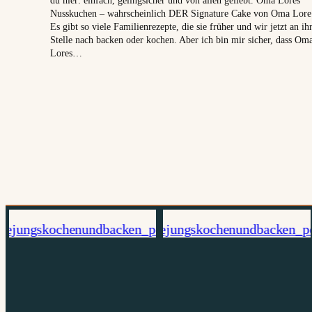
Nusskuchen – wahrscheinlich DER Signature Cake von Oma Lore
Es gibt so viele Familienrezepte, die sie früher und wir jetzt an ih
Stelle nach backen oder kochen. Aber ich bin mir sicher, dass Om
Lores…