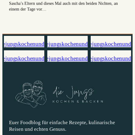
Sascha’s Eltern und dieses Mal auch mit den beiden Nichten, an
einem der Tage vor…
Euer Foodblog für einfache Rezepte, kulinarische
Reisen und echten Genuss.