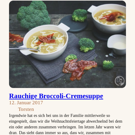
Rauchige Broccoli-Cremesuppe
12. Januar 2017
Torsten
Irgendwie hat es sich bei uns in der Familie mittlerweile so
eingespielt, dass wir die Weihnachtsfeiertage abwechselnd bei dem
ein oder anderen zusammen verbringen. Im letzen Jahr waren wir
dran. Das sieht dann immer so aus, dass wir, zusammen mit