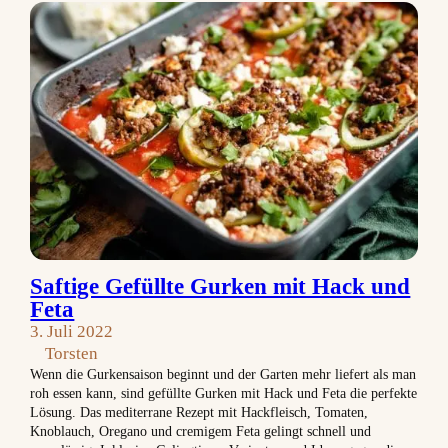
Saftige Gefüllte Gurken mit Hack und
Feta
3. Juli 2022
Torsten
Wenn die Gurkensaison beginnt und der Garten mehr liefert als man
roh essen kann, sind gefüllte Gurken mit Hack und Feta die perfekte
Lösung. Das mediterrane Rezept mit Hackfleisch, Tomaten,
Knoblauch, Oregano und cremigem Feta gelingt schnell und