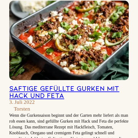
Saftige Gefüllte Gurken mit
Hack und Feta
3. Juli 2022
Torsten
Wenn die Gurkensaison beginnt und der Garten mehr liefert als man
roh essen kann, sind gefüllte Gurken mit Hack und Feta die perfekte
Lösung. Das mediterrane Rezept mit Hackfleisch, Tomaten,
Knoblauch, Oregano und cremigem Feta gelingt schnell und