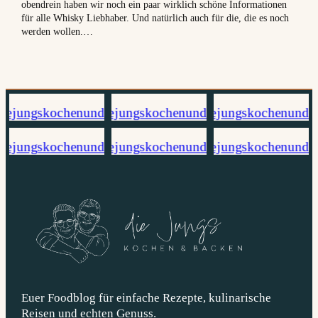
obendrein haben wir noch ein paar wirklich schöne Informationen
für alle Whisky Liebhaber. Und natürlich auch für die, die es noch
werden wollen.…
Euer Foodblog für einfache Rezepte, kulinarische
Reisen und echten Genuss.