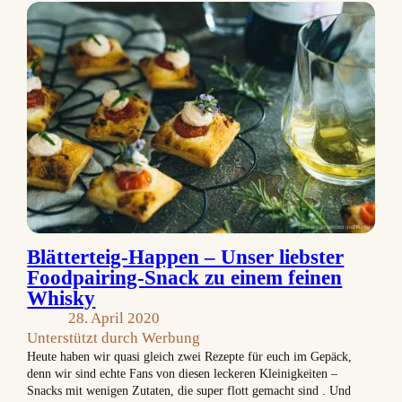
Blätterteig-Happen – Unser liebster
Foodpairing-Snack zu einem feinen
Whisky
28. April 2020
Unterstützt durch Werbung
Heute haben wir quasi gleich zwei Rezepte für euch im Gepäck,
denn wir sind echte Fans von diesen leckeren Kleinigkeiten –
Snacks mit wenigen Zutaten, die super flott gemacht sind . Und