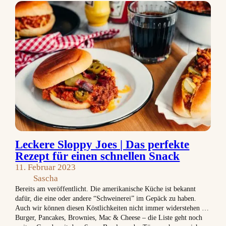
Leckere Sloppy Joes | Das perfekte
Rezept für einen schnellen Snack
11. Februar 2023
Sascha
Bereits am veröffentlicht. Die amerikanische Küche ist bekannt
dafür, die eine oder andere “Schweinerei” im Gepäck zu haben.
Auch wir können diesen Köstlichkeiten nicht immer widerstehen …
Burger, Pancakes, Brownies, Mac & Cheese – die Liste geht noch