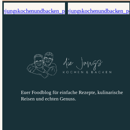
Euer Foodblog für einfache Rezepte, kulinarische
Reisen und echten Genuss.