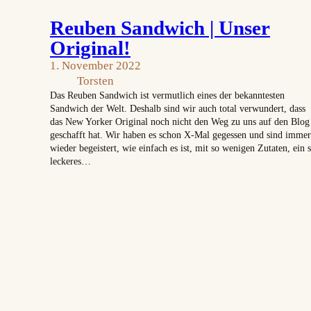
Reuben Sandwich | Unser
Original!
1. November 2022
Torsten
Das Reuben Sandwich ist vermutlich eines der bekanntesten
Sandwich der Welt. Deshalb sind wir auch total verwundert, dass
das New Yorker Original noch nicht den Weg zu uns auf den Blog
geschafft hat. Wir haben es schon X-Mal gegessen und sind immer
wieder begeistert, wie einfach es ist, mit so wenigen Zutaten, ein 
leckeres…