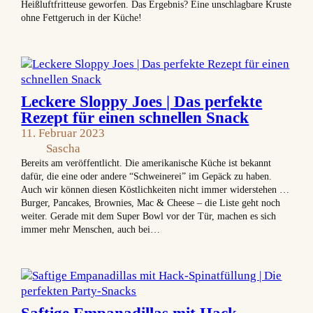
Heißluftfritteuse geworfen. Das Ergebnis? Eine unschlagbare Kruste
ohne Fettgeruch in der Küche!
Leckere Sloppy Joes | Das perfekte
Rezept für einen schnellen Snack
11. Februar 2023
Sascha
Bereits am veröffentlicht. Die amerikanische Küche ist bekannt
dafür, die eine oder andere “Schweinerei” im Gepäck zu haben.
Auch wir können diesen Köstlichkeiten nicht immer widerstehen …
Burger, Pancakes, Brownies, Mac & Cheese – die Liste geht noch
weiter. Gerade mit dem Super Bowl vor der Tür, machen es sich
immer mehr Menschen, auch bei…
Saftige Empanadillas mit Hack-