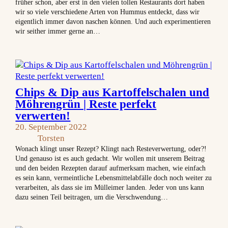
früher schon, aber erst in den vielen tollen Restaurants dort haben
wir so viele verschiedene Arten von Hummus entdeckt, dass wir
eigentlich immer davon naschen können. Und auch experimentieren
wir seither immer gerne an…
Chips & Dip aus Kartoffelschalen und
Möhrengrün | Reste perfekt
verwerten!
20. September 2022
Torsten
Wonach klingt unser Rezept? Klingt nach Resteverwertung, oder?!
Und genauso ist es auch gedacht. Wir wollen mit unserem Beitrag
und den beiden Rezepten darauf aufmerksam machen, wie einfach
es sein kann, vermeintliche Lebensmittelabfälle doch noch weiter zu
verarbeiten, als dass sie im Mülleimer landen. Jeder von uns kann
dazu seinen Teil beitragen, um die Verschwendung…