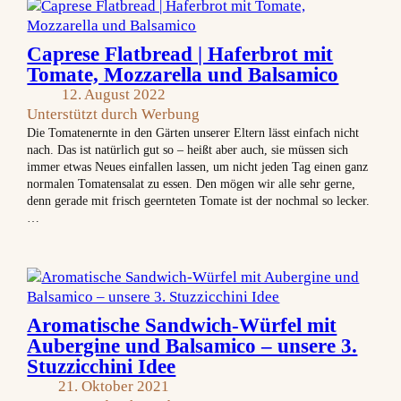
Caprese Flatbread | Haferbrot mit
Tomate, Mozzarella und Balsamico
12. August 2022
Unterstützt durch Werbung
Die Tomatenernte in den Gärten unserer Eltern lässt einfach nicht
nach. Das ist natürlich gut so – heißt aber auch, sie müssen sich
immer etwas Neues einfallen lassen, um nicht jeden Tag einen ganz
normalen Tomatensalat zu essen. Den mögen wir alle sehr gerne,
denn gerade mit frisch geernteten Tomate ist der nochmal so lecker.
…
Aromatische Sandwich-Würfel mit
Aubergine und Balsamico – unsere 3.
Stuzzicchini Idee
21. Oktober 2021