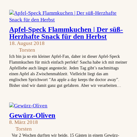
Apfel-Speck Flammkuchen | Der süß-
Herzhafte Snack für den Herbst
18. August 2018
Torsten
Ich bin ja so ein kleiner Apfel-Fan, daher ist dieser Apfel-Speck
Flammkuchen für mich einfach perfekt! Sascha habe ich mit meiner
Apfelliebe auch längst angesteckt. Jeden Tag gibt’s nachmittags
einen Apfel als Zwischenmahlzeit. Vielleicht liegt das am
englischen Sprichwort “An apple a day keeps the doctor away”.
Bisher sind wir damit ganz gut gefahren. Aber wir verarbeiten…
Gewürz-Oliven
8. März 2018
Torsten
Vor 2 Wochen durften wir beide, 15 Gästen in einem Gewürz-