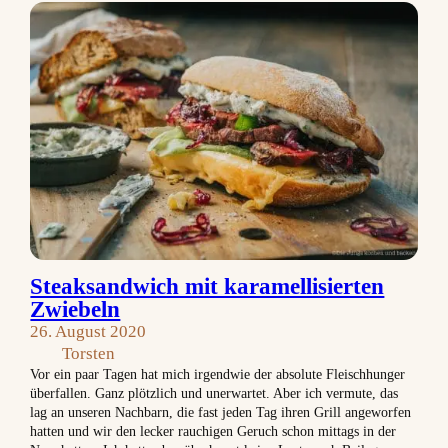
Steaksandwich mit karamellisierten
Zwiebeln
26. August 2020
Torsten
Vor ein paar Tagen hat mich irgendwie der absolute Fleischhunger
überfallen. Ganz plötzlich und unerwartet. Aber ich vermute, das
lag an unseren Nachbarn, die fast jeden Tag ihren Grill angeworfen
hatten und wir den lecker rauchigen Geruch schon mittags in der