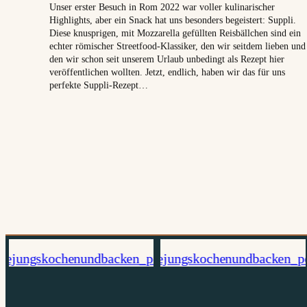
Unser erster Besuch in Rom 2022 war voller kulinarischer
Highlights, aber ein Snack hat uns besonders begeistert: Suppli.
Diese knusprigen, mit Mozzarella gefüllten Reisbällchen sind ein
echter römischer Streetfood-Klassiker, den wir seitdem lieben und
den wir schon seit unserem Urlaub unbedingt als Rezept hier
veröffentlichen wollten. Jetzt, endlich, haben wir das für uns
perfekte Suppli-Rezept…