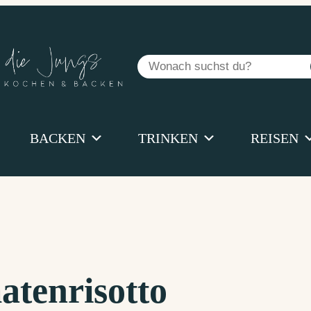
Suchen
BACKEN
TRINKEN
REISEN
atenrisotto