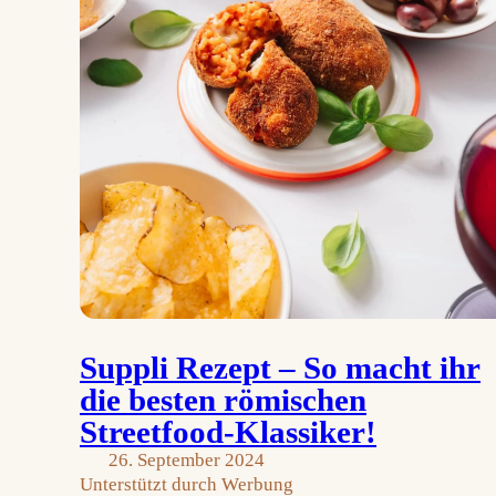
Suppli Rezept – So macht ihr
die besten römischen
Streetfood-Klassiker!
26. September 2024
Unterstützt durch Werbung