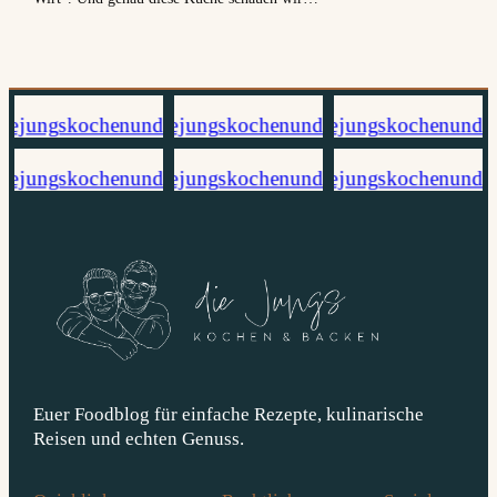
Euer Foodblog für einfache Rezepte, kulinarische
Reisen und echten Genuss.