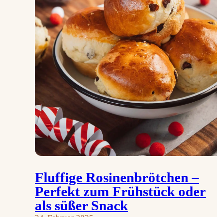
Fluffige Rosinenbrötchen –
Perfekt zum Frühstück oder
als süßer Snack