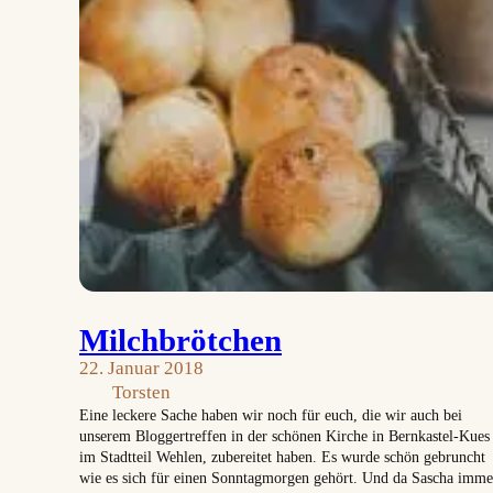
Milchbrötchen
22. Januar 2018
Torsten
Eine leckere Sache haben wir noch für euch, die wir auch bei
unserem Bloggertreffen in der schönen Kirche in Bernkastel-Kues
im Stadtteil Wehlen, zubereitet haben. Es wurde schön gebruncht
wie es sich für einen Sonntagmorgen gehört. Und da Sascha imme