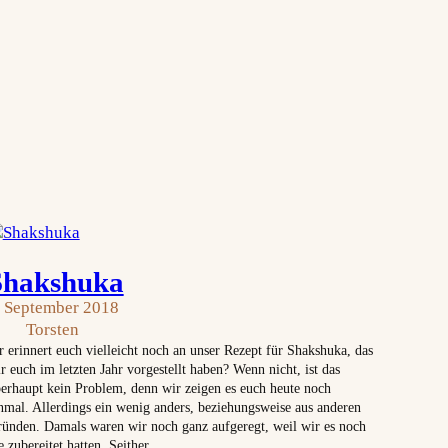
Shakshuka
. September 2018
Torsten
r erinnert euch vielleicht noch an unser Rezept für Shakshuka, das
r euch im letzten Jahr vorgestellt haben? Wenn nicht, ist das
erhaupt kein Problem, denn wir zeigen es euch heute noch
nmal. Allerdings ein wenig anders, beziehungsweise aus anderen
ünden. Damals waren wir noch ganz aufgeregt, weil wir es noch
e zubereitet hatten. Seither…