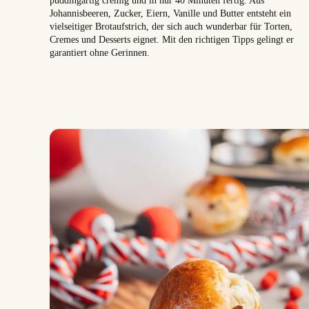
Johannisbeeren, Zucker, Eiern, Vanille und Butter entsteht ein
vielseitiger Brotaufstrich, der sich auch wunderbar für Torten,
Cremes und Desserts eignet. Mit den richtigen Tipps gelingt er
garantiert ohne Gerinnen.