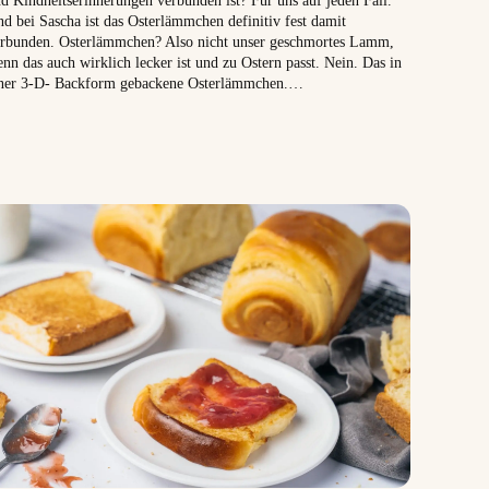
d bei Sascha ist das Osterlämmchen definitiv fest damit
rbunden. Osterlämmchen? Also nicht unser geschmortes Lamm,
nn das auch wirklich lecker ist und zu Ostern passt. Nein. Das in
ner 3-D- Backform gebackene Osterlämmchen.…