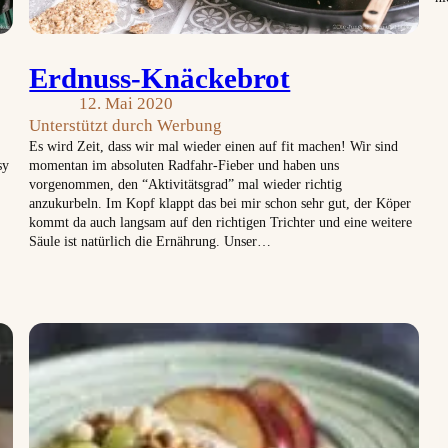
Erdnuss-Knäckebrot
12. Mai 2020
Unterstützt durch Werbung
Es wird Zeit, dass wir mal wieder einen auf fit machen! Wir sind
sy
momentan im absoluten Radfahr-Fieber und haben uns
vorgenommen, den “Aktivitätsgrad” mal wieder richtig
anzukurbeln. Im Kopf klappt das bei mir schon sehr gut, der Köper
kommt da auch langsam auf den richtigen Trichter und eine weitere
Säule ist natürlich die Ernährung. Unser…