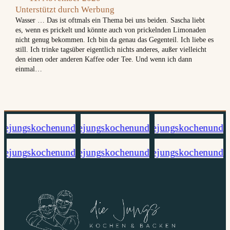
Unterstützt durch Werbung
Wasser … Das ist oftmals ein Thema bei uns beiden. Sascha liebt
es, wenn es prickelt und könnte auch von prickelnden Limonaden
nicht genug bekommen. Ich bin da genau das Gegenteil. Ich liebe es
still. Ich trinke tagsüber eigentlich nichts anderes, außer vielleicht
den einen oder anderen Kaffee oder Tee. Und wenn ich dann
einmal…