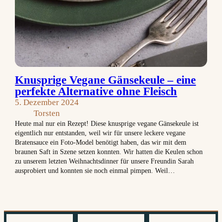
Knusprige Vegane Gänsekeule – eine
perfekte Alternative ohne Fleisch
5. Dezember 2024
Torsten
Heute mal nur ein Rezept! Diese knusprige vegane Gänsekeule ist
eigentlich nur entstanden, weil wir für unsere leckere vegane
Bratensauce ein Foto-Model benötigt haben, das wir mit dem
braunen Saft in Szene setzen konnten. Wir hatten die Keulen schon
zu unserem letzten Weihnachtsdinner für unsere Freundin Sarah
ausprobiert und konnten sie noch einmal pimpen. Weil…