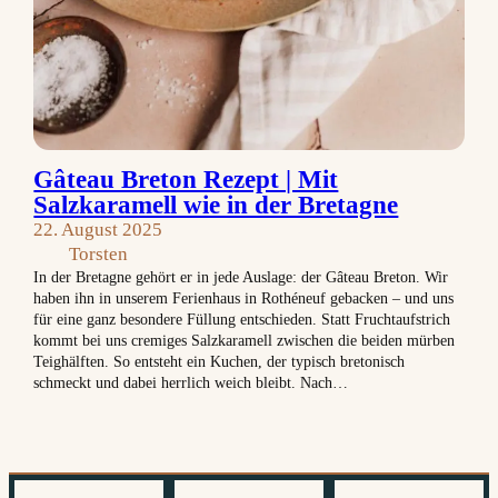
Gâteau Breton Rezept | Mit
Salzkaramell wie in der Bretagne
22. August 2025
Torsten
In der Bretagne gehört er in jede Auslage: der Gâteau Breton. Wir
haben ihn in unserem Ferienhaus in Rothéneuf gebacken – und uns
für eine ganz besondere Füllung entschieden. Statt Fruchtaufstrich
kommt bei uns cremiges Salzkaramell zwischen die beiden mürben
Teighälften. So entsteht ein Kuchen, der typisch bretonisch
schmeckt und dabei herrlich weich bleibt. Nach…