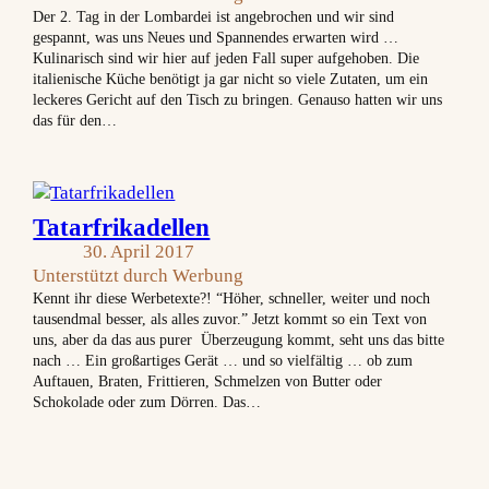
Der 2. Tag in der Lombardei ist angebrochen und wir sind
gespannt, was uns Neues und Spannendes erwarten wird …
Kulinarisch sind wir hier auf jeden Fall super aufgehoben. Die
italienische Küche benötigt ja gar nicht so viele Zutaten, um ein
leckeres Gericht auf den Tisch zu bringen. Genauso hatten wir uns
das für den…
Tatarfrikadellen
30. April 2017
Unterstützt durch Werbung
Kennt ihr diese Werbetexte?! “Höher, schneller, weiter und noch
tausendmal besser, als alles zuvor.” Jetzt kommt so ein Text von
uns, aber da das aus purer Überzeugung kommt, seht uns das bitte
nach … Ein großartiges Gerät … und so vielfältig … ob zum
Auftauen, Braten, Frittieren, Schmelzen von Butter oder
Schokolade oder zum Dörren. Das…