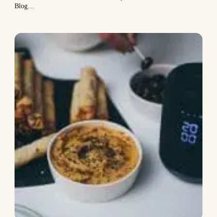
Blog…