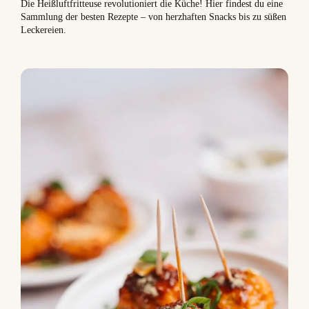
Die Heißluftfritteuse revolutioniert die Küche! Hier findest du eine
Sammlung der besten Rezepte – von herzhaften Snacks bis zu süßen
Leckereien.