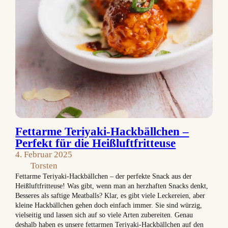
Fettarme Teriyaki-Hackbällchen –
Perfekt für die Heißluftfritteuse
4. Februar 2025
Torsten
Fettarme Teriyaki-Hackbällchen – der perfekte Snack aus der
Heißluftfritteuse! Was gibt, wenn man an herzhaften Snacks denkt,
Besseres als saftige Meatballs? Klar, es gibt viele Leckereien, aber
kleine Hackbällchen gehen doch einfach immer. Sie sind würzig,
vielseitig und lassen sich auf so viele Arten zubereiten. Genau
deshalb haben es unsere fettarmen Teriyaki-Hackbällchen auf den