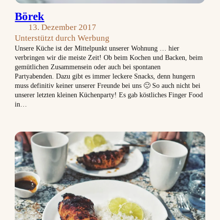
Börek
13. Dezember 2017
Unterstützt durch Werbung
Unsere Küche ist der Mittelpunkt unserer Wohnung … hier
verbringen wir die meiste Zeit! Ob beim Kochen und Backen, beim
gemütlichen Zusammensein oder auch bei spontanen
Partyabenden. Dazu gibt es immer leckere Snacks, denn hungern
muss definitiv keiner unserer Freunde bei uns 🙂 So auch nicht bei
unserer letzten kleinen Küchenparty! Es gab köstliches Finger Food
in…