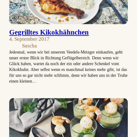
Gegrilltes Kikokhähnchen
4. September 2017
Sascha
Jedesmal, wenn wir bei unserem Veedels-Metzger einkaufen, geht
unser erster Blick in Richtung Geflügelbereich. Denn wenn wir
Glück haben, wartet da noch der ein oder andere Schenkel vom
Kikokhuhn. Aber selbst wenn es manchmal keines mehr gibt, ist das
für uns so gar nicht mehr schlimm, denn wir haben uns in der Truhe
einen kleinen…