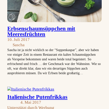
Erbsenschaumsüppchen mit
Meeresfrüchten
10. Juli 2017
Sascha
Sascha ist ja nicht wirklich so der “Suppenkaspar”, aber wir haben
vor einiger Zeit in einem Restaurant ein kaltes Schaumsüppchen
als Vorspeise bekommen und waren beide total begeistert. So
erfrischend und frisch … der Geschmack war der Wahnsinn. Wie so
oft, war direkt klar, dass wir ein derartiges Süppchen auch
ausprobieren müssen. Da wir Erbsen beide großartig…
Italienische Putenfrikkas
4. Mai 2017
Unterstützt durch Werbung