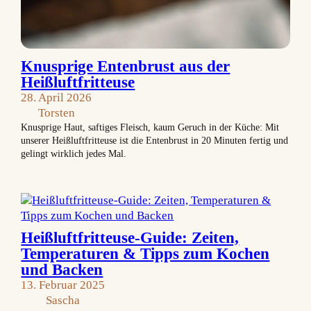
Knusprige Entenbrust aus der
Heißluftfritteuse
28. April 2026
Torsten
Knusprige Haut, saftiges Fleisch, kaum Geruch in der Küche: Mit
unserer Heißluftfritteuse ist die Entenbrust in 20 Minuten fertig und
gelingt wirklich jedes Mal.
Heißluftfritteuse-Guide: Zeiten,
Temperaturen & Tipps zum Kochen
und Backen
13. Februar 2025
Sascha