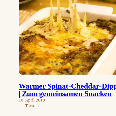
Warmer Spinat-Cheddar-Dip
| Zum gemeinsamen Snacken
10. April 2018
Torsten