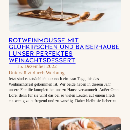
Rotweinmousse mit
Glühkirschen und Baiserhaube
| Unser perfektes
Weinachtsdessert
15. Dezember 2022
Unterstützt durch Werbung
Jetzt sind es tatsächlich nur noch ein paar Tage, bis das
Weihnachtsfest gekommen ist. Wir beide haben in diesem Jahr
unsere Familie komplett bei uns zu Hause versammelt. Außer Oma
Lore, denn für sie wird das bei so vielen Leuten auf einem Fleck
ein wenig zu aufregend und zu wuselig. Daher bleibt sie lieber zu…