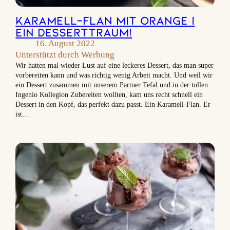
Karamell-Flan mit Orange |
Ein Desserttraum!
16. August 2022
Unterstützt durch Werbung
Wir hatten mal wieder Lust auf eine leckeres Dessert, das man super
vorbereiten kann und was richtig wenig Arbeit macht. Und weil wir
ein Dessert zusammen mit unserem Partner Tefal und in der tollen
Ingenio Kollegion Zubereiten wollten, kam uns recht schnell ein
Dessert in den Kopf, das perfekt dazu passt. Ein Karamell-Flan. Er
ist…