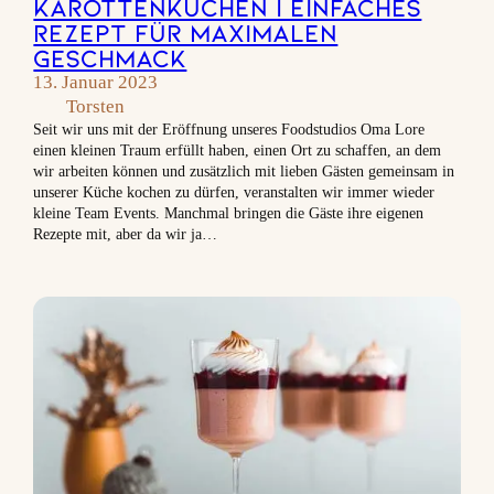
Karottenkuchen | Einfaches
Rezept für maximalen
Geschmack
13. Januar 2023
Torsten
Seit wir uns mit der Eröffnung unseres Foodstudios Oma Lore
einen kleinen Traum erfüllt haben, einen Ort zu schaffen, an dem
wir arbeiten können und zusätzlich mit lieben Gästen gemeinsam in
unserer Küche kochen zu dürfen, veranstalten wir immer wieder
kleine Team Events. Manchmal bringen die Gäste ihre eigenen
Rezepte mit, aber da wir ja…