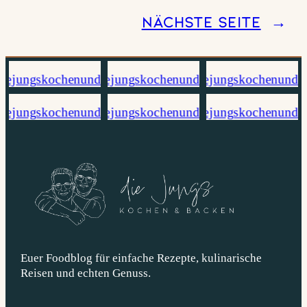
Nächste Seite
→
Euer Foodblog für einfache Rezepte, kulinarische
Reisen und echten Genuss.