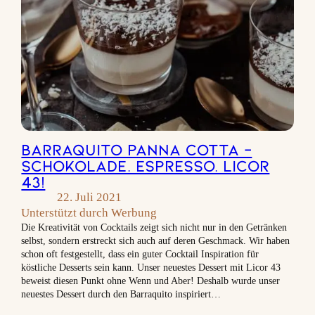
Barraquito Panna Cotta –
Schokolade. Espresso. Licor
43!
22. Juli 2021
Unterstützt durch Werbung
Die Kreativität von Cocktails zeigt sich nicht nur in den Getränken
selbst, sondern erstreckt sich auch auf deren Geschmack. Wir haben
schon oft festgestellt, dass ein guter Cocktail Inspiration für
köstliche Desserts sein kann. Unser neuestes Dessert mit Licor 43
beweist diesen Punkt ohne Wenn und Aber! Deshalb wurde unser
neuestes Dessert durch den Barraquito inspiriert…