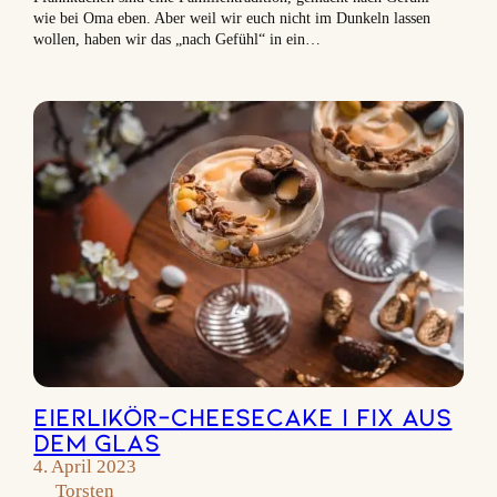
wie bei Oma eben. Aber weil wir euch nicht im Dunkeln lassen
wollen, haben wir das „nach Gefühl“ in ein…
Eierlikör-Cheesecake | Fix aus
dem Glas
4. April 2023
Torsten