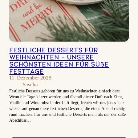
Festliche Desserts für
Weihnachten – unsere
schönsten Ideen für süße
Festtage
11. Dezember 2025
Sascha
Festliche Desserts gehören für uns zu Weihnachten einfach dazu.
Wenn die Tage kürzer werden und überall dieser Duft nach Zimt,
Vanille und Winterobst in der Luft liegt, freuen wir uns jedes Jahr
wieder auf genau diese festlichen Desserts, die einen Abend richtig
rund machen. Für uns sind festliche Desserts mehr als nur der süße
Abschluss…