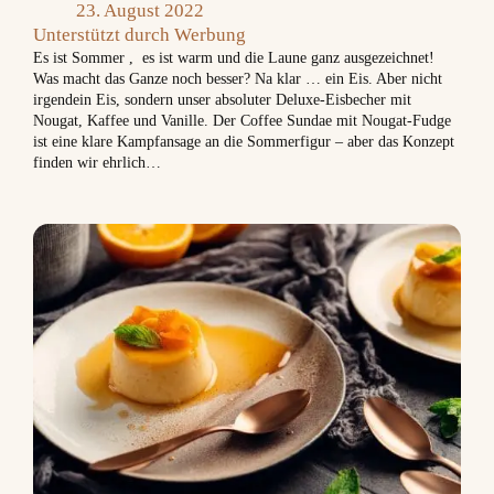
23. August 2022
Unterstützt durch Werbung
Es ist Sommer , es ist warm und die Laune ganz ausgezeichnet!
Was macht das Ganze noch besser? Na klar … ein Eis. Aber nicht
irgendein Eis, sondern unser absoluter Deluxe-Eisbecher mit
Nougat, Kaffee und Vanille. Der Coffee Sundae mit Nougat-Fudge
ist eine klare Kampfansage an die Sommerfigur – aber das Konzept
finden wir ehrlich…