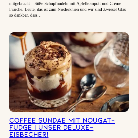
mitgebracht – Süße Schupfnudeln mit Apfelkompott und Crème
Fraîche. Leute, das ist zum Niederknien und wir sind Zwiesel Glas
so dankbar, dass…
Coffee Sundae mit Nougat-
Fudge | Unser Deluxe-
Eisbecher!