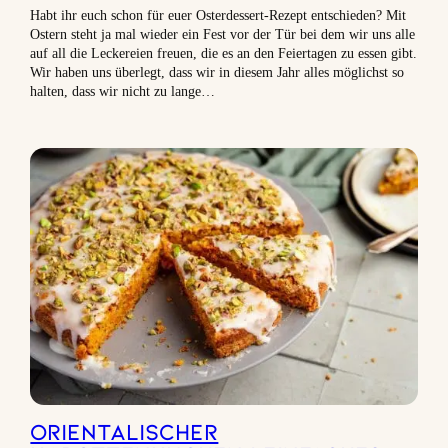
Habt ihr euch schon für euer Osterdessert-Rezept entschieden? Mit
Ostern steht ja mal wieder ein Fest vor der Tür bei dem wir uns alle
auf all die Leckereien freuen, die es an den Feiertagen zu essen gibt.
Wir haben uns überlegt, dass wir in diesem Jahr alles möglichst so
halten, dass wir nicht zu lange…
Orientalischer