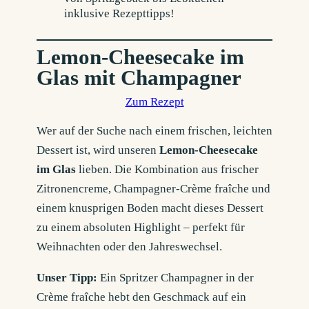
Lemon-Cheesecake im
Glas mit Champagner
Zum Rezept
Wer auf der Suche nach einem frischen, leichten
Dessert ist, wird unseren
Lemon-Cheesecake
im Glas
lieben. Die Kombination aus frischer
Zitronencreme, Champagner-Crème fraîche und
einem knusprigen Boden macht dieses Dessert
zu einem absoluten Highlight – perfekt für
Weihnachten oder den Jahreswechsel.
Unser Tipp:
Ein Spritzer Champagner in der
Crème fraîche hebt den Geschmack auf ein