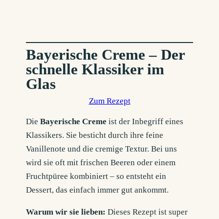
Bayerische Creme – Der
schnelle Klassiker im
Glas
Zum Rezept
Die
Bayerische Creme
ist der Inbegriff eines
Klassikers. Sie besticht durch ihre feine
Vanillenote und die cremige Textur. Bei uns
wird sie oft mit frischen Beeren oder einem
Fruchtpüree kombiniert – so entsteht ein
Dessert, das einfach immer gut ankommt.
Warum wir sie lieben:
Dieses Rezept ist super