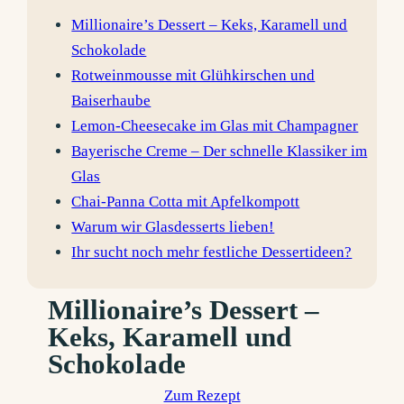
Millionaire’s Dessert – Keks, Karamell und
Schokolade
Rotweinmousse mit Glühkirschen und
Baiserhaube
Lemon-Cheesecake im Glas mit Champagner
Bayerische Creme – Der schnelle Klassiker im
Glas
Chai-Panna Cotta mit Apfelkompott
Warum wir Glasdesserts lieben!
Ihr sucht noch mehr festliche Dessertideen?
Millionaire’s Dessert –
Keks, Karamell und
Schokolade
Zum Rezept