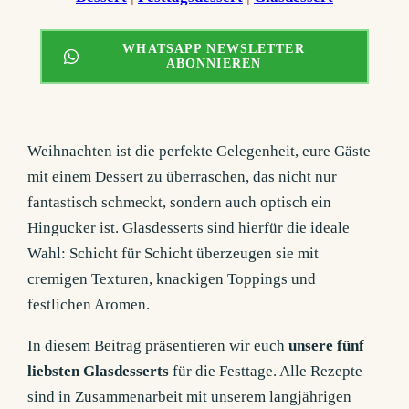
WHATSAPP NEWSLETTER
ABONNIEREN
Weihnachten ist die perfekte Gelegenheit, eure Gäste
mit einem Dessert zu überraschen, das nicht nur
fantastisch schmeckt, sondern auch optisch ein
Hingucker ist. Glasdesserts sind hierfür die ideale
Wahl: Schicht für Schicht überzeugen sie mit
cremigen Texturen, knackigen Toppings und
festlichen Aromen.
In diesem Beitrag präsentieren wir euch
unsere fünf
liebsten Glasdesserts
für die Festtage. Alle Rezepte
sind in Zusammenarbeit mit unserem langjährigen