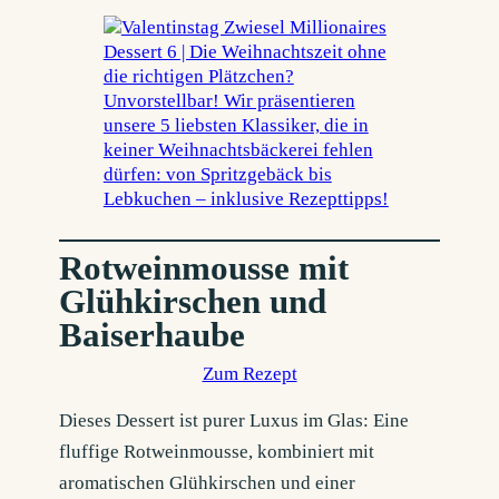
Rotweinmousse mit
Glühkirschen und
Baiserhaube
Zum Rezept
Dieses Dessert ist purer Luxus im Glas: Eine
fluffige Rotweinmousse, kombiniert mit
aromatischen Glühkirschen und einer