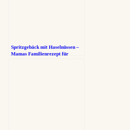
Spritzgebäck mit Haselnüssen –
Mamas Familienrezept für
Weihnachten