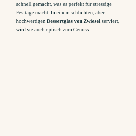
schnell gemacht, was es perfekt für stressige
Festtage macht. In einem schlichten, aber
hochwertigen
Dessertglas von Zwiesel
serviert,
wird sie auch optisch zum Genuss.