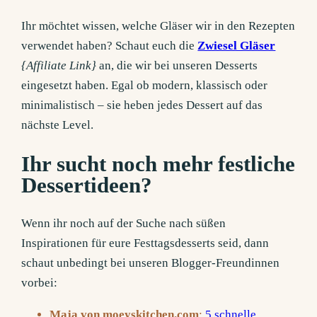
Ihr möchtet wissen, welche Gläser wir in den Rezepten
verwendet haben? Schaut euch die
Zwiesel Gläser
{Affiliate Link}
an, die wir bei unseren Desserts
eingesetzt haben. Egal ob modern, klassisch oder
minimalistisch – sie heben jedes Dessert auf das
nächste Level.
Ihr sucht noch mehr festliche
Dessertideen?
Wenn ihr noch auf der Suche nach süßen
Inspirationen für eure Festtagsdesserts seid, dann
schaut unbedingt bei unseren Blogger-Freundinnen
vorbei:
Maja von moeyskitchen.com
:
5 schnelle