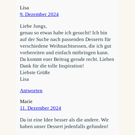
Lisa
9. Dezember 2024
Liebe Jungs,
genau so etwas habe ich gesucht! Ich bin
auf der Suche nach passenden Desserts für
verschiedene Weihnachtsessen, die ich gut
vorbereiten und einfach mitbringen kann.
Da kommt euer Beitrag gerade recht. Lieben
Dank für die tolle Inspiration!
Liebste Grüße
Lisa
Antworten
Marie
11. Dezember 2024
Da ist eine Idee besser als die andere. Wir
haben unser Dessert jedenfalls gefunden!