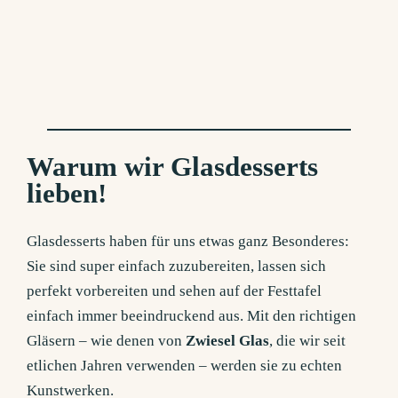
Warum wir Glasdesserts
lieben!
Glasdesserts haben für uns etwas ganz Besonderes:
Sie sind super einfach zuzubereiten, lassen sich
perfekt vorbereiten und sehen auf der Festtafel
einfach immer beeindruckend aus. Mit den richtigen
Gläsern – wie denen von
Zwiesel Glas
, die wir seit
etlichen Jahren verwenden – werden sie zu echten
Kunstwerken.