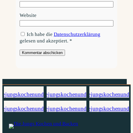
Website
Ich habe die
Datenschutzerklärung
gelesen und akzeptiert.
*