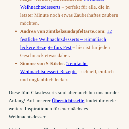
Weihnachtsdesserts
– perfekt für alle, die in
letzter Minute noch etwas Zauberhaftes zaubern
möchten.
Andrea von zimtkeksundapfeltarte.com
:
12
festliche Weihnachtsdesserts – Himmlisch
leckere Rezepte fürs Fest
– hier ist für jeden
Geschmack etwas dabei.
Simone von S-Küche
:
5 einfache
Weihnachtsdessert-Rezepte
– schnell, einfach
und unglaublich lecker.
Diese fünf Glasdesserts sind aber auch bei uns nur der
Anfang! Auf unserer
Übersichtsseite
findet ihr viele
weitere Inspirationen für euer nächstes
Weihnachtsdessert.