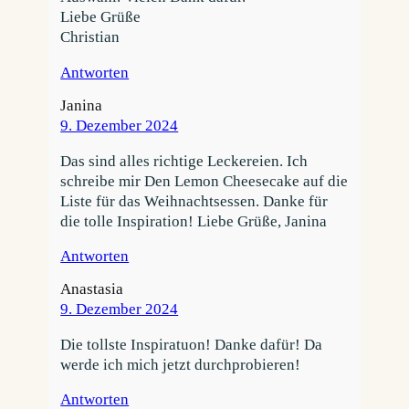
Liebe Grüße
Christian
Antworten
Janina
9. Dezember 2024
Das sind alles richtige Leckereien. Ich
schreibe mir Den Lemon Cheesecake auf die
Liste für das Weihnachtsessen. Danke für
die tolle Inspiration! Liebe Grüße, Janina
Antworten
Anastasia
9. Dezember 2024
Die tollste Inspiratuon! Danke dafür! Da
werde ich mich jetzt durchprobieren!
Antworten