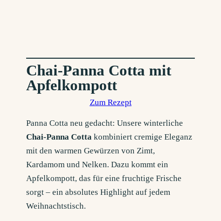
Chai-Panna Cotta mit
Apfelkompott
Zum Rezept
Panna Cotta neu gedacht: Unsere winterliche
Chai-Panna Cotta
kombiniert cremige Eleganz
mit den warmen Gewürzen von Zimt,
Kardamom und Nelken. Dazu kommt ein
Apfelkompott, das für eine fruchtige Frische
sorgt – ein absolutes Highlight auf jedem
Weihnachtstisch.