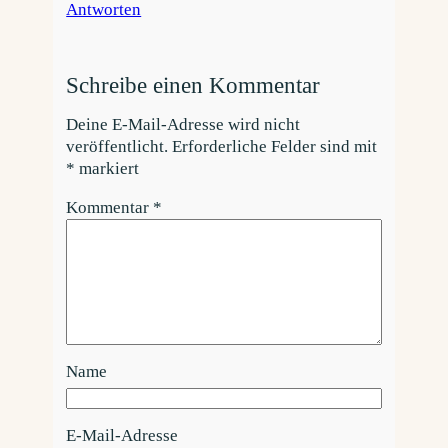
Antworten
Schreibe einen Kommentar
Deine E-Mail-Adresse wird nicht
veröffentlicht.
Erforderliche Felder sind mit
*
markiert
Kommentar
*
Name
E-Mail-Adresse