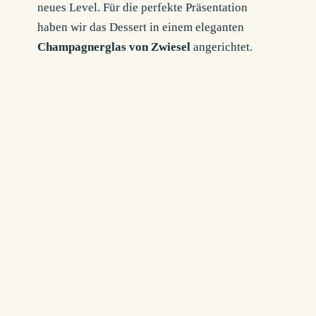
neues Level. Für die perfekte Präsentation
haben wir das Dessert in einem eleganten
Champagnerglas von Zwiesel
angerichtet.