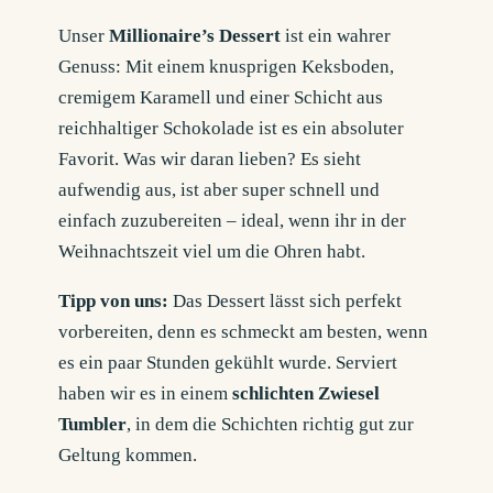
Unser
Millionaire’s Dessert
ist ein wahrer
Genuss: Mit einem knusprigen Keksboden,
cremigem Karamell und einer Schicht aus
reichhaltiger Schokolade ist es ein absoluter
Favorit. Was wir daran lieben? Es sieht
aufwendig aus, ist aber super schnell und
einfach zuzubereiten – ideal, wenn ihr in der
Weihnachtszeit viel um die Ohren habt.
Tipp von uns:
Das Dessert lässt sich perfekt
vorbereiten, denn es schmeckt am besten, wenn
es ein paar Stunden gekühlt wurde. Serviert
haben wir es in einem
schlichten Zwiesel
Tumbler
, in dem die Schichten richtig gut zur
Geltung kommen.