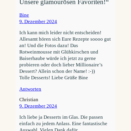
Unsere glamourösen Favoriten!“
Bine
9. Dezember 2024
Ich kann mich leider nicht entscheiden!
Allesamt hören sich Eure Rezepte soooo gut
an! Und die Fotos dazu! Das
Rotweinmousse mit Glühkirschen und
Baiserhaube würde ich jetzt zu gerne
probieren oder doch lieber Millionaire’s
Dessert? Allein schon der Name! :-))
Tolle Desserts! Liebe Grüße Bine
Antworten
Christian
9. Dezember 2024
Ich liebe ja Desserts im Glas. Die passen
einfach zu jedem Anlass. Eine fantastische
Auswahl. Vielen Dank dafür.