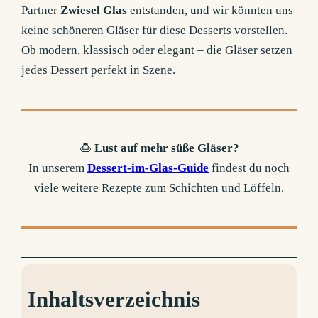
Partner
Zwiesel Glas
entstanden, und wir könnten uns
keine schöneren Gläser für diese Desserts vorstellen.
Ob modern, klassisch oder elegant – die Gläser setzen
jedes Dessert perfekt in Szene.
🍮
Lust auf mehr süße Gläser?
In unserem
Dessert-im-Glas-Guide
findest du noch
viele weitere Rezepte zum Schichten und Löffeln.
Inhaltsverzeichnis