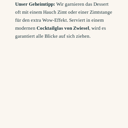
Unser Geheimtipp:
Wir garnieren das Dessert
oft mit einem Hauch Zimt oder einer Zimtstange
für den extra Wow-Effekt. Serviert in einem
modernen
Cocktailglas von Zwiesel
, wird es
garantiert alle Blicke auf sich ziehen.