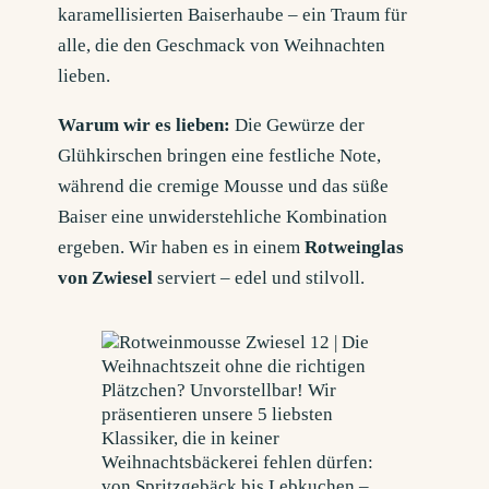
karamellisierten Baiserhaube – ein Traum für
alle, die den Geschmack von Weihnachten
lieben.
Warum wir es lieben:
Die Gewürze der
Glühkirschen bringen eine festliche Note,
während die cremige Mousse und das süße
Baiser eine unwiderstehliche Kombination
ergeben. Wir haben es in einem
Rotweinglas
von Zwiesel
serviert – edel und stilvoll.