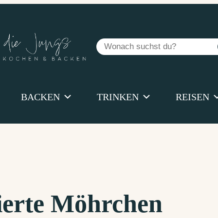
Suchen
BACKEN
TRINKEN
REISEN
sierte Möhrchen