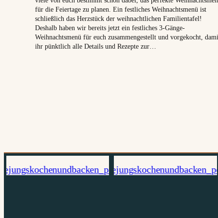
für die Feiertage zu planen. Ein festliches Weihnachtsmenü ist
schließlich das Herzstück der weihnachtlichen Familientafel!
Deshalb haben wir bereits jetzt ein festliches 3-Gänge-
Weihnachtsmenü für euch zusammengestellt und vorgekocht, dami
ihr pünktlich alle Details und Rezepte zur…