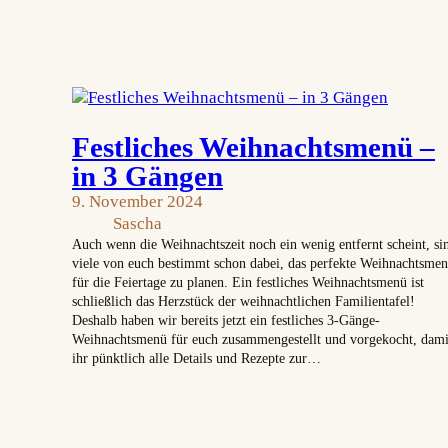
Festliches Weihnachtsmenü –
in 3 Gängen
9. November 2024
Sascha
Auch wenn die Weihnachtszeit noch ein wenig entfernt scheint, si
viele von euch bestimmt schon dabei, das perfekte Weihnachtsme
für die Feiertage zu planen. Ein festliches Weihnachtsmenü ist
schließlich das Herzstück der weihnachtlichen Familientafel!
Deshalb haben wir bereits jetzt ein festliches 3-Gänge-
Weihnachtsmenü für euch zusammengestellt und vorgekocht, dami
ihr pünktlich alle Details und Rezepte zur…