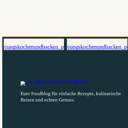
Euer Foodblog für einfache Rezepte, kulinarische
Reisen und echten Genuss.