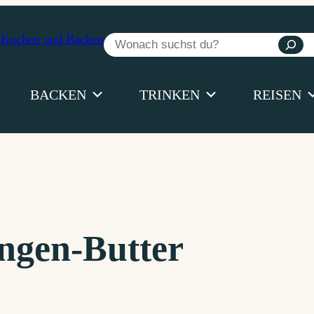
Suchen
BACKEN
TRINKEN
REISEN
ngen-Butter