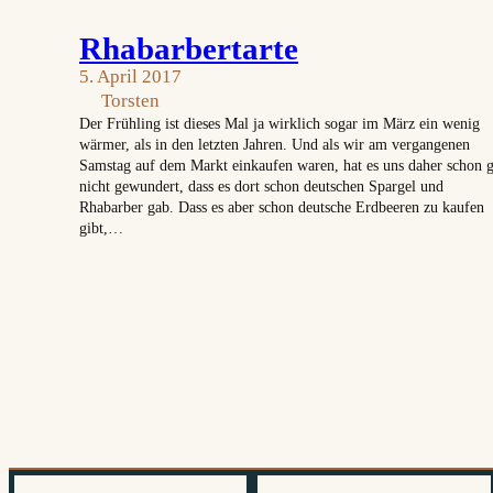
Rhabarbertarte
5. April 2017
Torsten
Der Frühling ist dieses Mal ja wirklich sogar im März ein wenig
wärmer, als in den letzten Jahren. Und als wir am vergangenen
Samstag auf dem Markt einkaufen waren, hat es uns daher schon 
nicht gewundert, dass es dort schon deutschen Spargel und
Rhabarber gab. Dass es aber schon deutsche Erdbeeren zu kaufen
gibt,…