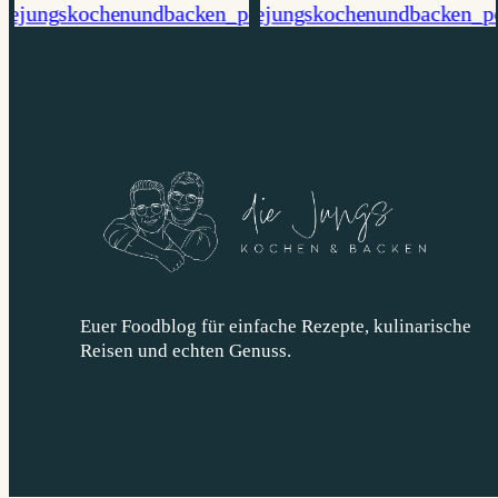
Euer Foodblog für einfache Rezepte, kulinarische
Reisen und echten Genuss.