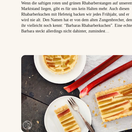
Wenn die saftigen roten und grünen Rhabarberstangen auf unsere
Marktstand liegen, gibt es für uns kein Halten mehr. Auch diesen
Rhabarberkuchen mit Hefeteig backen wir jedes Frühjahr, und er
wird nie alt. Den Namen hat er von dem alten Zungenbrecher, den
ihr vielleicht noch kennt: “Barbaras Rhabarberkuchen”. Eine echte
Barbara steckt allerdings nicht dahinter, zumindest…