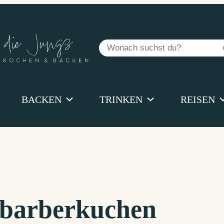
Suchen
BACKEN
TRINKEN
REISEN
barberkuchen