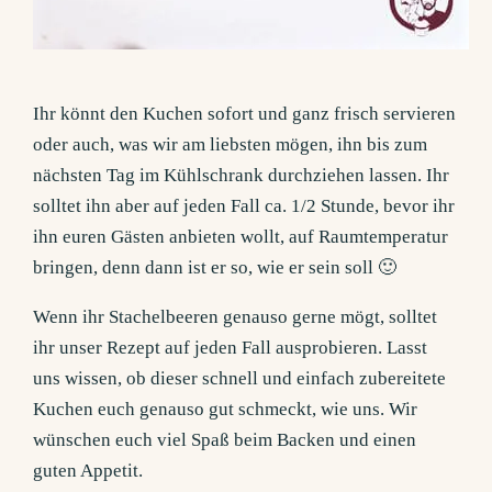
Ihr könnt den Kuchen sofort und ganz frisch servieren
oder auch, was wir am liebsten mögen, ihn bis zum
nächsten Tag im Kühlschrank durchziehen lassen. Ihr
solltet ihn aber auf jeden Fall ca. 1/2 Stunde, bevor ihr
ihn euren Gästen anbieten wollt, auf Raumtemperatur
bringen, denn dann ist er so, wie er sein soll 🙂
Wenn ihr Stachelbeeren genauso gerne mögt, solltet
ihr unser Rezept auf jeden Fall ausprobieren. Lasst
uns wissen, ob dieser schnell und einfach zubereitete
Kuchen euch genauso gut schmeckt, wie uns. Wir
wünschen euch viel Spaß beim Backen und einen
guten Appetit.