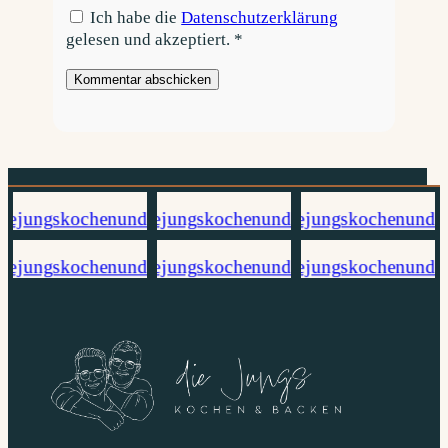
Ich habe die
Datenschutzerklärung
gelesen und akzeptiert.
*