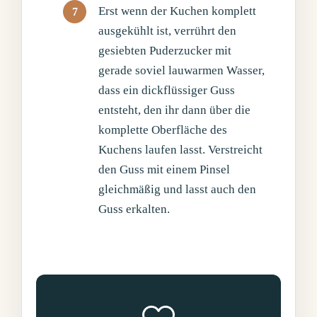
Erst wenn der Kuchen komplett
ausgekühlt ist, verrührt den
gesiebten Puderzucker mit
gerade soviel lauwarmen Wasser,
dass ein dickflüssiger Guss
entsteht, den ihr dann über die
komplette Oberfläche des
Kuchens laufen lasst. Verstreicht
den Guss mit einem Pinsel
gleichmäßig und lasst auch den
Guss erkalten.