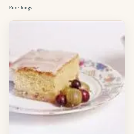
Eure Jungs