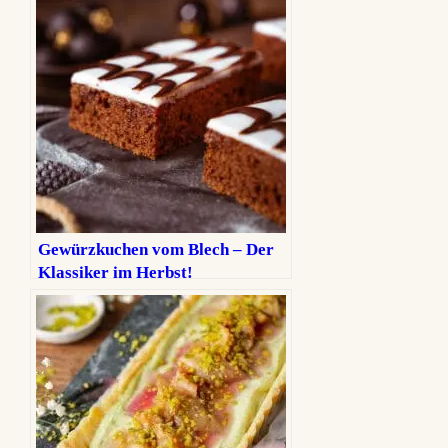
Gewürzkuchen vom Blech – Der
Klassiker im Herbst!