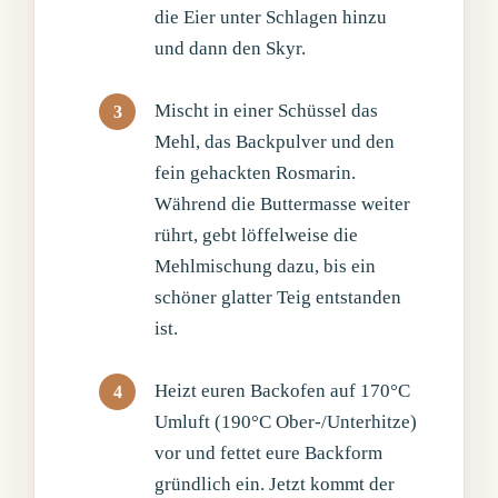
die Eier unter Schlagen hinzu
und dann den Skyr.
Mischt in einer Schüssel das
Mehl, das Backpulver und den
fein gehackten Rosmarin.
Während die Buttermasse weiter
rührt, gebt löffelweise die
Mehlmischung dazu, bis ein
schöner glatter Teig entstanden
ist.
Heizt euren Backofen auf 170°C
Umluft (190°C Ober-/Unterhitze)
vor und fettet eure Backform
gründlich ein. Jetzt kommt der