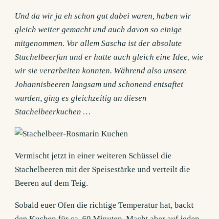
Und da wir ja eh schon gut dabei waren, haben wir
gleich weiter gemacht und auch davon so einige
mitgenommen. Vor allem Sascha ist der absolute
Stachelbeerfan und er hatte auch gleich eine Idee, wie
wir sie verarbeiten konnten. Während also unsere
Johannisbeeren langsam und schonend entsaftet
wurden, ging es gleichzeitig an diesen
Stachelbeerkuchen …
Vermischt jetzt in einer weiteren Schüssel die
Stachelbeeren mit der Speisestärke und verteilt die
Beeren auf dem Teig.
Sobald euer Ofen die richtige Temperatur hat, backt
den Kuchen für ca. 60 Minuten. Macht aber auf jeden