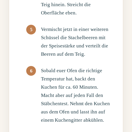
Teig hinein. Streicht die
Oberfläche eben.
Vermischt jetzt in einer weiteren
Schüssel die Stachelbeeren mit
der Speisestärke und verteilt die
Beeren auf dem Teig.
Sobald euer Ofen die richtige
Temperatur hat, backt den
Kuchen für ca. 60 Minuten.
Macht aber auf jeden Fall den
Stäbchentest. Nehmt den Kuchen
aus dem Ofen und lasst ihn auf
einem Kuchengitter abkühlen.