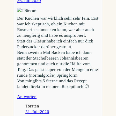
26. Juli 2020
Der Kuchen war wirklich sehr sehr fein. Erst
war ich skeptisch, ob ein Kuchen mit
Rosmarin schmecken kann, war aber auch
zu neugierig und habe es ausprobiert.
Statt der Glasur habe ich einfach nur dick
Puderzucker darüber gestreut.
Beim zweiten Mal Backen habe ich dann
statt der Stachelbeeren Johannisbeeren
genommen und auch nur die Hälfte vom
Teig. Das passt super von der Menge in eine
runde (normalgroße) Springform.
Von mir gibts 5 Sterne und das Rezept
landet direkt in meinem Rezeptbuch 🙂
Antworten
Torsten
31. Juli 2020