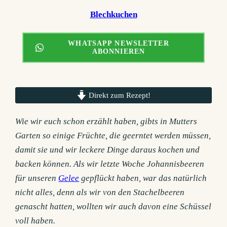
Blechkuchen
WHATSAPP NEWSLETTER
ABONNIEREN
Direkt zum Rezept!
Wie wir euch schon erzählt haben, gibts in Mutters
Garten so einige Früchte, die geerntet werden müssen,
damit sie und wir leckere Dinge daraus kochen und
backen können. Als wir letzte Woche Johannisbeeren
für unseren
Gelee
gepflückt haben, war das natürlich
nicht alles, denn als wir von den Stachelbeeren
genascht hatten, wollten wir auch davon eine Schüssel
voll haben.