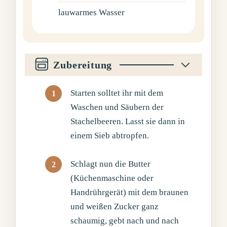
lauwarmes Wasser
Zubereitung
Starten solltet ihr mit dem
Waschen und Säubern der
Stachelbeeren. Lasst sie dann in
einem Sieb abtropfen.
Schlagt nun die Butter
(Küchenmaschine oder
Handrührgerät) mit dem braunen
und weißen Zucker ganz
schaumig, gebt nach und nach