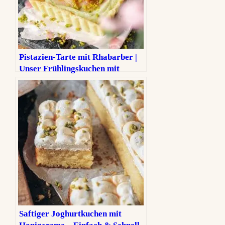
Pistazien-Tarte mit Rhabarber |
Unser Frühlingskuchen mit
Vermouth
Saftiger Joghurtkuchen mit