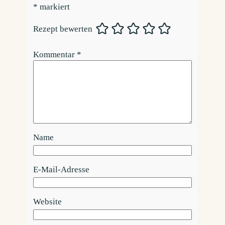
*
markiert
Rezept bewerten
Kommentar
*
Name
E-Mail-Adresse
Website