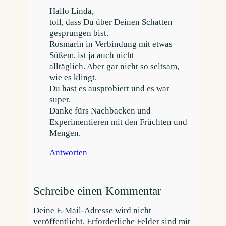
Hallo Linda,
toll, dass Du über Deinen Schatten
gesprungen bist.
Rosmarin in Verbindung mit etwas
Süßem, ist ja auch nicht
alltäglich. Aber gar nicht so seltsam,
wie es klingt.
Du hast es ausprobiert und es war
super.
Danke fürs Nachbacken und
Experimentieren mit den Früchten und
Mengen.
Antworten
Schreibe einen Kommentar
Deine E-Mail-Adresse wird nicht
veröffentlicht.
Erforderliche Felder sind mit