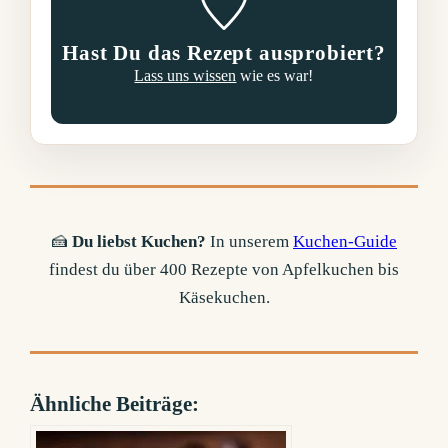
Hast Du das Rezept ausprobiert?
Lass uns wissen
wie es war!
🍰
Du liebst Kuchen?
In unserem
Kuchen-Guide
findest du über 400 Rezepte von Apfelkuchen bis
Käsekuchen.
Ähnliche Beiträge: