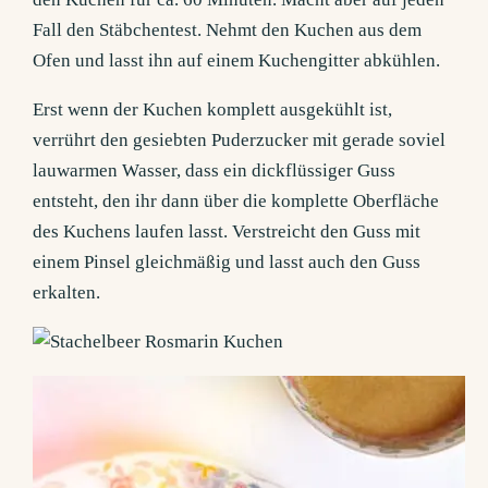
Fall den Stäbchentest. Nehmt den Kuchen aus dem
Ofen und lasst ihn auf einem Kuchengitter abkühlen.
Erst wenn der Kuchen komplett ausgekühlt ist,
verrührt den gesiebten Puderzucker mit gerade soviel
lauwarmen Wasser, dass ein dickflüssiger Guss
entsteht, den ihr dann über die komplette Oberfläche
des Kuchens laufen lasst. Verstreicht den Guss mit
einem Pinsel gleichmäßig und lasst auch den Guss
erkalten.