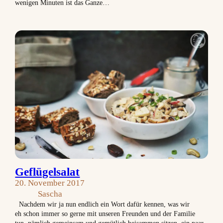
wenigen Minuten ist das Ganze…
Geflügelsalat
20. November 2017
Sascha
Nachdem wir ja nun endlich ein Wort dafür kennen, was wir
eh schon immer so gerne mit unseren Freunden und der Familie