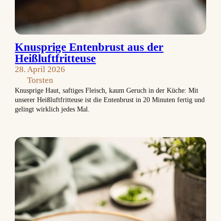
Knusprige Entenbrust aus der
Heißluftfritteuse
28. April 2026
Torsten
Knusprige Haut, saftiges Fleisch, kaum Geruch in der Küche: Mit
unserer Heißluftfritteuse ist die Entenbrust in 20 Minuten fertig und
gelingt wirklich jedes Mal.