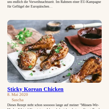
uns endlich die Vorweihnachtszeit. Im Rahmen einer EU-Kampagne
für Geflügel der Europäischen…
Sticky Korean Chicken
8. Mai 2020
Sascha
Dieses Rezept steht schon soooooo lange auf meiner “Müssen-Wir-