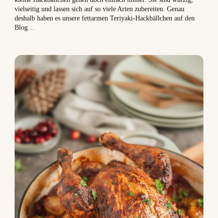
vielseitig und lassen sich auf so viele Arten zubereiten. Genau
deshalb haben es unsere fettarmen Teriyaki-Hackbällchen auf den
Blog…