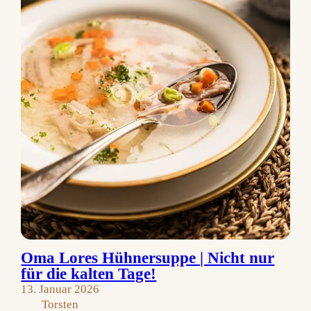
Oma Lores Hühnersuppe | Nicht nur
für die kalten Tage!
13. Januar 2026
Torsten