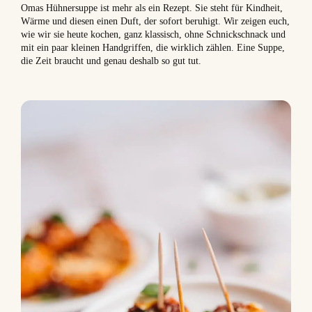
Omas Hühnersuppe ist mehr als ein Rezept. Sie steht für Kindheit,
Wärme und diesen einen Duft, der sofort beruhigt. Wir zeigen euch,
wie wir sie heute kochen, ganz klassisch, ohne Schnickschnack und
mit ein paar kleinen Handgriffen, die wirklich zählen. Eine Suppe,
die Zeit braucht und genau deshalb so gut tut.