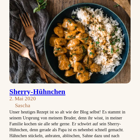
Sherry-Hühnchen
2. Mai 2020
Sascha
Unser heutiges Rezept ist so alt wie der Blog selbst! Es stammt in
seinem Ursprung von meinem Bruder, denn ihr wisst, in meiner
Familie kochen sie alle sehr gerne. Er schwört auf sein Sherry-
Hühnchen, denn gerade als Papa ist es nebenbei schnell gemacht.
Hähnchen stückeln, anbraten, ablöschen, Sahne dazu und nach