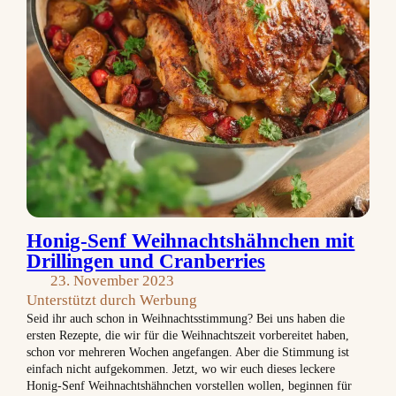
Honig-Senf Weihnachtshähnchen mit
Drillingen und Cranberries
23. November 2023
Unterstützt durch Werbung
Seid ihr auch schon in Weihnachtsstimmung? Bei uns haben die
ersten Rezepte, die wir für die Weihnachtszeit vorbereitet haben,
schon vor mehreren Wochen angefangen. Aber die Stimmung ist
einfach nicht aufgekommen. Jetzt, wo wir euch dieses leckere
Honig-Senf Weihnachtshähnchen vorstellen wollen, beginnen für