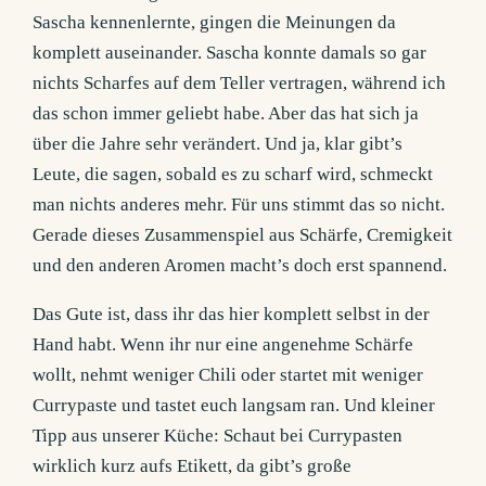
Sascha kennenlernte, gingen die Meinungen da
komplett auseinander. Sascha konnte damals so gar
nichts Scharfes auf dem Teller vertragen, während ich
das schon immer geliebt habe. Aber das hat sich ja
über die Jahre sehr verändert. Und ja, klar gibt’s
Leute, die sagen, sobald es zu scharf wird, schmeckt
man nichts anderes mehr. Für uns stimmt das so nicht.
Gerade dieses Zusammenspiel aus Schärfe, Cremigkeit
und den anderen Aromen macht’s doch erst spannend.
Das Gute ist, dass ihr das hier komplett selbst in der
Hand habt. Wenn ihr nur eine angenehme Schärfe
wollt, nehmt weniger Chili oder startet mit weniger
Currypaste und tastet euch langsam ran. Und kleiner
Tipp aus unserer Küche: Schaut bei Currypasten
wirklich kurz aufs Etikett, da gibt’s große