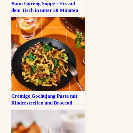
Bami Goreng Suppe – Fix auf
dem Tisch in unter 30 Minuten
Cremige Gochujang Pasta mit
Rinderstreifen und Broccoli