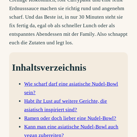
Erdnusssauce machen sie richtig rund und angenehm
scharf. Und das Beste ist, in nur 30 Minuten steht sie
fix fertig da, egal ob als schneller Lunch oder als
entspanntes Abendessen mit der Family. Also schnappt
euch die Zutaten und legt los.
Inhaltsverzeichnis
Wie scharf darf eine asiatische Nudel-Bowl
sein?
Habt ihr Lust auf weitere Gerichte, die
asiatisch inspiriert sind?
Ramen oder doch lieber eine Nudel-Bowl?
Kann man eine asiatische Nudel-Bowl auch
vegan zubereiten?