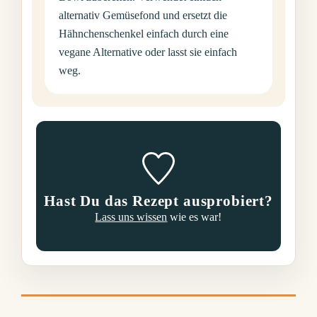
alternativ Gemüsefond und ersetzt die
Hähnchenschenkel einfach durch eine
vegane Alternative oder lasst sie einfach
weg.
Hast Du das Rezept ausprobiert?
Lass uns wissen
wie es war!