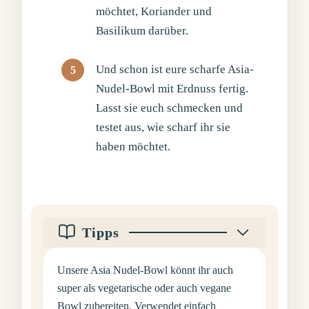
möchtet, Koriander und
Basilikum darüber.
Und schon ist eure scharfe Asia-
Nudel-Bowl mit Erdnuss fertig.
Lasst sie euch schmecken und
testet aus, wie scharf ihr sie
haben möchtet.
Tipps
Unsere Asia Nudel-Bowl könnt ihr auch
super als vegetarische oder auch vegane
Bowl zubereiten. Verwendet einfach