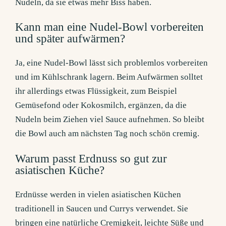
Nudeln, da sie etwas mehr Biss haben.
Kann man eine Nudel-Bowl vorbereiten
und später aufwärmen?
Ja, eine Nudel-Bowl lässt sich problemlos vorbereiten
und im Kühlschrank lagern. Beim Aufwärmen solltet
ihr allerdings etwas Flüssigkeit, zum Beispiel
Gemüsefond oder Kokosmilch, ergänzen, da die
Nudeln beim Ziehen viel Sauce aufnehmen. So bleibt
die Bowl auch am nächsten Tag noch schön cremig.
Warum passt Erdnuss so gut zur
asiatischen Küche?
Erdnüsse werden in vielen asiatischen Küchen
traditionell in Saucen und Currys verwendet. Sie
bringen eine natürliche Cremigkeit, leichte Süße und