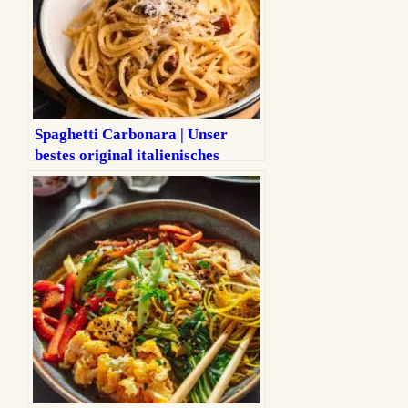
Spaghetti Carbonara | Unser
bestes original italienisches
Rezept ohne Sahne