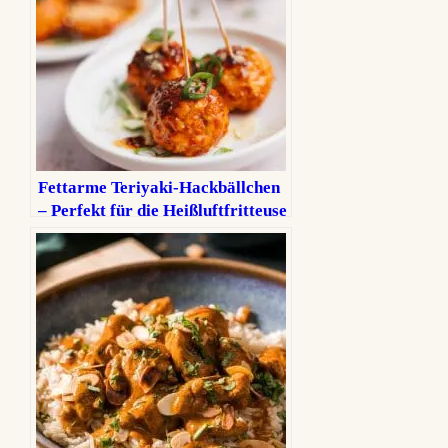
Fettarme Teriyaki-Hackbällchen
– Perfekt für die Heißluftfritteuse