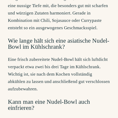
eine nussige Tiefe mit, die besonders gut mit scharfen
und würzigen Zutaten harmoniert. Gerade in
Kombination mit Chili, Sojasauce oder Currypaste
entsteht so ein ausgewogenes Geschmacksspiel.
Wie lange hält sich eine asiatische Nudel-
Bowl im Kühlschrank?
Eine frisch zubereitete Nudel-Bowl hält sich luftdicht
verpackt etwa zwei bis drei Tage im Kühlschrank.
Wichtig ist, sie nach dem Kochen vollständig
abkühlen zu lassen und anschließend gut verschlossen
aufzubewahren.
Kann man eine Nudel-Bowl auch
einfrieren?