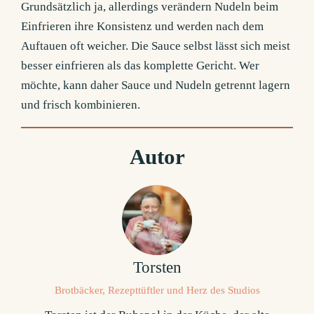
Grundsätzlich ja, allerdings verändern Nudeln beim
Einfrieren ihre Konsistenz und werden nach dem
Auftauen oft weicher. Die Sauce selbst lässt sich meist
besser einfrieren als das komplette Gericht. Wer
möchte, kann daher Sauce und Nudeln getrennt lagern
und frisch kombinieren.
Autor
Torsten
Brotbäcker, Rezepttüftler und Herz des Studios