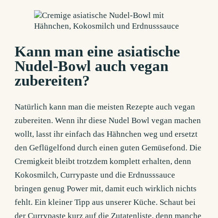
Kann man eine asiatische
Nudel-Bowl auch vegan
zubereiten?
Natürlich kann man die meisten Rezepte auch vegan
zubereiten. Wenn ihr diese Nudel Bowl vegan machen
wollt, lasst ihr einfach das Hähnchen weg und ersetzt
den Geflügelfond durch einen guten Gemüsefond. Die
Cremigkeit bleibt trotzdem komplett erhalten, denn
Kokosmilch, Currypaste und die Erdnusssauce
bringen genug Power mit, damit euch wirklich nichts
fehlt. Ein kleiner Tipp aus unserer Küche. Schaut bei
der Currypaste kurz auf die Zutatenliste, denn manche