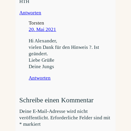
HTH
Antworten
Torsten
20. Mai 2021
Hi Alexander,
vielen Dank für den Hinweis ?. Ist
geändert.
Liebe Grüße
Deine Jungs
Antworten
Schreibe einen Kommentar
Deine E-Mail-Adresse wird nicht
veröffentlicht.
Erforderliche Felder sind mit
*
markiert