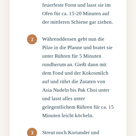
feuerfeste Form und lasst sie im
Ofen für ca. 15-20 Minuten auf
der mittleren Schiene gar ziehen.
Währenddessen gebt nun die
Pilze in die Pfanne und bratet sie
unter Rühren für 5 Minuten
rundherum an. Gießt dann mit
dem Fond und der Kokosmilch
auf und rührt die Zutaten von
Asia Nudeln bis Pak Choi unter
und lasst alles unter
gelegentlichem Rühren für ca. 15
Minuten leicht köcheln.
Streut noch Koriander und