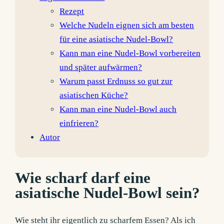
Rezept
Welche Nudeln eignen sich am besten
für eine asiatische Nudel-Bowl?
Kann man eine Nudel-Bowl vorbereiten
und später aufwärmen?
Warum passt Erdnuss so gut zur
asiatischen Küche?
Kann man eine Nudel-Bowl auch
einfrieren?
Autor
Wie scharf darf eine
asiatische Nudel-Bowl sein?
Wie steht ihr eigentlich zu scharfem Essen? Als ich