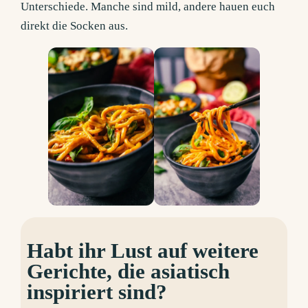
Unterschiede. Manche sind mild, andere hauen euch
direkt die Socken aus.
Habt ihr Lust auf weitere
Gerichte, die asiatisch
inspiriert sind?