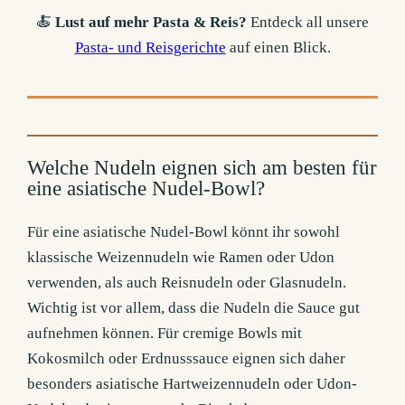
🍝
Lust auf mehr Pasta & Reis?
Entdeck all unsere
Pasta- und Reisgerichte
auf einen Blick.
Welche Nudeln eignen sich am besten für
eine asiatische Nudel-Bowl?
Für eine asiatische Nudel-Bowl könnt ihr sowohl
klassische Weizennudeln wie Ramen oder Udon
verwenden, als auch Reisnudeln oder Glasnudeln.
Wichtig ist vor allem, dass die Nudeln die Sauce gut
aufnehmen können. Für cremige Bowls mit
Kokosmilch oder Erdnusssauce eignen sich daher
besonders asiatische Hartweizennudeln oder Udon-