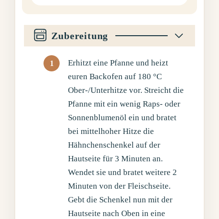
Zubereitung
Erhitzt eine Pfanne und heizt
euren Backofen auf 180 °C
Ober-/Unterhitze vor. Streicht die
Pfanne mit ein wenig Raps- oder
Sonnenblumenöl ein und bratet
bei mittelhoher Hitze die
Hähnchenschenkel auf der
Hautseite für 3 Minuten an.
Wendet sie und bratet weitere 2
Minuten von der Fleischseite.
Gebt die Schenkel nun mit der
Hautseite nach Oben in eine