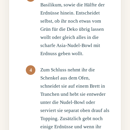
Basilikum, sowie die Hälfte der
Erdnüsse hinein. Entscheidet
selbst, ob ihr noch etwas vom
Grün für die Deko übrig lassen
wollt oder gleich alles in die
scharfe Asia-Nudel-Bowl mit
Erdnuss geben wollt.
Zum Schluss nehmt ihr die
Schenkel aus dem Ofen,
schneidet sie auf einem Brett in
Tranchen und hebt sie entweder
unter die Nudel-Bowl oder
serviert sie separat oben drauf als
Topping. Zusätzlich gebt noch
einige Erdnüsse und wenn ihr