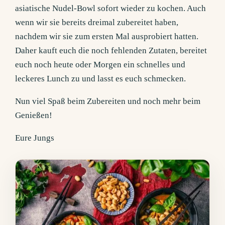
asiatische Nudel-Bowl sofort wieder zu kochen. Auch
wenn wir sie bereits dreimal zubereitet haben,
nachdem wir sie zum ersten Mal ausprobiert hatten.
Daher kauft euch die noch fehlenden Zutaten, bereitet
euch noch heute oder Morgen ein schnelles und
leckeres Lunch zu und lasst es euch schmecken.
Nun viel Spaß beim Zubereiten und noch mehr beim
Genießen!
Eure Jungs