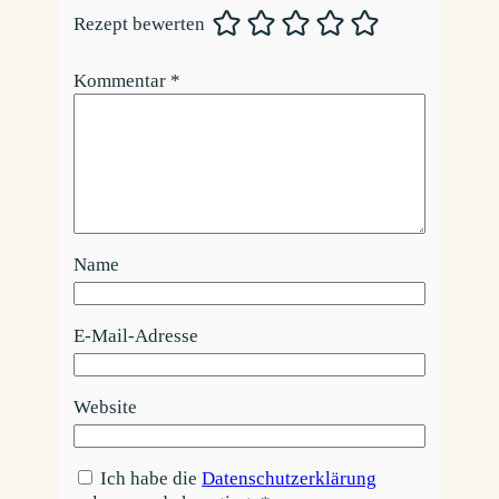
Rezept bewerten
Kommentar
*
Name
E-Mail-Adresse
Website
Ich habe die
Datenschutzerklärung