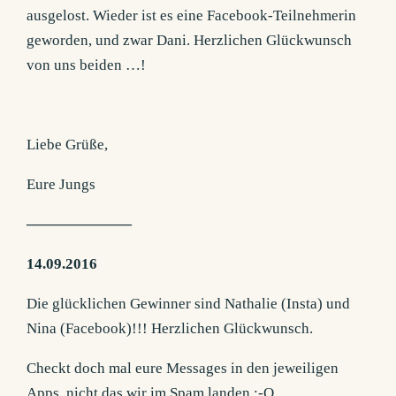
ausgelost. Wieder ist es eine Facebook-Teilnehmerin
geworden, und zwar Dani. Herzlichen Glückwunsch
von uns beiden …!
Liebe Grüße,
Eure Jungs
———————
14.09.2016
Die glücklichen Gewinner sind Nathalie (Insta) und
Nina (Facebook)!!! Herzlichen Glückwunsch.
Checkt doch mal eure Messages in den jeweiligen
Apps, nicht das wir im Spam landen :-O