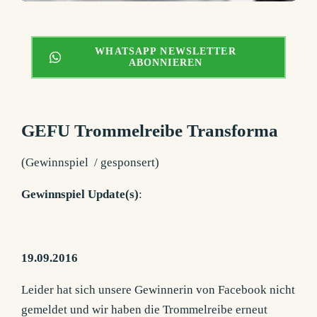
WHATSAPP NEWSLETTER
ABONNIEREN
GEFU Trommelreibe Transforma
(Gewinnspiel / gesponsert)
Gewinnspiel Update(s)
:
19.09.2016
Leider hat sich unsere Gewinnerin von Facebook nicht
gemeldet und wir haben die Trommelreibe erneut