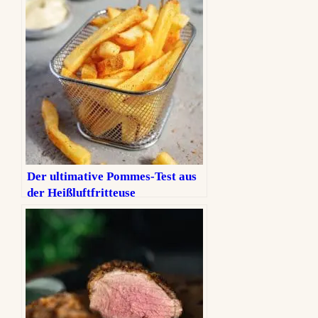
Der ultimative Pommes-Test aus
der Heißluftfritteuse