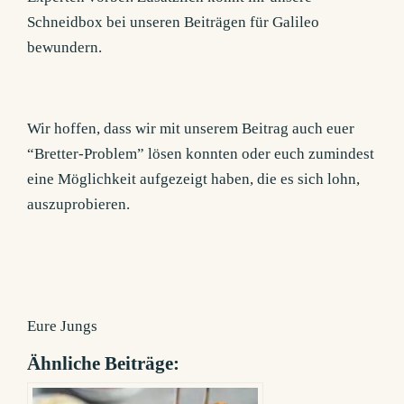
Schneidbox bei unseren Beiträgen für Galileo
bewundern.
Wir hoffen, dass wir mit unserem Beitrag auch euer
“Bretter-Problem” lösen konnten oder euch zumindest
eine Möglichkeit aufgezeigt haben, die es sich lohn,
auszuprobieren.
Eure Jungs
Ähnliche Beiträge: