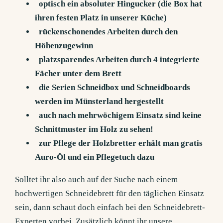
optisch ein absoluter Hingucker (die Box hat
ihren festen Platz in unserer Küche)
rückenschonendes Arbeiten durch den
Höhenzugewinn
platzsparendes Arbeiten durch 4 integrierte
Fächer unter dem Brett
die Serien
Schneidbox und Schneidboards
werden im Münsterland hergestellt
auch nach mehrwöchigem Einsatz sind keine
Schnittmuster im Holz zu sehen!
zur Pflege der Holzbretter erhält man gratis
Auro-Öl und ein Pflegetuch dazu
Solltet ihr also auch auf der Suche nach einem
hochwertigen Schneidebrett für den täglichen Einsatz
sein, dann schaut doch einfach bei den Schneidebrett-
Experten vorbei. Zusätzlich könnt ihr unsere