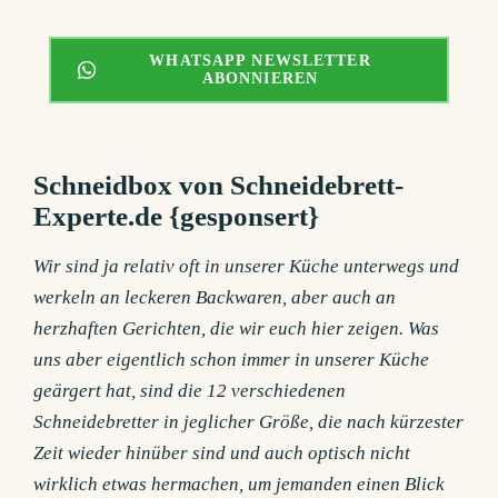
WHATSAPP NEWSLETTER
ABONNIEREN
Schneidbox von Schneidebrett-
Experte.de {gesponsert}
Wir sind ja relativ oft in unserer Küche unterwegs und
werkeln an leckeren Backwaren, aber auch an
herzhaften Gerichten, die wir euch hier zeigen. Was
uns aber eigentlich schon immer in unserer
Küche
geärgert hat, sind die 12 verschiedenen
Schneidebretter in jeglicher Größe, die nach kürzester
Zeit wieder hinüber sind und auch optisch nicht
wirklich etwas hermachen, um jemanden einen Blick