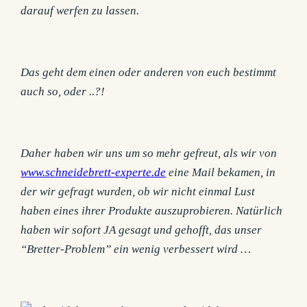
darauf werfen zu lassen.
Das geht dem einen oder anderen von euch bestimmt
auch so, oder ..?!
Daher haben wir uns um so mehr gefreut, als wir von
www.schneidebrett-experte.de
eine Mail bekamen, in
der wir gefragt wurden, ob wir nicht einmal Lust
haben eines ihrer Produkte auszuprobieren. Natürlich
haben wir sofort JA gesagt und gehofft, das unser
“Bretter-Problem” ein wenig verbessert wird …