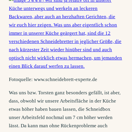
Fotoquelle: www.schneidebrett-experte.de
Was uns bzw. Torsten ganz besonders gefällt, ist aber,
dass, obwohl wir unsere Arbeitsfläche in der Küche
etwas höher haben bauen lassen, die Schneidbox
unser Arbeitsfeld nochmal um 7 cm höher werden
lässt. Da kann man ohne Rückenprobleme auch