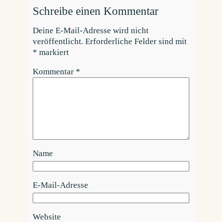
Schreibe einen Kommentar
Deine E-Mail-Adresse wird nicht
veröffentlicht.
Erforderliche Felder sind mit
*
markiert
Kommentar
*
Name
E-Mail-Adresse
Website