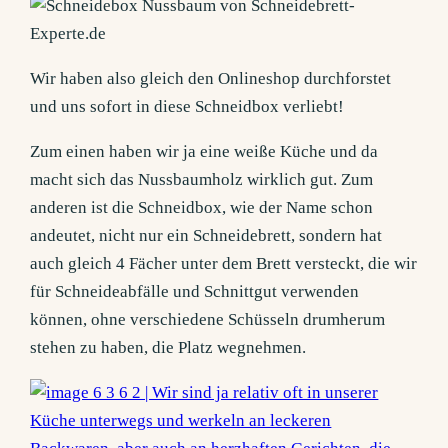
Wir haben also gleich den Onlineshop durchforstet
und uns sofort in diese Schneidbox verliebt!
Zum einen haben wir ja eine weiße Küche und da
macht sich das Nussbaumholz wirklich gut. Zum
anderen ist die Schneidbox, wie der Name schon
andeutet, nicht nur ein Schneidebrett, sondern hat
auch gleich 4 Fächer unter dem Brett versteckt, die wir
für Schneideabfälle und Schnittgut verwenden
können, ohne verschiedene Schüsseln drumherum
stehen zu haben, die Platz wegnehmen.