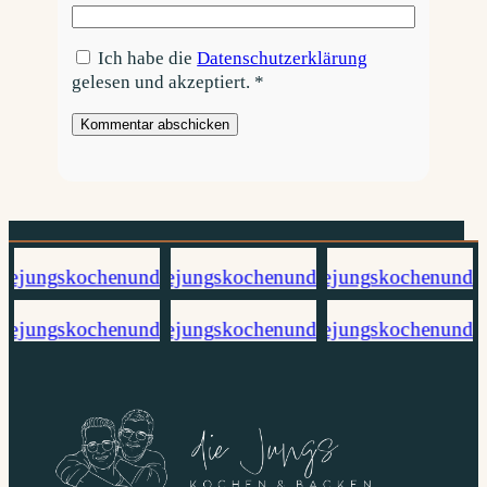
Ich habe die
Datenschutzerklärung
gelesen und akzeptiert.
*