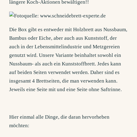
längere Koch-Aktionen bewältigen!!
Die Box gibt es entweder mit Holzbrett aus Nussbaum,
Bambus oder Eiche, aber auch aus Kunststoff, der
auch in der Lebensmittelindustrie und Metzgereien
genutzt wird. Unsere Variante beinhaltet sowohl ein
Nussbaum- als auch ein Kunststoffbrett. Jedes kann
auf beiden Seiten verwendet werden. Daher sind es
insgesamt 4 Brettseiten, die man verwenden kann.
Jeweils eine Seite mit und eine Seite ohne Saftrinne.
Hier einmal alle Dinge, die daran hervorheben
möchten: