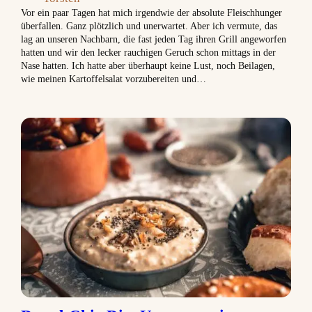
Vor ein paar Tagen hat mich irgendwie der absolute Fleischhunger
überfallen. Ganz plötzlich und unerwartet. Aber ich vermute, das
lag an unseren Nachbarn, die fast jeden Tag ihren Grill angeworfen
hatten und wir den lecker rauchigen Geruch schon mittags in der
Nase hatten. Ich hatte aber überhaupt keine Lust, noch Beilagen,
wie meinen Kartoffelsalat vorzubereiten und…