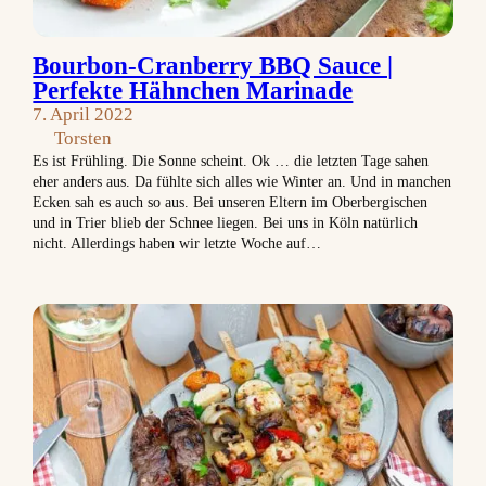
Bourbon-Cranberry BBQ Sauce |
Perfekte Hähnchen Marinade
7. April 2022
Torsten
Es ist Frühling. Die Sonne scheint. Ok … die letzten Tage sahen
eher anders aus. Da fühlte sich alles wie Winter an. Und in manchen
Ecken sah es auch so aus. Bei unseren Eltern im Oberbergischen
und in Trier blieb der Schnee liegen. Bei uns in Köln natürlich
nicht. Allerdings haben wir letzte Woche auf…