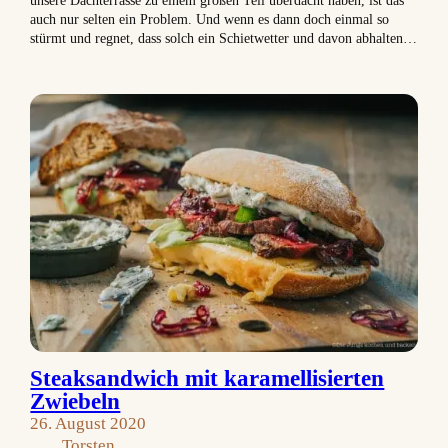
auch nur selten ein Problem. Und wenn es dann doch einmal so
stürmt und regnet, dass solch ein Schietwetter und davon abhalten…
Steaksandwich mit karamellisierten
Zwiebeln
26. August 2020
Torsten