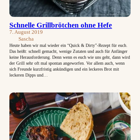
Schnelle Grillbrötchen ohne Hefe
7. August 2019
Sascha
Heute haben wir mal wieder ein “Quick & Dirty”-Rezept für euch.
Das heißt: schnell gemacht, wenige Zutaten und auch für Anfänger
keine Herausforderung. Denn wenn es euch wie uns geht, dann wird
der Grill sehr oft mal spontan angeworfen. Vor allem auch, wenn
sich Freunde kurzfristig ankündigen und ein leckeres Brot mit
leckeren Dipps und…