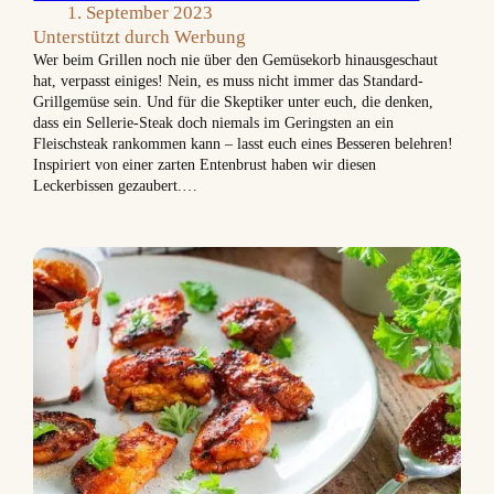
1. September 2023
Unterstützt durch Werbung
Wer beim Grillen noch nie über den Gemüsekorb hinausgeschaut
hat, verpasst einiges! Nein, es muss nicht immer das Standard-
Grillgemüse sein. Und für die Skeptiker unter euch, die denken,
dass ein Sellerie-Steak doch niemals im Geringsten an ein
Fleischsteak rankommen kann – lasst euch eines Besseren belehren!
Inspiriert von einer zarten Entenbrust haben wir diesen
Leckerbissen gezaubert.…