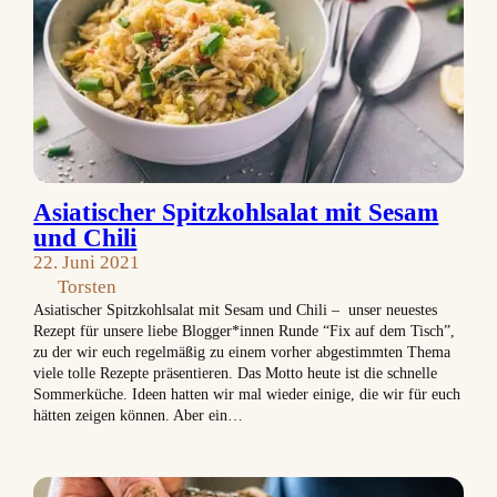
Asiatischer Spitzkohlsalat mit Sesam
und Chili
22. Juni 2021
Torsten
Asiatischer Spitzkohlsalat mit Sesam und Chili – unser neuestes
Rezept für unsere liebe Blogger*innen Runde “Fix auf dem Tisch”,
zu der wir euch regelmäßig zu einem vorher abgestimmten Thema
viele tolle Rezepte präsentieren. Das Motto heute ist die schnelle
Sommerküche. Ideen hatten wir mal wieder einige, die wir für euch
hätten zeigen können. Aber ein…