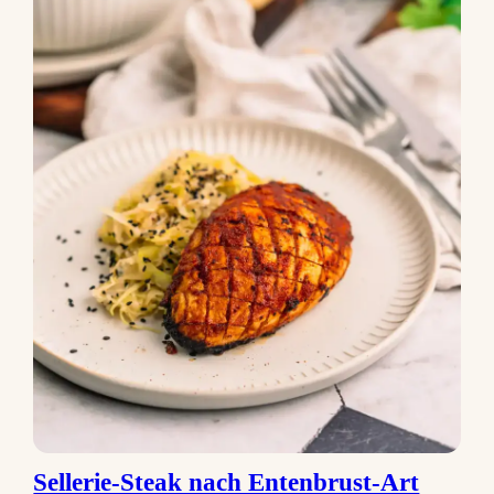
Sellerie-Steak nach Entenbrust-Art