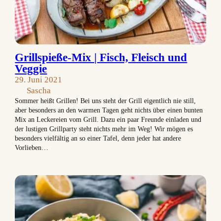
Grillspieße-Mix | Fisch, Fleisch und
Veggie
29. Juni 2021
Sascha
Sommer heißt Grillen! Bei uns steht der Grill eigentlich nie still,
aber besonders an den warmen Tagen geht nichts über einen bunten
Mix an Leckereien vom Grill. Dazu ein paar Freunde einladen und
der lustigen Grillparty steht nichts mehr im Weg! Wir mögen es
besonders vielfältig an so einer Tafel, denn jeder hat andere
Vorlieben…