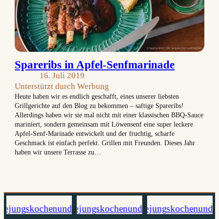
Spareribs in Apfel-Senfmarinade
16. Juli 2019
Unterstützt durch Werbung
Heute haben wir es endlich geschafft, eines unserer liebsten
Grillgerichte auf den Blog zu bekommen – saftige Spareribs!
Allerdings haben wir sie mal nicht mit einer klassischen BBQ-Sauce
mariniert, sondern gemeinsam mit Löwensenf eine super leckere
Apfel-Senf-Marinade entwickelt und der fruchtig, scharfe
Geschmack ist einfach perfekt. Grillen mit Freunden. Dieses Jahr
haben wir unsere Terrasse zu…