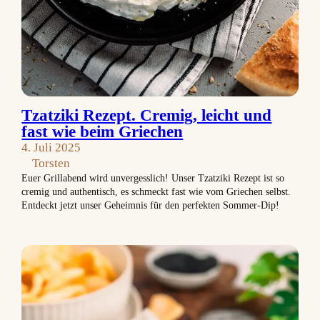
Tzatziki Rezept. Cremig, leicht und
fast wie beim Griechen
4. Juli 2025
Torsten
Euer Grillabend wird unvergesslich! Unser Tzatziki Rezept ist so
cremig und authentisch, es schmeckt fast wie vom Griechen selbst.
Entdeckt jetzt unser Geheimnis für den perfekten Sommer-Dip!