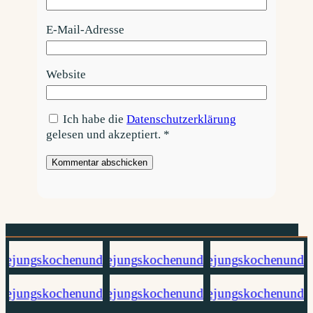
E-Mail-Adresse
Website
Ich habe die
Datenschutzerklärung
gelesen und akzeptiert.
*