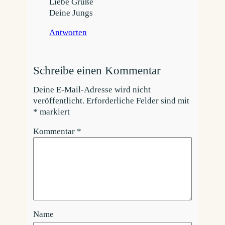
Liebe Grüße
Deine Jungs
Antworten
Schreibe einen Kommentar
Deine E-Mail-Adresse wird nicht
veröffentlicht.
Erforderliche Felder sind mit
*
markiert
Kommentar
*
Name