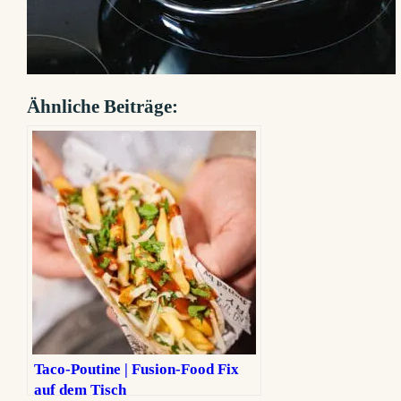
Ähnliche Beiträge:
Taco-Poutine | Fusion-Food Fix
auf dem Tisch