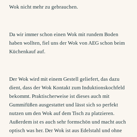
Wok nicht mehr zu gebrauchen.
Da wir immer schon einen Wok mit rundem Boden
haben wollten, fiel uns der Wok von AEG schon beim
Küchenkauf auf.
Der Wok wird mit einem Gestell geliefert, das dazu
dient, dass der Wok Kontakt zum Induktionskochfeld
bekommt. Praktischerweise ist dieses auch mit
Gummifüßen ausgestattet und lässt sich so perfekt
nutzen um den Wok auf dem Tisch zu platzieren.
Außerdem ist es auch sehr formschön und macht auch
optisch was her. Der Wok ist aus Edelstahl und ohne