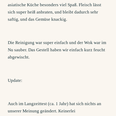
asiatische Küche besonders viel Spaß. Fleisch lässt
sich super heiß anbraten, und bleibt dadurch sehr
saftig, und das Gemüse knackig.
Die Reinigung war super einfach und der Wok war im
Nu sauber. Das Gestell haben wir einfach kurz feucht
abgewischt.
Update:
Auch im Langzeittest (ca. 1 Jahr) hat sich nichts an
unserer Meinung geändert. Keinerlei