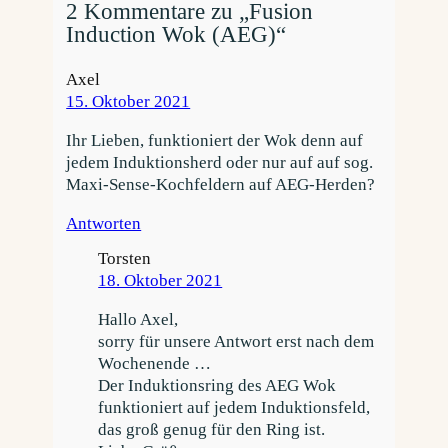
2 Kommentare zu „Fusion
Induction Wok (AEG)“
Axel
15. Oktober 2021
Ihr Lieben, funktioniert der Wok denn auf
jedem Induktionsherd oder nur auf auf sog.
Maxi-Sense-Kochfeldern auf AEG-Herden?
Antworten
Torsten
18. Oktober 2021
Hallo Axel,
sorry für unsere Antwort erst nach dem
Wochenende …
Der Induktionsring des AEG Wok
funktioniert auf jedem Induktionsfeld,
das groß genug für den Ring ist.