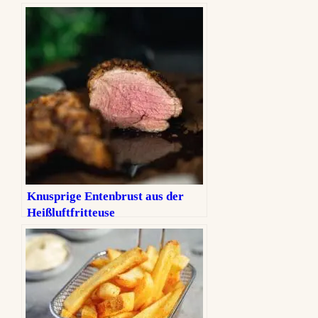
Knusprige Entenbrust aus der
Heißluftfritteuse