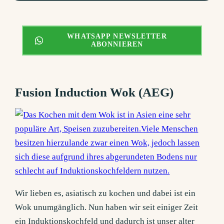
WHATSAPP NEWSLETTER
ABONNIEREN
Fusion Induction Wok (AEG)
Wir lieben es, asiatisch zu kochen und dabei ist ein
Wok unumgänglich. Nun haben wir seit einiger Zeit
ein Induktionskochfeld und dadurch ist unser alter