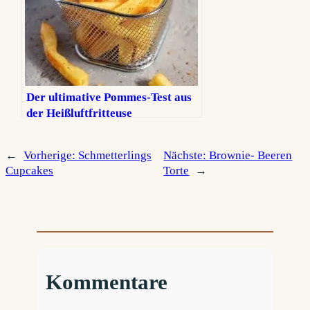
Der ultimative Pommes-Test aus
der Heißluftfritteuse
←
Vorherige:
Schmetterlings
Nächste:
Brownie- Beeren
Cupcakes
Torte
→
Kommentare