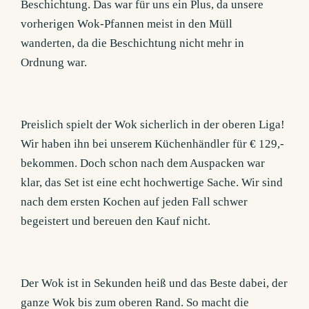
Beschichtung. Das war für uns ein Plus, da unsere
vorherigen Wok-Pfannen meist in den Müll
wanderten, da die Beschichtung nicht mehr in
Ordnung war.
Preislich spielt der Wok sicherlich in der oberen Liga!
Wir haben ihn bei unserem Küchenhändler für € 129,-
bekommen. Doch schon nach dem Auspacken war
klar, das Set ist eine echt hochwertige Sache. Wir sind
nach dem ersten Kochen auf jeden Fall schwer
begeistert und bereuen den Kauf nicht.
Der Wok ist in Sekunden heiß und das Beste dabei, der
ganze Wok bis zum oberen Rand. So macht die