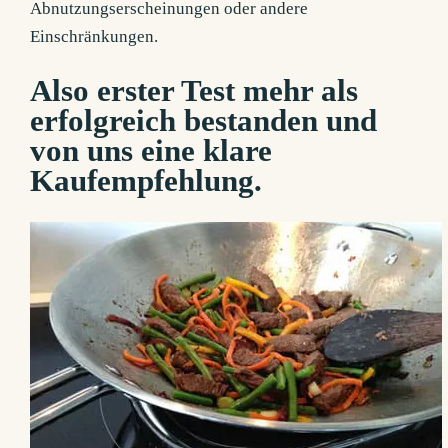
Abnutzungserscheinungen oder andere
Einschränkungen.
Also erster Test mehr als
erfolgreich bestanden und
von uns eine klare
Kaufempfehlung.