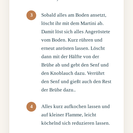
Sobald alles am Boden ansetzt,
löscht ihr mit dem Martini ab.
Damit löst sich alles Angeröstete
vom Boden. Kurz rühren und
erneut anrösten lassen. Löscht
dann mit der Hälfte von der
Brühe ab und gebt den Senf und
den Knoblauch dazu. Verrührt
den Senf und gießt auch den Rest
der Brühe dazu..
Alles kurz aufkochen lassen und
auf kleiner Flamme, leicht
köchelnd sich reduzieren lassen.