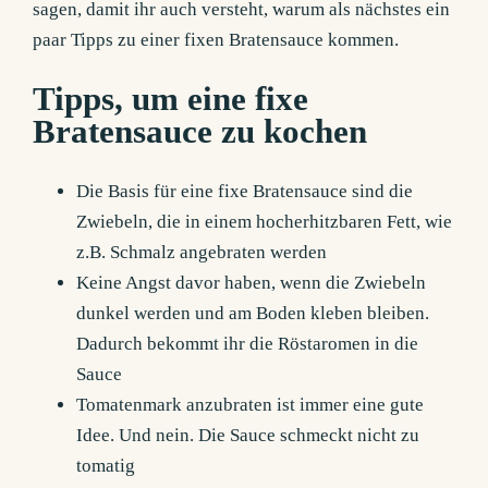
sagen, damit ihr auch versteht, warum als nächstes ein
paar Tipps zu einer fixen Bratensauce kommen.
Tipps, um eine fixe
Bratensauce zu kochen
Die Basis für eine fixe Bratensauce sind die
Zwiebeln, die in einem hocherhitzbaren Fett, wie
z.B. Schmalz angebraten werden
Keine Angst davor haben, wenn die Zwiebeln
dunkel werden und am Boden kleben bleiben.
Dadurch bekommt ihr die Röstaromen in die
Sauce
Tomatenmark anzubraten ist immer eine gute
Idee. Und nein. Die Sauce schmeckt nicht zu
tomatig