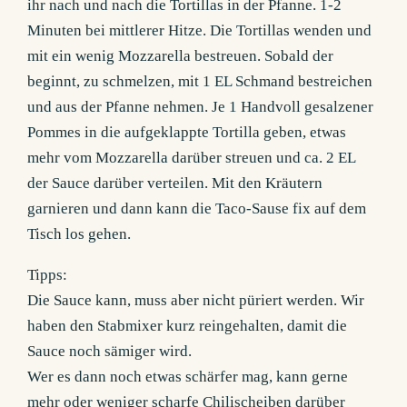
ihr nach und nach die Tortillas in der Pfanne. 1-2
Minuten bei mittlerer Hitze. Die Tortillas wenden und
mit ein wenig Mozzarella bestreuen. Sobald der
beginnt, zu schmelzen, mit 1 EL Schmand bestreichen
und aus der Pfanne nehmen. Je 1 Handvoll gesalzener
Pommes in die aufgeklappte Tortilla geben, etwas
mehr vom Mozzarella darüber streuen und ca. 2 EL
der Sauce darüber verteilen. Mit den Kräutern
garnieren und dann kann die Taco-Sause fix auf dem
Tisch los gehen.
Tipps:
Die Sauce kann, muss aber nicht püriert werden. Wir
haben den Stabmixer kurz reingehalten, damit die
Sauce noch sämiger wird.
Wer es dann noch etwas schärfer mag, kann gerne
mehr oder weniger scharfe Chilischeiben darüber