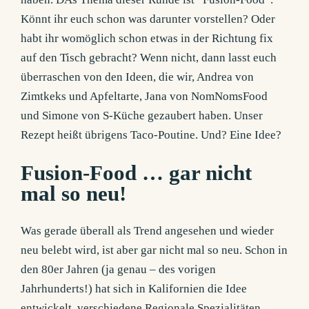
Könnt ihr euch schon was darunter vorstellen? Oder
habt ihr womöglich schon etwas in der Richtung fix
auf den Tisch gebracht? Wenn nicht, dann lasst euch
überraschen von den Ideen, die wir, Andrea von
Zimtkeks und Apfeltarte, Jana von NomNomsFood
und Simone von S-Küche gezaubert haben. Unser
Rezept heißt übrigens Taco-Poutine. Und? Eine Idee?
Fusion-Food … gar nicht
mal so neu!
Was gerade überall als Trend angesehen und wieder
neu belebt wird, ist aber gar nicht mal so neu. Schon in
den 80er Jahren (ja genau – des vorigen
Jahrhunderts!) hat sich in Kalifornien die Idee
entwickelt, verschiedene Regionale Spezialitäten