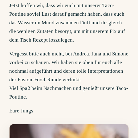
Jetzt hoffen wir, dass wir euch mit unserer Taco-
Poutine soviel Lust darauf gemacht haben, dass euch
das Wasser im Mund zusammen läuft und ihr gleich
die wenigen Zutaten besorgt, um mit unserem Fix auf
dem Tisch Rezept loszulegen.
Vergesst bitte auch nicht, bei Andrea, Jana und Simone
vorbei zu schauen. Wir haben sie oben für euch alle
nochmal aufgeführt und deren tolle Interpretationen
der Fusion-Food-Runde verlinkt.
Viel Spaß beim Nachmachen und genießt unsere Taco-
Poutine.
Eure Jungs