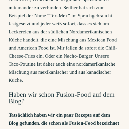
miteinander zu verbinden. Seither hat sich zum
Beispiel der Name “Tex-Mex” im Sprachgebraucht
festgesetzt und jeder weiß sofort, dass es sich um
Leckereien aus der südlichen Nordamerikanischen
Küche handelt, die eine Mischung aus Mexican Food
und American Food ist. Mir fallen da sofort die Chili-
Cheese-Fries ein. Oder ein Nacho-Burger. Unsere
Taco-Poutine ist daher auch eine nordamerikanische
Mischung aus mexikanischer und aus kanadischer
Küche.
Haben wir schon Fusion-Food auf dem
Blog?
Tatsächlich haben wir ein paar Rezepte auf dem
Blog gefunden, die schon als Fusion-Food bezeichnet