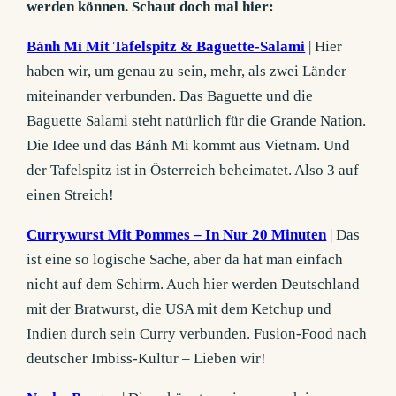
werden können. Schaut doch mal hier:
Bánh Mì Mit Tafelspitz & Baguette-Salami
| Hier
haben wir, um genau zu sein, mehr, als zwei Länder
miteinander verbunden. Das Baguette und die
Baguette Salami steht natürlich für die Grande Nation.
Die Idee und das Bánh Mi kommt aus Vietnam. Und
der Tafelspitz ist in Österreich beheimatet. Also 3 auf
einen Streich!
Currywurst Mit Pommes – In Nur 20 Minuten
| Das
ist eine so logische Sache, aber da hat man einfach
nicht auf dem Schirm. Auch hier werden Deutschland
mit der Bratwurst, die USA mit dem Ketchup und
Indien durch sein Curry verbunden. Fusion-Food nach
deutscher Imbiss-Kultur – Lieben wir!