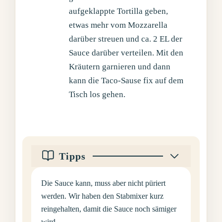
aufgeklappte Tortilla geben,
etwas mehr vom Mozzarella
darüber streuen und ca. 2 EL der
Sauce darüber verteilen. Mit den
Kräutern garnieren und dann
kann die Taco-Sause fix auf dem
Tisch los gehen.
Tipps
Die Sauce kann, muss aber nicht püriert
werden. Wir haben den Stabmixer kurz
reingehalten, damit die Sauce noch sämiger
wird.