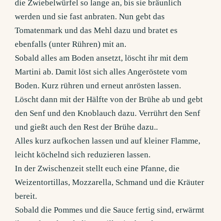
die Zwiebelwürfel so lange an, bis sie bräunlich
werden und sie fast anbraten. Nun gebt das
Tomatenmark und das Mehl dazu und bratet es
ebenfalls (unter Rühren) mit an.
Sobald alles am Boden ansetzt, löscht ihr mit dem
Martini ab. Damit löst sich alles Angeröstete vom
Boden. Kurz rühren und erneut anrösten lassen.
Löscht dann mit der Hälfte von der Brühe ab und gebt
den Senf und den Knoblauch dazu. Verrührt den Senf
und gießt auch den Rest der Brühe dazu..
Alles kurz aufkochen lassen und auf kleiner Flamme,
leicht köchelnd sich reduzieren lassen.
In der Zwischenzeit stellt euch eine Pfanne, die
Weizentortillas, Mozzarella, Schmand und die Kräuter
bereit.
Sobald die Pommes und die Sauce fertig sind, erwärmt