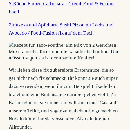
S-Küche Ramen Carbonara – Trend-Food & Fusion-
Food
Zimtkeks und Apfeltarte Sushi Pizza mit Lachs und
Avocado / Food-Fusion fix auf dem Tisch
Wir lieben diese fix zubereitete Bratensauce, die so
gar nicht nach fix schmeckt. Ihr könnt sie auch super
dazu verwenden, wenn ihr zum Beispiel Frikadellen
bratet und eine Bratensauce darüber geben wollt. Zu
Kartoffelpü ist sie immer ein willkommener Gast auf
unserem Teller, und sogar zu mal eben fix gemachten
Nudeln könnt ihr sie verwenden. Also ein kleiner
Allrounder.