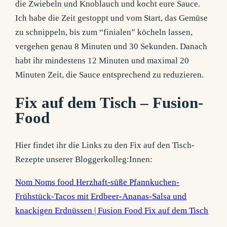
die Zwiebeln und Knoblauch und kocht eure Sauce.
Ich habe die Zeit gestoppt und vom Start, das Gemüse
zu schnippeln, bis zum “finialen” köcheln lassen,
vergehen genau 8 Minuten und 30 Sekunden. Danach
habt ihr mindestens 12 Minuten und maximal 20
Minuten Zeit, die Sauce entsprechend zu reduzieren.
Fix auf dem Tisch – Fusion-
Food
Hier findet ihr die Links zu den Fix auf den Tisch-
Rezepte unserer Bloggerkolleg:Innen:
Nom Noms food Herzhaft-süße Pfannkuchen-
Frühstück-Tacos mit Erdbeer-Ananas-Salsa und
knackigen Erdnüssen | Fusion Food Fix auf dem Tisch