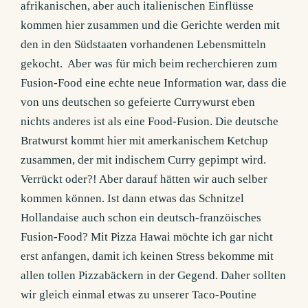
afrikanischen, aber auch italienischen Einflüsse
kommen hier zusammen und die Gerichte werden mit
den in den Südstaaten vorhandenen Lebensmitteln
gekocht. Aber was für mich beim recherchieren zum
Fusion-Food eine echte neue Information war, dass die
von uns deutschen so gefeierte Currywurst eben
nichts anderes ist als eine Food-Fusion. Die deutsche
Bratwurst kommt hier mit amerkanischem Ketchup
zusammen, der mit indischem Curry gepimpt wird.
Verrückt oder?! Aber darauf hätten wir auch selber
kommen können. Ist dann etwas das Schnitzel
Hollandaise auch schon ein deutsch-franzöisches
Fusion-Food? Mit Pizza Hawai möchte ich gar nicht
erst anfangen, damit ich keinen Stress bekomme mit
allen tollen Pizzabäckern in der Gegend. Daher sollten
wir gleich einmal etwas zu unserer Taco-Poutine