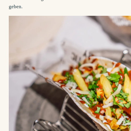
geben.