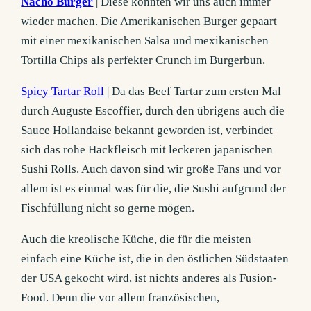
Nacho Burger
| Diese könnten wir uns auch immer
wieder machen. Die Amerikanischen Burger gepaart
mit einer mexikanischen Salsa und mexikanischen
Tortilla Chips als perfekter Crunch im Burgerbun.
Spicy Tartar Roll
| Da das Beef Tartar zum ersten Mal
durch Auguste Escoffier, durch den übrigens auch die
Sauce Hollandaise bekannt geworden ist, verbindet
sich das rohe Hackfleisch mit leckeren japanischen
Sushi Rolls. Auch davon sind wir große Fans und vor
allem ist es einmal was für die, die Sushi aufgrund der
Fischfüllung nicht so gerne mögen.
Auch die kreolische Küche, die für die meisten
einfach eine Küche ist, die in den östlichen Südstaaten
der USA gekocht wird, ist nichts anderes als Fusion-
Food. Denn die vor allem französischen,