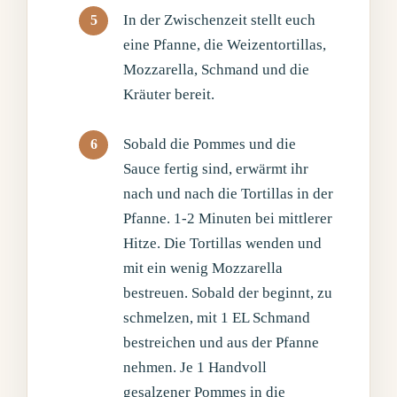
In der Zwischenzeit stellt euch
eine Pfanne, die Weizentortillas,
Mozzarella, Schmand und die
Kräuter bereit.
Sobald die Pommes und die
Sauce fertig sind, erwärmt ihr
nach und nach die Tortillas in der
Pfanne. 1-2 Minuten bei mittlerer
Hitze. Die Tortillas wenden und
mit ein wenig Mozzarella
bestreuen. Sobald der beginnt, zu
schmelzen, mit 1 EL Schmand
bestreichen und aus der Pfanne
nehmen. Je 1 Handvoll
gesalzener Pommes in die