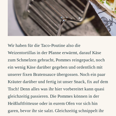
Wir haben für die Taco-Poutine also die
Weizentortillas in der Pfanne erwärmt, darauf Käse
zum Schmelzen gebracht, Pommes reingepackt, noch
ein wenig Käse darüber gegeben und ordentlich mit
unserer fixen Bratensauce übergossen. Noch ein paar
Kräuter darüber und fertig ist unser Snack, fix auf dem
Tisch! Denn alles was ihr hier vorbereitet kann quasi
gleichzeitig passieren. Die Pommes können in der
Heißluftfritteuse oder in eurem Ofen vor sich hin
garen, bevor ihr sie salzt. Gleichzeitig schnippelt ihr