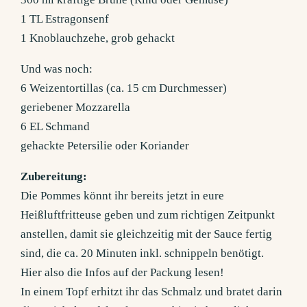
1 TL Estragonsenf
1 Knoblauchzehe, grob gehackt
Und was noch:
6 Weizentortillas (ca. 15 cm Durchmesser)
geriebener Mozzarella
6 EL Schmand
gehackte Petersilie oder Koriander
Zubereitung:
Die Pommes könnt ihr bereits jetzt in eure
Heißluftfritteuse geben und zum richtigen Zeitpunkt
anstellen, damit sie gleichzeitig mit der Sauce fertig
sind, die ca. 20 Minuten inkl. schnippeln benötigt.
Hier also die Infos auf der Packung lesen!
In einem Topf erhitzt ihr das Schmalz und bratet darin