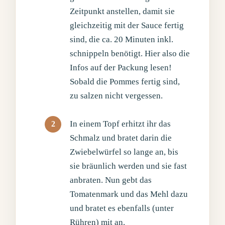
Zeitpunkt anstellen, damit sie
gleichzeitig mit der Sauce fertig
sind, die ca. 20 Minuten inkl.
schnippeln benötigt. Hier also die
Infos auf der Packung lesen!
Sobald die Pommes fertig sind,
zu salzen nicht vergessen.
In einem Topf erhitzt ihr das
Schmalz und bratet darin die
Zwiebelwürfel so lange an, bis
sie bräunlich werden und sie fast
anbraten. Nun gebt das
Tomatenmark und das Mehl dazu
und bratet es ebenfalls (unter
Rühren) mit an.