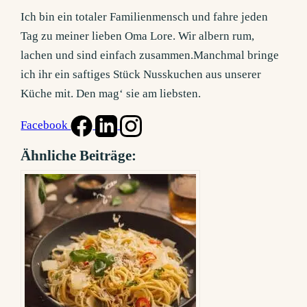
Ich bin ein totaler Familienmensch und fahre jeden
Tag zu meiner lieben Oma Lore. Wir albern rum,
lachen und sind einfach zusammen.Manchmal bringe
ich ihr ein saftiges Stück Nusskuchen aus unserer
Küche mit. Den mag‘ sie am liebsten.
Facebook
Ähnliche Beiträge: