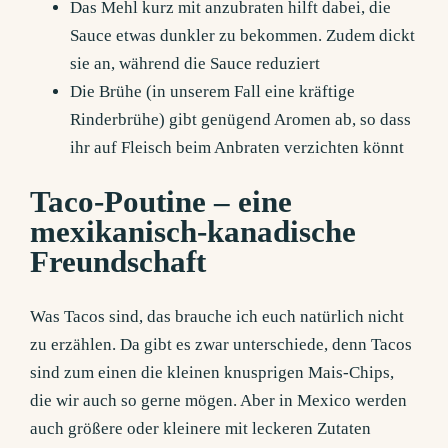
Das Mehl kurz mit anzubraten hilft dabei, die
Sauce etwas dunkler zu bekommen. Zudem dickt
sie an, während die Sauce reduziert
Die Brühe (in unserem Fall eine kräftige
Rinderbrühe) gibt genügend Aromen ab, so dass
ihr auf Fleisch beim Anbraten verzichten könnt
Taco-Poutine – eine
mexikanisch-kanadische
Freundschaft
Was Tacos sind, das brauche ich euch natürlich nicht
zu erzählen. Da gibt es zwar unterschiede, denn Tacos
sind zum einen die kleinen knusprigen Mais-Chips,
die wir auch so gerne mögen. Aber in Mexico werden
auch größere oder kleinere mit leckeren Zutaten