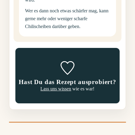
Wer es dann noch etwas schärfer mag, kann
gerne mehr oder weniger scharfe
Chilischeiben darüber geben.
Hast Du das Rezept ausprobiert?
Lass uns wissen
wie es war!