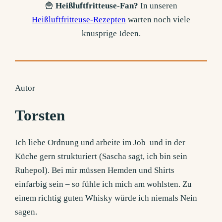
🍟
Heißluftfritteuse-Fan?
In unseren
Heißluftfritteuse-Rezepten
warten noch viele
knusprige Ideen.
Autor
Torsten
Ich liebe Ordnung und arbeite im Job und in der
Küche gern strukturiert (Sascha sagt, ich bin sein
Ruhepol). Bei mir müssen Hemden und Shirts
einfarbig sein – so fühle ich mich am wohlsten. Zu
einem richtig guten Whisky würde ich niemals Nein
sagen.