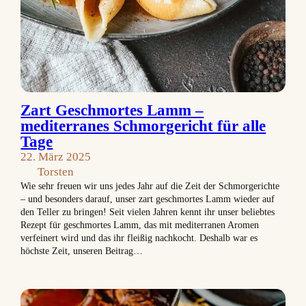
Zart Geschmortes Lamm –
mediterranes Schmorgericht für alle
Tage
22. März 2025
Torsten
Wie sehr freuen wir uns jedes Jahr auf die Zeit der Schmorgerichte
– und besonders darauf, unser zart geschmortes Lamm wieder auf
den Teller zu bringen! Seit vielen Jahren kennt ihr unser beliebtes
Rezept für geschmortes Lamm, das mit mediterranen Aromen
verfeinert wird und das ihr fleißig nachkocht. Deshalb war es
höchste Zeit, unseren Beitrag…