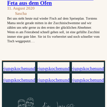
Feta aus dem Ofen
11. August 2020
Sascha
Bei uns steht heute mal wieder Fisch auf dem Speiseplan. Torstens
Mama steckt gerade mitten in der Zucchinischwemme und wir
zählen uns sehr gerne zu den ersten der glücklichen Abnehmer.
Wenn es am Feierabend schnell gehen soll, ist eine gefüllte Zucchini
immer eine gute Idee. Sie ist fix vorbereitet und noch schneller vom
Tisch weggeputzt.…