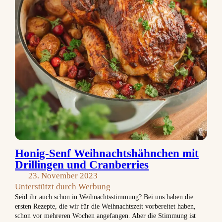
Honig-Senf Weihnachtshähnchen mit
Drillingen und Cranberries
23. November 2023
Unterstützt durch Werbung
Seid ihr auch schon in Weihnachtsstimmung? Bei uns haben die
ersten Rezepte, die wir für die Weihnachtszeit vorbereitet haben,
schon vor mehreren Wochen angefangen. Aber die Stimmung ist