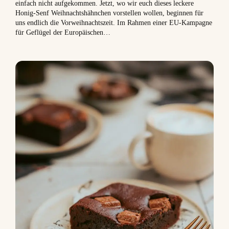
einfach nicht aufgekommen. Jetzt, wo wir euch dieses leckere
Honig-Senf Weihnachtshähnchen vorstellen wollen, beginnen für
uns endlich die Vorweihnachtszeit. Im Rahmen einer EU-Kampagne
für Geflügel der Europäischen…