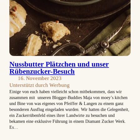
Nussbutter Plätzchen und unser
Rübenzucker-Besuch
16. November 2023
Unterstützt durch Werbung
Einige von euch haben vielleicht schon mitbekommen, dass wir
zusammen mit unseren Blogger-Buddies Maja von moey’s kitchen
und Bine von was eigenes von Pfeiffer & Langen zu einem ganz
besonderen Ausflug eingeladen wurden. Wir hatten die Gelegenheit,
ein Zuckerrübenfeld eines ihrer Landwirte zu besuchen und
bekamen eine exklusive Führung in einem Diamant Zucker Werk.
Es…