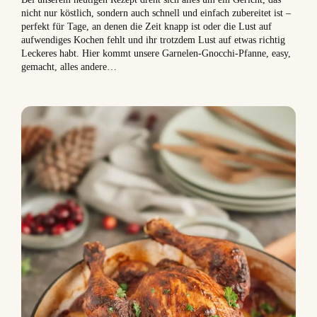
nicht nur köstlich, sondern auch schnell und einfach zubereitet ist –
perfekt für Tage, an denen die Zeit knapp ist oder die Lust auf
aufwendiges Kochen fehlt und ihr trotzdem Lust auf etwas richtig
Leckeres habt. Hier kommt unsere Garnelen-Gnocchi-Pfanne, easy,
gemacht, alles andere…