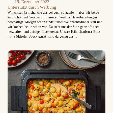
15. Dezember 2023
Unterstützt durch Werbung
Wir wissen ja nicht, wie das bei euch so aussieht, aber wir beide
sind schon seit Wochen mit unseren Weihnachtsvorbereitungen
beschäftigt. Morgen schon findet unser Weihnachtsdinner statt und
wir kochen heute schon vor. Da steht uns der Sinn ganz oft nach
herzhaften und deftigen Leckereien. Unsere Hähnchenbrust-Bites
mit Südtiroler Speck g.g.A. sind da genau das…