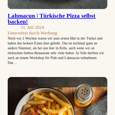
Lahmacun | Türkische Pizza selbst
backen!
11. Juli 2024
Unterstützt durch Werbung
Noch vor 2 Wochen waren wir zum ersten Mal in der Türkei und
haben das leckere Essen dort geliebt. Das ist nochmal ganz ne
andere Nummer, als bei uns hier in Köln, auch wenn wir an
türkischen Imbiss-Restaurant sehr viele haben. In Side durften wir
auch an einem Workshop für Pide und Lahmacun teilnehmen.
Das…