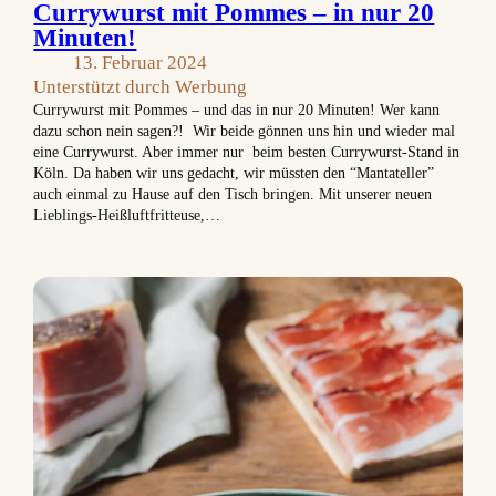
Currywurst mit Pommes – in nur 20
Minuten!
13. Februar 2024
Unterstützt durch Werbung
Currywurst mit Pommes – und das in nur 20 Minuten! Wer kann
dazu schon nein sagen?! Wir beide gönnen uns hin und wieder mal
eine Currywurst. Aber immer nur beim besten Currywurst-Stand in
Köln. Da haben wir uns gedacht, wir müssten den “Mantateller”
auch einmal zu Hause auf den Tisch bringen. Mit unserer neuen
Lieblings-Heißluftfritteuse,…