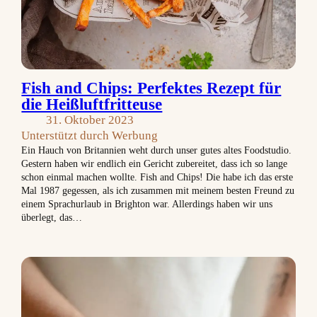
Fish and Chips: Perfektes Rezept für
die Heißluftfritteuse
31. Oktober 2023
Unterstützt durch Werbung
Ein Hauch von Britannien weht durch unser gutes altes Foodstudio.
Gestern haben wir endlich ein Gericht zubereitet, dass ich so lange
schon einmal machen wollte. Fish and Chips! Die habe ich das erste
Mal 1987 gegessen, als ich zusammen mit meinem besten Freund zu
einem Sprachurlaub in Brighton war. Allerdings haben wir uns
überlegt, das…