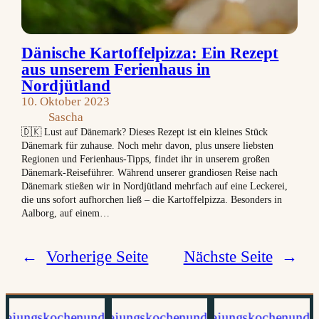
Dänische Kartoffelpizza: Ein Rezept
aus unserem Ferienhaus in
Nordjütland
10. Oktober 2023
Sascha
🇩🇰 Lust auf Dänemark? Dieses Rezept ist ein kleines Stück
Dänemark für zuhause. Noch mehr davon, plus unsere liebsten
Regionen und Ferienhaus-Tipps, findet ihr in unserem großen
Dänemark-Reiseführer. Während unserer grandiosen Reise nach
Dänemark stießen wir in Nordjütland mehrfach auf eine Leckerei,
die uns sofort aufhorchen ließ – die Kartoffelpizza. Besonders in
Aalborg, auf einem…
←
Vorherige Seite
Nächste Seite
→