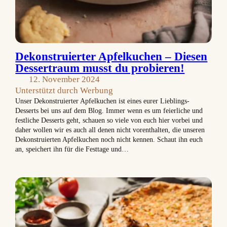
Dekonstruierter Apfelkuchen – Diesen
Dessertraum musst du probieren!
12. November 2024
Unterstützt durch Werbung
Unser Dekonstruierter Apfelkuchen ist eines eurer Lieblings-
Desserts bei uns auf dem Blog. Immer wenn es um feierliche und
festliche Desserts geht, schauen so viele von euch hier vorbei und
daher wollen wir es auch all denen nicht vorenthalten, die unseren
Dekonstruierten Apfelkuchen noch nicht kennen. Schaut ihn euch
an, speichert ihn für die Festtage und…