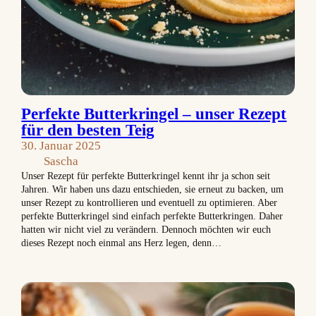
Perfekte Butterkringel – unser Rezept
für den besten Teig
30. Januar 2025
Sascha
Unser Rezept für perfekte Butterkringel kennt ihr ja schon seit
Jahren. Wir haben uns dazu entschieden, sie erneut zu backen, um
unser Rezept zu kontrollieren und eventuell zu optimieren. Aber
perfekte Butterkringel sind einfach perfekte Butterkringen. Daher
hatten wir nicht viel zu verändern. Dennoch möchten wir euch
dieses Rezept noch einmal ans Herz legen, denn…