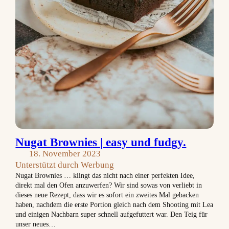
Nugat Brownies | easy und fudgy.
18. November 2023
Unterstützt durch Werbung
Nugat Brownies … klingt das nicht nach einer perfekten Idee,
direkt mal den Ofen anzuwerfen? Wir sind sowas von verliebt in
dieses neue Rezept, dass wir es sofort ein zweites Mal gebacken
haben, nachdem die erste Portion gleich nach dem Shooting mit Lea
und einigen Nachbarn super schnell aufgefuttert war. Den Teig für
unser neues…