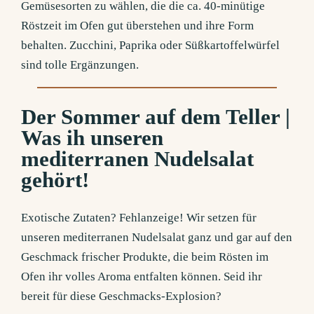
Gemüsesorten zu wählen, die die ca. 40-minütige
Röstzeit im Ofen gut überstehen und ihre Form
behalten. Zucchini, Paprika oder Süßkartoffelwürfel
sind tolle Ergänzungen.
Der Sommer auf dem Teller |
Was ih unseren
mediterranen Nudelsalat
gehört!
Exotische Zutaten? Fehlanzeige! Wir setzen für
unseren mediterranen Nudelsalat ganz und gar auf den
Geschmack frischer Produkte, die beim Rösten im
Ofen ihr volles Aroma entfalten können. Seid ihr
bereit für diese Geschmacks-Explosion?