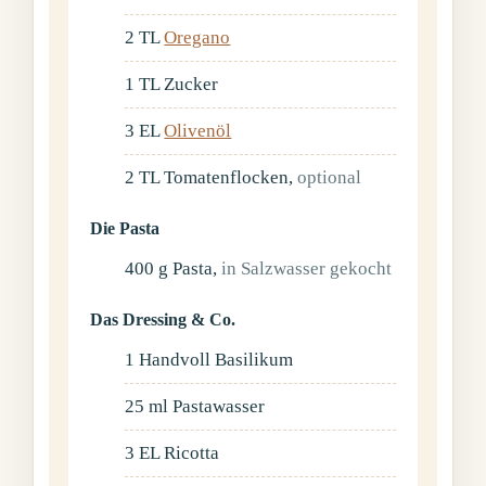
2
TL
Oregano
1
TL
Zucker
3
EL
Olivenöl
2
TL
Tomatenflocken
,
optional
Die Pasta
400
g
Pasta
,
in Salzwasser gekocht
Das Dressing & Co.
1
Handvoll
Basilikum
25
ml
Pastawasser
3
EL
Ricotta