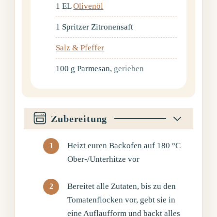
1
EL
Olivenöl
1
Spritzer
Zitronensaft
Salz & Pfeffer
100
g
Parmesan
,
gerieben
Zubereitung
Heizt euren Backofen auf 180 °C
Ober-/Unterhitze vor
Bereitet alle Zutaten, bis zu den
Tomatenflocken vor, gebt sie in
eine Auflaufform und backt alles