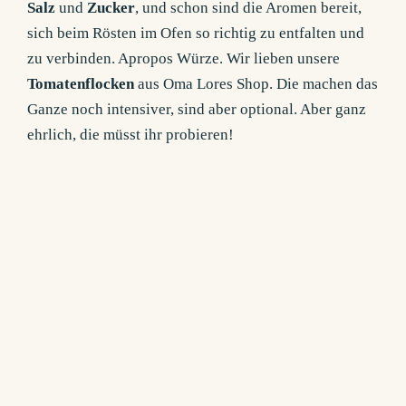
Salz
und
Zucker
, und schon sind die Aromen bereit,
sich beim Rösten im Ofen so richtig zu entfalten und
zu verbinden. Apropos Würze. Wir lieben unsere
Tomatenflocken
aus Oma Lores Shop. Die machen das
Ganze noch intensiver, sind aber optional. Aber ganz
ehrlich, die müsst ihr probieren!