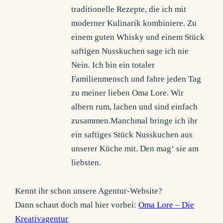
traditionelle Rezepte, die ich mit
moderner Kulinarik kombiniere. Zu
einem guten Whisky und einem Stück
saftigen Nusskuchen sage ich nie
Nein. Ich bin ein totaler
Familienmensch und fahre jeden Tag
zu meiner lieben Oma Lore. Wir
albern rum, lachen und sind einfach
zusammen.Manchmal bringe ich ihr
ein saftiges Stück Nusskuchen aus
unserer Küche mit. Den mag‘ sie am
liebsten.
Kennt ihr schon unsere Agentur-Website?
Dann schaut doch mal hier vorbei:
Oma Lore – Die
Kreativagentur