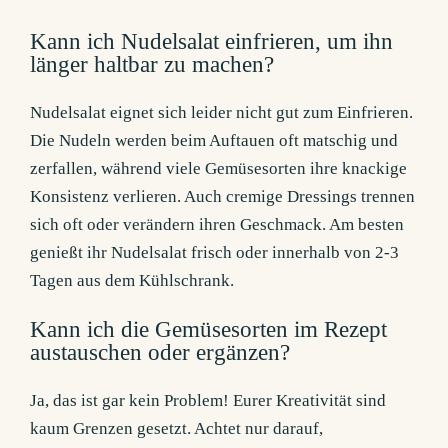
Kann ich Nudelsalat einfrieren, um ihn
länger haltbar zu machen?
Nudelsalat eignet sich leider nicht gut zum Einfrieren.
Die Nudeln werden beim Auftauen oft matschig und
zerfallen, während viele Gemüsesorten ihre knackige
Konsistenz verlieren. Auch cremige Dressings trennen
sich oft oder verändern ihren Geschmack. Am besten
genießt ihr Nudelsalat frisch oder innerhalb von 2-3
Tagen aus dem Kühlschrank.
Kann ich die Gemüsesorten im Rezept
austauschen oder ergänzen?
Ja, das ist gar kein Problem! Eurer Kreativität sind
kaum Grenzen gesetzt. Achtet nur darauf,