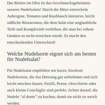
Das Rösten im Ofen ist das Geschmacksgeheimnis
unseres Nudelsalats! Durch die Hitze entwickeln
Aubergine, Tomaten und Knoblauch intensive, leicht
süßliche Röstaromen, die dem Salat eine unglaubliche
Tiefe und Komplexität verleihen, die man bei rohem
Gemüse so nicht erreichen würde. Es macht den
entscheidenden Unterschied!
Welche Nudelsorte eignet sich am besten
für Nudelsalat?
Für Nudelsalat empfehlen wir kurze, bissfeste
Nudelsorten, die das Dressing gut aufnehmen und sich
leicht mischen lassen. Fusilli, Penne, Orecchiette oder
auch kleine Conchiglie sind perfekt. Achtet darauf, die
Nudeln “al dente” zu kochen, damit sie nicht zu weich
werden.