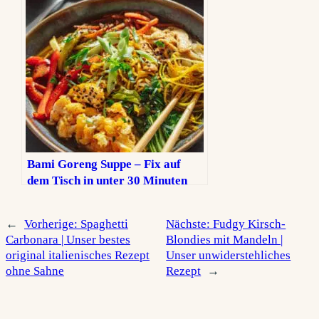
Bami Goreng Suppe – Fix auf
dem Tisch in unter 30 Minuten
←
Vorherige:
Spaghetti
Nächste:
Fudgy Kirsch-
Carbonara | Unser bestes
Blondies mit Mandeln |
original italienisches Rezept
Unser unwiderstehliches
ohne Sahne
Rezept
→