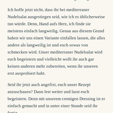
Ich hoffe jetzt nicht, dass ihr bei mediterraner
Nudelsalat ausgestiegen seid, wie ich es üblicherweise
tun würde. Denn, Hand aufs Herz, ich finde sie
meistens einfach langweilig. Genau aus diesem Grund
haben wir uns einen Variante einfallen lassen, die alles
andere als langweilig ist und euch sowas von
schmecken wird. Unser mediterraner Nudelsalat wird
euch begeistern und vielleicht wollt ihr auch gar
keinen anderen mehr zubereiten, wenn ihr unseren
erst ausprobiert habt.
Seid ihr jetzt auch angefixt, euch unser Rezept
anzuschauen? Dann lest weiter und lasst euch
begeistern. Denn mit unserem cremigen Dressing ist er
einfach gemacht und in unter einer Stunde seid ihr
fertig.