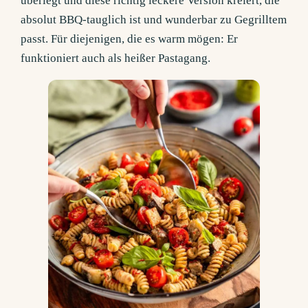
überlegt und diese richtig leckere Version kreiert, die
absolut BBQ-tauglich ist und wunderbar zu Gegrilltem
passt. Für diejenigen, die es warm mögen: Er
funktioniert auch als heißer Pastagang.