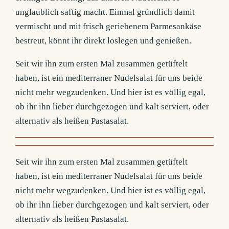
unglaublich saftig macht. Einmal gründlich damit
vermischt und mit frisch geriebenem Parmesankäse
bestreut, könnt ihr direkt loslegen und genießen.
Seit wir ihn zum ersten Mal zusammen getüftelt
haben, ist ein mediterraner Nudelsalat für uns beide
nicht mehr wegzudenken. Und hier ist es völlig egal,
ob ihr ihn lieber durchgezogen und kalt serviert, oder
alternativ als heißen Pastasalat.
Seit wir ihn zum ersten Mal zusammen getüftelt
haben, ist ein mediterraner Nudelsalat für uns beide
nicht mehr wegzudenken. Und hier ist es völlig egal,
ob ihr ihn lieber durchgezogen und kalt serviert, oder
alternativ als heißen Pastasalat.