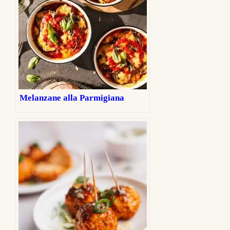
Melanzane alla Parmigiana