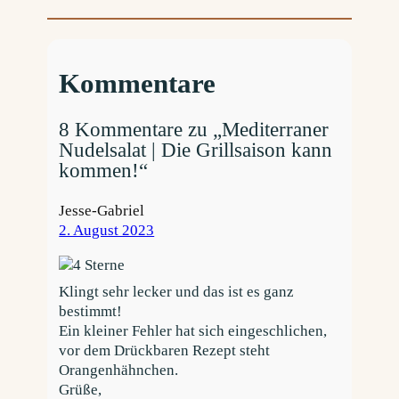
Kommentare
8 Kommentare zu „Mediterraner
Nudelsalat | Die Grillsaison kann
kommen!“
Jesse-Gabriel
2. August 2023
Klingt sehr lecker und das ist es ganz
bestimmt!
Ein kleiner Fehler hat sich eingeschlichen,
vor dem Drückbaren Rezept steht
Orangenhähnchen.
Grüße,