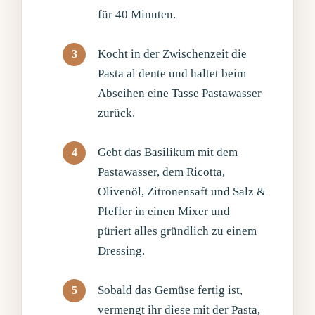
für 40 Minuten.
Kocht in der Zwischenzeit die
Pasta al dente und haltet beim
Abseihen eine Tasse Pastawasser
zurück.
Gebt das Basilikum mit dem
Pastawasser, dem Ricotta,
Olivenöl, Zitronensaft und Salz &
Pfeffer in einen Mixer und
püriert alles gründlich zu einem
Dressing.
Sobald das Gemüse fertig ist,
vermengt ihr diese mit der Pasta,