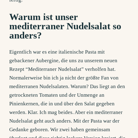
Warum ist unser
mediterraner Nudelsalat so
anders?
Eigentlich war es eine italienische Pasta mit
gebackener Aubergine, die uns zu unserem neuen
Rezept “Mediterraner Nudelsalat” verholfen hat.
Normalerweise bin ich ja nicht der größte Fan von
mediterranen Nudelsalaten. Warum? Das liegt an den
getrockneten Tomaten und der Unmenge an
Pinienkernen, die in und über den Salat gegeben
werden. Klar. Ich mag beides. Aber ein mediterraner
Nudelsalat geht auch anders. Mit der Pasta war der
Gedanke geboren. Wir zwei haben gemeinsam