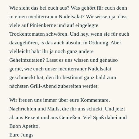
Wie sieht das bei euch aus? Was gehört für euch denn
in einen mediterranen Nudelsalat? Wir wissen ja, dass
viele auf Pinienkerne und auf eingelegte
Trockentomaten schwören. Und hey, wenn sie für euch
dazugehören, is das auch absolut in Ordnung. Aber
vielleicht habt ihr ja noch ganz andere
Geheimzutaten? Lasst es uns wissen und genauso
gerne, wie euch unser mediterraner Nudelsalat
geschmeckt hat, den ihr bestimmt ganz bald zum
nächsten Grill-Abend zubereiten werdet.
Wir freuen uns immer über eure Kommentare,
Nachrichten und Mails, die ihr uns schickt. Und jetzt
ab ans Rezept und ans Genießen. Viel Spaß dabei und
Buon Apetito.
Eure Jungs