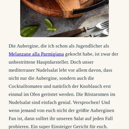
Die Aubergine, die ich schon als Jugendlicher als
Melanzane alla Parmigiana
gekocht habe, ist zwar der
unbestrittene Hauptdarsteller. Doch unser
mediterraner Nudelsalat lebt vor allem davon, dass
nicht nur die Aubergine, sondern auch die
Cocktailtomaten und natürlich der Knoblauch erst
einmal im Ofen geröstet werden. Die Röstaromen im
Nudelsalat sind einfach genial. Versprochen! Und
wenn jemand von euch nicht der größte Auberginen
Fan ist, dann solltet ihr unseren Salat auf jeden Fall
probieren. Ein super Einsteiger Gericht für euch.