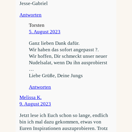
Jesse-Gabriel
Antworten
Torsten
5. August 2023
Ganz lieben Dank dafür.
Wir haben das sofort angepasst ?.
Wir hoffen, Dir schmeckt unser neuer
Nudelsalat, wenn Du ihn ausprobierst
…
Liebe Grüße, Deine Jungs
Antworten
Melissa K.
9. August 2023
Jetzt lese ich Euch schon so lange, endlich
bin ich mal dazu gekommen, etwas von
Euren Inspirationen auszuprobieren. Trotz