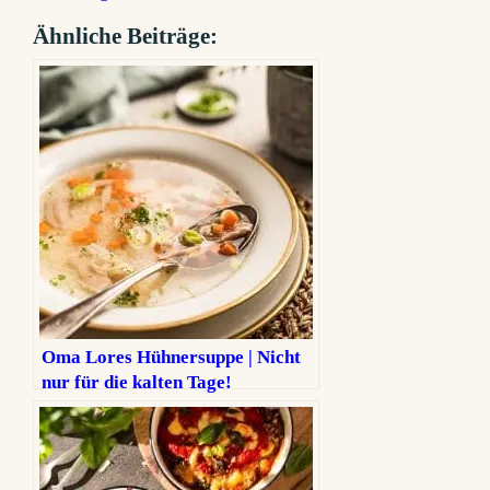
Ähnliche Beiträge:
Oma Lores Hühnersuppe | Nicht
nur für die kalten Tage!