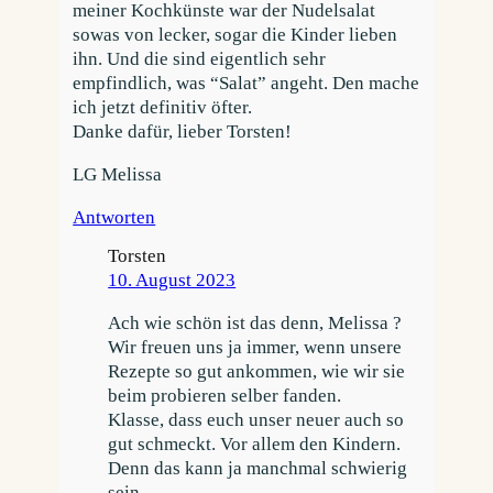
meiner Kochkünste war der Nudelsalat
sowas von lecker, sogar die Kinder lieben
ihn. Und die sind eigentlich sehr
empfindlich, was “Salat” angeht. Den mache
ich jetzt definitiv öfter.
Danke dafür, lieber Torsten!
LG Melissa
Antworten
Torsten
10. August 2023
Ach wie schön ist das denn, Melissa ?
Wir freuen uns ja immer, wenn unsere
Rezepte so gut ankommen, wie wir sie
beim probieren selber fanden.
Klasse, dass euch unser neuer auch so
gut schmeckt. Vor allem den Kindern.
Denn das kann ja manchmal schwierig
sein,