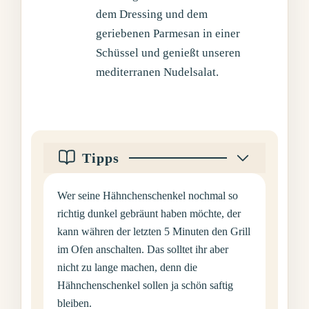
dem Dressing und dem
geriebenen Parmesan in einer
Schüssel und genießt unseren
mediterranen Nudelsalat.
Tipps
Wer seine Hähnchenschenkel nochmal so
richtig dunkel gebräunt haben möchte, der
kann währen der letzten 5 Minuten den Grill
im Ofen anschalten. Das solltet ihr aber
nicht zu lange machen, denn die
Hähnchenschenkel sollen ja schön saftig
bleiben.