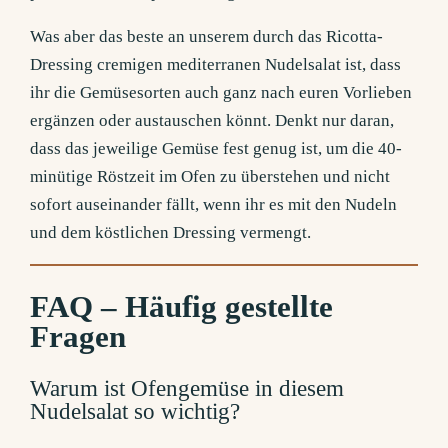
Was aber das beste an unserem durch das Ricotta-
Dressing cremigen mediterranen Nudelsalat ist, dass
ihr die Gemüsesorten auch ganz nach euren Vorlieben
ergänzen oder austauschen könnt. Denkt nur daran,
dass das jeweilige Gemüse fest genug ist, um die 40-
minütige Röstzeit im Ofen zu überstehen und nicht
sofort auseinander fällt, wenn ihr es mit den Nudeln
und dem köstlichen Dressing vermengt.
FAQ – Häufig gestellte
Fragen
Warum ist Ofengemüse in diesem
Nudelsalat so wichtig?