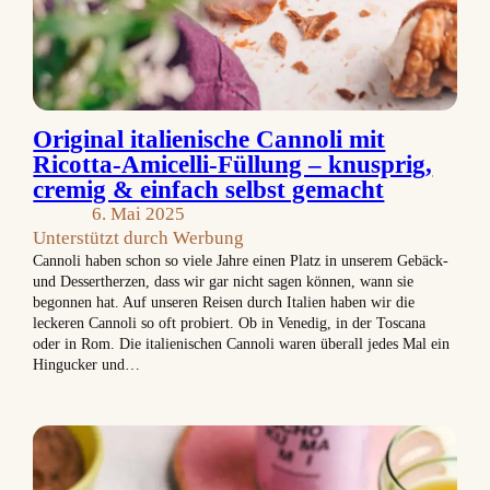
Original italienische Cannoli mit
Ricotta-Amicelli-Füllung – knusprig,
cremig & einfach selbst gemacht
6. Mai 2025
Unterstützt durch Werbung
Cannoli haben schon so viele Jahre einen Platz in unserem Gebäck-
und Dessertherzen, dass wir gar nicht sagen können, wann sie
begonnen hat. Auf unseren Reisen durch Italien haben wir die
leckeren Cannoli so oft probiert. Ob in Venedig, in der Toscana
oder in Rom. Die italienischen Cannoli waren überall jedes Mal ein
Hingucker und…