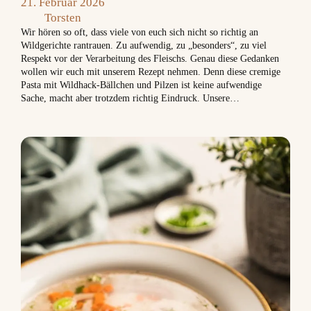
21. Februar 2026
Torsten
Wir hören so oft, dass viele von euch sich nicht so richtig an
Wildgerichte rantrauen. Zu aufwendig, zu „besonders“, zu viel
Respekt vor der Verarbeitung des Fleischs. Genau diese Gedanken
wollen wir euch mit unserem Rezept nehmen. Denn diese cremige
Pasta mit Wildhack-Bällchen und Pilzen ist keine aufwendige
Sache, macht aber trotzdem richtig Eindruck. Unsere…