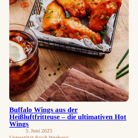
Buffalo Wings aus der
Heißluftfritteuse – die ultimativen Hot
Wings
5. Juni 2025
Unterstützt durch Werbung