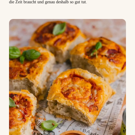
die Zeit braucht und genau deshalb so gut tut.