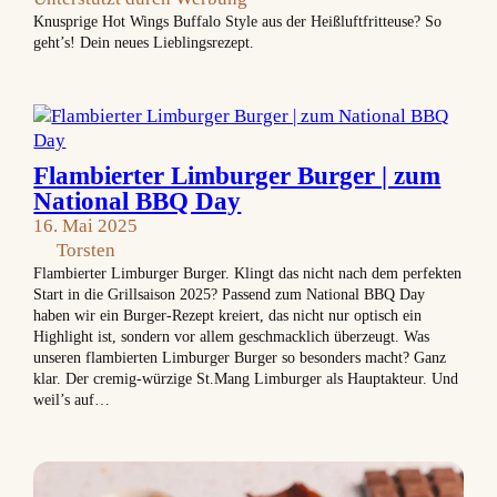
Knusprige Hot Wings Buffalo Style aus der Heißluftfritteuse? So
geht’s! Dein neues Lieblingsrezept.
Flambierter Limburger Burger | zum
National BBQ Day
16. Mai 2025
Torsten
Flambierter Limburger Burger. Klingt das nicht nach dem perfekten
Start in die Grillsaison 2025? Passend zum National BBQ Day
haben wir ein Burger-Rezept kreiert, das nicht nur optisch ein
Highlight ist, sondern vor allem geschmacklich überzeugt. Was
unseren flambierten Limburger Burger so besonders macht? Ganz
klar. Der cremig-würzige St.Mang Limburger als Hauptakteur. Und
weil’s auf…