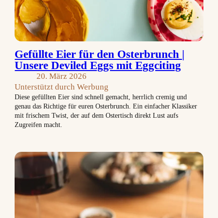
Gefüllte Eier für den Osterbrunch |
Unsere Deviled Eggs mit Eggciting
20. März 2026
Unterstützt durch Werbung
Diese gefüllten Eier sind schnell gemacht, herrlich cremig und
genau das Richtige für euren Osterbrunch. Ein einfacher Klassiker
mit frischem Twist, der auf dem Ostertisch direkt Lust aufs
Zugreifen macht.