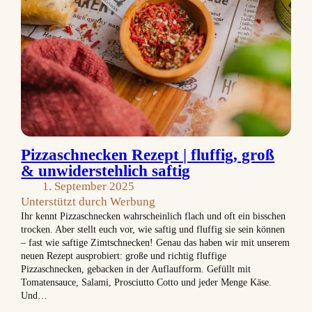
Pizzaschnecken Rezept | fluffig, groß
& unwiderstehlich saftig
1. September 2025
Unterstützt durch Werbung
Ihr kennt Pizzaschnecken wahrscheinlich flach und oft ein bisschen
trocken. Aber stellt euch vor, wie saftig und fluffig sie sein können
– fast wie saftige Zimtschnecken! Genau das haben wir mit unserem
neuen Rezept ausprobiert: große und richtig fluffige
Pizzaschnecken, gebacken in der Auflaufform. Gefüllt mit
Tomatensauce, Salami, Prosciutto Cotto und jeder Menge Käse.
Und…