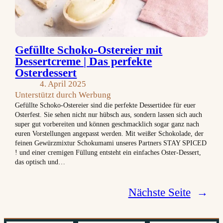
Gefüllte Schoko-Ostereier mit
Dessertcreme | Das perfekte
Osterdessert
4. April 2025
Unterstützt durch Werbung
Gefüllte Schoko-Ostereier sind die perfekte Dessertidee für euer
Osterfest. Sie sehen nicht nur hübsch aus, sondern lassen sich auch
super gut vorbereiten und können geschmacklich sogar ganz nach
euren Vorstellungen angepasst werden. Mit weißer Schokolade, der
feinen Gewürzmixtur Schokumami unseres Partners STAY SPICED
! und einer cremigen Füllung entsteht ein einfaches Oster-Dessert,
das optisch und…
Nächste Seite
→