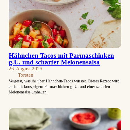
Hähnchen Tacos mit Parmaschinken
g.U. und scharfer Melonensalsa
26. August 2025
Torsten
Vergesst, was ihr über Hähnchen-Tacos wusstet. Dieses Rezept wird
euch mit knusprigem Parmaschinken g. U. und einer scharfen
Melonensalsa umhauen!