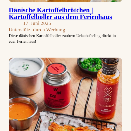
Dänische Kartoffelbrötchen |
Kartoffelboller aus dem Ferienhaus
17. Juni 2025
Unterstützt durch Werbung
Diese dänischen Kartoffelboller zaubern Urlaubsfeeling direkt in
euer Ferienhaus!