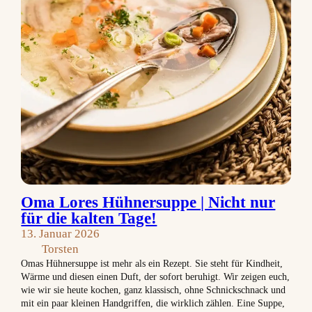
Oma Lores Hühnersuppe | Nicht nur
für die kalten Tage!
13. Januar 2026
Torsten
Omas Hühnersuppe ist mehr als ein Rezept. Sie steht für Kindheit,
Wärme und diesen einen Duft, der sofort beruhigt. Wir zeigen euch,
wie wir sie heute kochen, ganz klassisch, ohne Schnickschnack und
mit ein paar kleinen Handgriffen, die wirklich zählen. Eine Suppe,