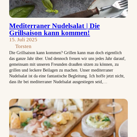
Mediterraner Nudelsalat | Die
Grillsaison kann kommen!
15. Juli 2025
Torsten
Die Grillsaison kann kommen? Grillen kann man doch eigentlich
das ganze Jahr über. Und dennoch freuen wir uns jedes Jahr darauf,
gemeinsam mit unseren Freunden draußen sitzen zu können, zu
grillen und leckere Beilagen zu machen. Unser mediterraner
Nudelsalat ist da eine fantastische Begleitung. Ich hoffe jetzt nicht,
dass ihr bei mediterraner Nudelsalat ausgestiegen seid,…