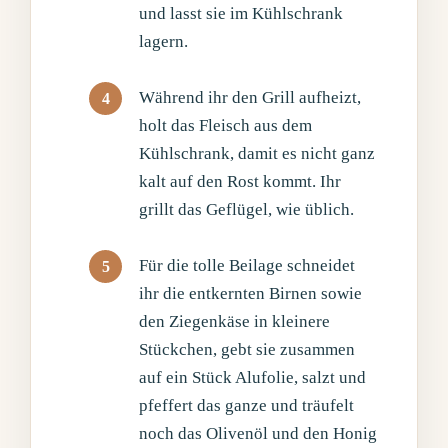
und lasst sie im Kühlschrank
lagern.
Während ihr den Grill aufheizt,
holt das Fleisch aus dem
Kühlschrank, damit es nicht ganz
kalt auf den Rost kommt. Ihr
grillt das Geflügel, wie üblich.
Für die tolle Beilage schneidet
ihr die entkernten Birnen sowie
den Ziegenkäse in kleinere
Stückchen, gebt sie zusammen
auf ein Stück Alufolie, salzt und
pfeffert das ganze und träufelt
noch das Olivenöl und den Honig