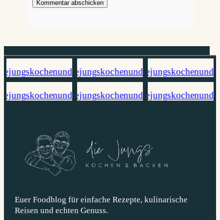
Euer Foodblog für einfache Rezepte, kulinarische
Reisen und echten Genuss.