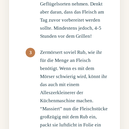
Geflügelsorten nehmen. Denkt
aber daran, dass das Fleisch am
Tag zuvor vorbereitet werden
sollte. Mindestens jedoch, 4-5
Stunden vor dem Grillen!
Zermörsert soviel Rub, wie ihr
für die Menge an Fleisch
benötigt. Wenn es mit dem
Mörser schwierig wird, könnt ihr
das auch mit einem
Alleszerkleinerer der
Küchenmaschine machen.
“Massiert” nun die Fleischstücke
großzügig mit dem Rub ein,
packt sie luftdicht in Folie ein