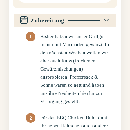
Zubereitung
Bisher haben wir unser Grillgut
immer mit Marinaden gewürzt. In
den nächsten Wochen wollen wir
aber auch Rubs (trockenen
Gewürzmischungen)
ausprobieren. Pfeffersack &
Söhne waren so nett und haben
uns ihre Neuheiten hierfür zur
Verfügung gestellt.
Für das BBQ Chicken Rub könnt
ihr neben Hähnchen auch andere