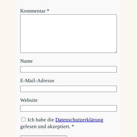
Kommentar
*
Name
E-Mail-Adresse
Website
Ich habe die
Datenschutzerklärung
gelesen und akzeptiert.
*