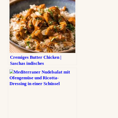
Cremiges Butter Chicken |
Saschas indisches
Lieblingsgericht