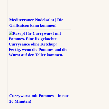
Mediterraner Nudelsalat | Die
Grillsaison kann kommen!
Currywurst mit Pommes – in nur
20 Minuten!