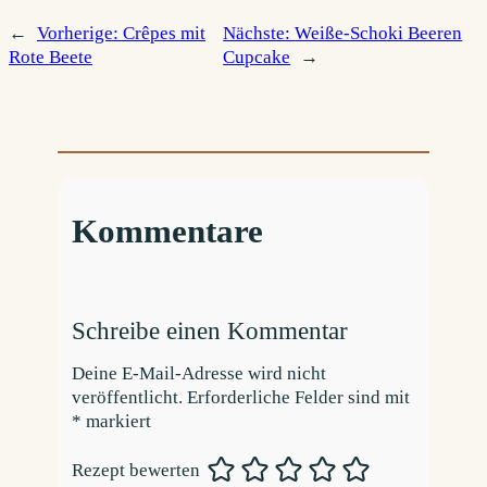
←
Vorherige:
Crêpes mit
Nächste:
Weiße-Schoki Beeren
Rote Beete
Cupcake
→
Kommentare
Schreibe einen Kommentar
Deine E-Mail-Adresse wird nicht
veröffentlicht.
Erforderliche Felder sind mit
*
markiert
Rezept bewerten