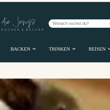
Suchen
BACKEN
TRINKEN
REISEN