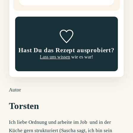
Hast Du das Rezept ausprobiert?
Lass uns wissen
wie es war!
Autor
Torsten
Ich liebe Ordnung und arbeite im Job und in der
Küche gern strukturiert (Sascha sagt, ich bin sein