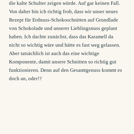
die kalte Schulter zeigen würde. Auf gar keinen Fall.
Von daher bin ich richtig froh, dass wir unser neues
Rezept für Erdnuss-Schokoschnitten auf Grundlade
von Schokolade und unserer Lieblingsnuss geplant
haben. Ich dachte zunächst, dass das Karamell da
nicht so wichtig wäre und hätte es fast weg gelassen.
Aber tatsächlich ist auch das eine wichtige
Komponente, damit unsere Schnitten so richtig gut
funktionieren. Denn auf den Gesamtgenuss kommt es
doch an, oder!?