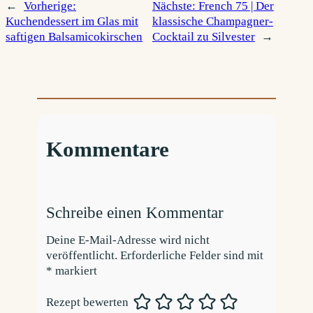
←
Vorherige:
Nächste:
French 75 | Der
Kuchendessert im Glas mit
klassische Champagner-
saftigen Balsamicokirschen
Cocktail zu Silvester
→
Kommentare
Schreibe einen Kommentar
Deine E-Mail-Adresse wird nicht
veröffentlicht.
Erforderliche Felder sind mit
*
markiert
Rezept bewerten