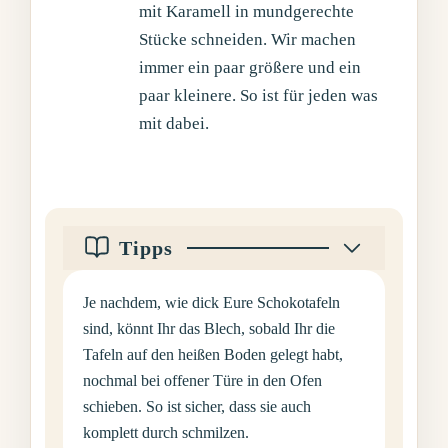
mit Karamell in mundgerechte
Stücke schneiden. Wir machen
immer ein paar größere und ein
paar kleinere. So ist für jeden was
mit dabei.
Tipps
Je nachdem, wie dick Eure Schokotafeln
sind, könnt Ihr das Blech, sobald Ihr die
Tafeln auf den heißen Boden gelegt habt,
nochmal bei offener Türe in den Ofen
schieben. So ist sicher, dass sie auch
komplett durch schmilzen.