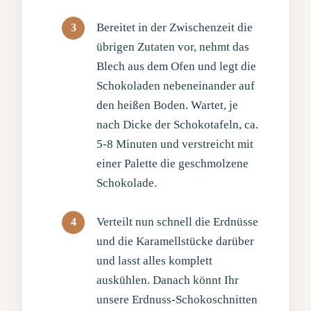
Bereitet in der Zwischenzeit die
übrigen Zutaten vor, nehmt das
Blech aus dem Ofen und legt die
Schokoladen nebeneinander auf
den heißen Boden. Wartet, je
nach Dicke der Schokotafeln, ca.
5-8 Minuten und verstreicht mit
einer Palette die geschmolzene
Schokolade.
Verteilt nun schnell die Erdnüsse
und die Karamellstücke darüber
und lasst alles komplett
auskühlen. Danach könnt Ihr
unsere Erdnuss-Schokoschnitten