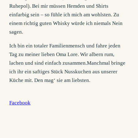
Ruhepol). Bei mir müssen Hemden und Shirts
einfarbig sein – so fühle ich mich am wohlsten. Zu
einem richtig guten Whisky würde ich niemals Nein
sagen.
Ich bin ein totaler Familienmensch und fahre jeden
Tag zu meiner lieben Oma Lore. Wir albern rum,
lachen und sind einfach zusammen.Manchmal bringe
ich ihr ein saftiges Stück Nusskuchen aus unserer
Küche mit. Den mag‘ sie am liebsten.
Facebook