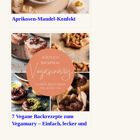
Aprikosen-Mandel-Konfekt
7 Vegane Backrezepte zum
Veganuary – Einfach, lecker und
ohne Kompromisse!