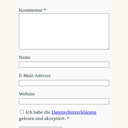
Kommentar
*
Name
E-Mail-Adresse
Website
Ich habe die
Datenschutzerklärung
gelesen und akzeptiert.
*