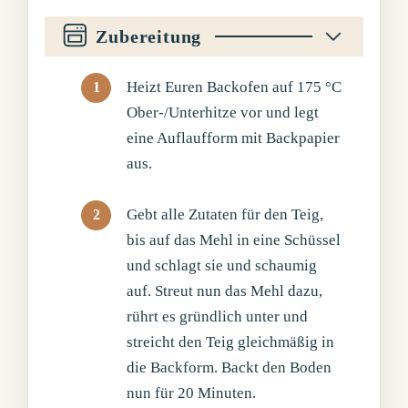
Zubereitung
Heizt Euren Backofen auf 175 °C
Ober-/Unterhitze vor und legt
eine Auflaufform mit Backpapier
aus.
Gebt alle Zutaten für den Teig,
bis auf das Mehl in eine Schüssel
und schlagt sie und schaumig
auf. Streut nun das Mehl dazu,
rührt es gründlich unter und
streicht den Teig gleichmäßig in
die Backform. Backt den Boden
nun für 20 Minuten.