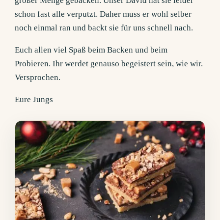
großer Menge gebacken. Unser David hat sie leider
schon fast alle verputzt. Daher muss er wohl selber
noch einmal ran und backt sie für uns schnell nach.
Euch allen viel Spaß beim Backen und beim
Probieren. Ihr werdet genauso begeistert sein, wie wir.
Versprochen.
Eure Jungs