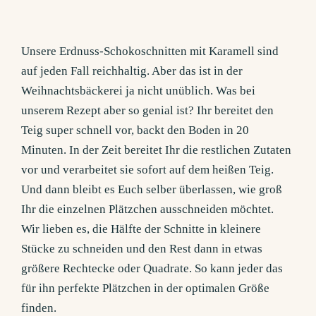
Unsere Erdnuss-Schokoschnitten mit Karamell sind
auf jeden Fall reichhaltig. Aber das ist in der
Weihnachtsbäckerei ja nicht unüblich. Was bei
unserem Rezept aber so genial ist? Ihr bereitet den
Teig super schnell vor, backt den Boden in 20
Minuten. In der Zeit bereitet Ihr die restlichen Zutaten
vor und verarbeitet sie sofort auf dem heißen Teig.
Und dann bleibt es Euch selber überlassen, wie groß
Ihr die einzelnen Plätzchen ausschneiden möchtet.
Wir lieben es, die Hälfte der Schnitte in kleinere
Stücke zu schneiden und den Rest dann in etwas
größere Rechtecke oder Quadrate. So kann jeder das
für ihn perfekte Plätzchen in der optimalen Größe
finden.