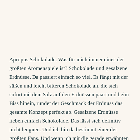
Apropos Schokolade. Was für mich immer eines der
größten Aromenspiele ist? Schokolade und gesalzene
Erdnüsse. Da passiert einfach so viel. Es fängt mit der
süßen und leicht bitteren Schokolade an, die sich
sofort mit dem Salz auf den Erdnüssen paart und beim
Biss hinein, rundet der Geschmack der Erdnuss das
gesamte Konzept perfekt ab. Gesalzene Erdnüsse
lieben einfach Schokolade. Das lässt sich definitiv
nicht leugnen. Und ich bin da bestimmt einer der
größten Fans. Und wenn ich mir die gerade erwähnten