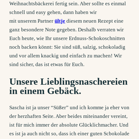
Weihnachtsbäckerei fertig sein. Aber sollte es einmal
schnell und easy gehen, dann haben wir
mit unserem Partner
ültje
diesem neuen Rezept eine
ganz besondere Note gegeben. Deshalb verraten wir
Euch heute, wie Ihr unsere Erdnuss-Schokoschnitten
noch backen könnt: Sie sind süß, salzig, schokoladig
und vor allem knackig und einfach zu machen! Wir
sind sicher, das ist etwas für Euch.
Unsere Lieblingsnaschereien
in einem Gebäck.
Sascha ist ja unser “Süßer” und ich komme ja eher von
der herzhaften Seite. Aber beides miteinander vereint,
ist für mich immer der absolute Glücklichmacher. Und
es ist ja auch nicht so, dass ich einer guten Scbokolade