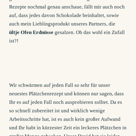
Rezepte nochmal genau anschaue, fällt mir auch noch
auf, dass jedes davon Schokolade beinhaltet, sowie
auch mein Lieblingsprodukt unseres Partners, die
ültje Ofen Erdnüsse
gesalzen. Ob das wohl ein Zufall
ist?!
Wir schwärmen auf jeden Fall so sehr für unser
neuestes Plätzchenrezept und können nur sagen, dass
Ihr es auf jeden Fall noch ausprobieren solltet. Da es
so schnell zubereitet ist und wirklich wenige
Arbeitsschritte hat, ist es auch kein großer Aufwand
und Ihr habt in kürzester Zeit ein leckeres Plätzchen in