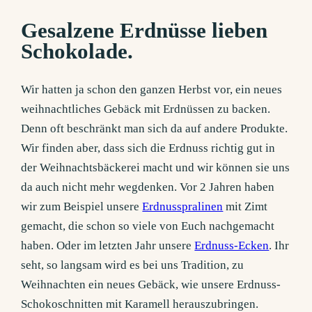
Gesalzene Erdnüsse lieben
Schokolade.
Wir hatten ja schon den ganzen Herbst vor, ein neues
weihnachtliches Gebäck mit Erdnüssen zu backen.
Denn oft beschränkt man sich da auf andere Produkte.
Wir finden aber, dass sich die Erdnuss richtig gut in
der Weihnachtsbäckerei macht und wir können sie uns
da auch nicht mehr wegdenken. Vor 2 Jahren haben
wir zum Beispiel unsere
Erdnusspralinen
mit Zimt
gemacht, die schon so viele von Euch nachgemacht
haben. Oder im letzten Jahr unsere
Erdnuss-Ecken
. Ihr
seht, so langsam wird es bei uns Tradition, zu
Weihnachten ein neues Gebäck, wie unsere Erdnuss-
Schokoschnitten mit Karamell herauszubringen.