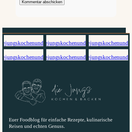
Euer Foodblog für einfache Rezepte, kulinarische
Reisen und echten Genuss.