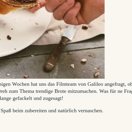
Spaß beim zubereiten und natürlich vernaschen.