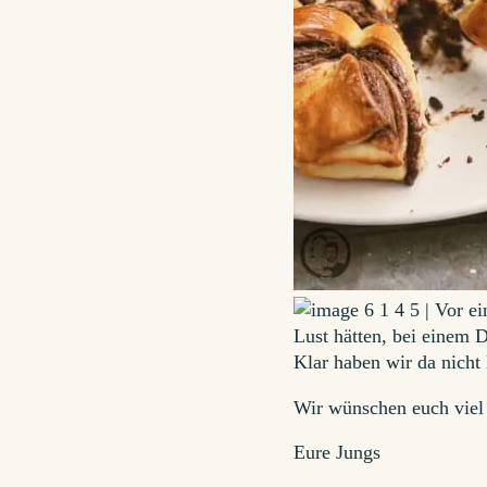
Wir wünschen euch viel 
Eure Jungs